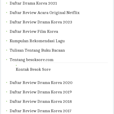
Daftar Drama Korea 2021
Daftar Review Acara Original Netflix
Daftar Review Drama Korea 2023
Daftar Review Film Korea
Kumpulan Rekomendasi Lagu
Tulisan Tentang Buku Bacaan
Tentang besoksore.com
Kontak Besok Sore
Daftar Review Drama Korea 2020
Daftar Review Drama Korea 2019
Daftar Review Drama Korea 2018
Daftar Review Drama Korea 2017