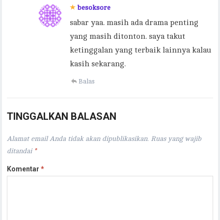
besoksore
sabar yaa. masih ada drama penting
yang masih ditonton. saya takut
ketinggalan yang terbaik lainnya kalau
kasih sekarang.
Balas
TINGGALKAN BALASAN
Alamat email Anda tidak akan dipublikasikan.
Ruas yang wajib
ditandai
*
Komentar
*