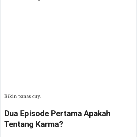
Bikin panas cuy.
Dua Episode Pertama Apakah
Tentang Karma?