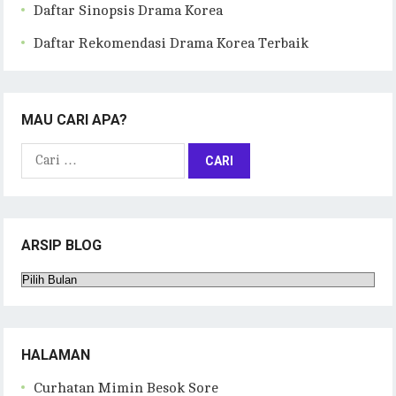
Daftar Sinopsis Drama Korea
Daftar Rekomendasi Drama Korea Terbaik
MAU CARI APA?
Cari
untuk:
ARSIP BLOG
Arsip
Blog
HALAMAN
Curhatan Mimin Besok Sore