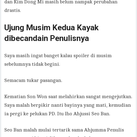
dan Kim Dong Mi masih belum nampak perubahan
drastis.
Ujung Musim Kedua Kayak
dibecandain Penulisnya
Saya masih ingat banget kalau spoiler di musim
sebelumnya tidak begini.
Semacam tukar pasangan.
Kematian Son Won saat melahirkan sangat mengejutkan.
Saya malah berpikir nanti bayinya yang mati, kemudian
ia pergi ke pelukan PD. Itu lho Ahjussi Seo Ban.
Seo Ban malah mulai tertarik sama Ahjumma Penulis