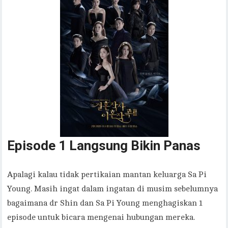
Episode 1 Langsung Bikin Panas
Apalagi kalau tidak pertikaian mantan keluarga Sa Pi
Young. Masih ingat dalam ingatan di musim sebelumnya
bagaimana dr Shin dan Sa Pi Young menghagiskan 1
episode untuk bicara mengenai hubungan mereka.