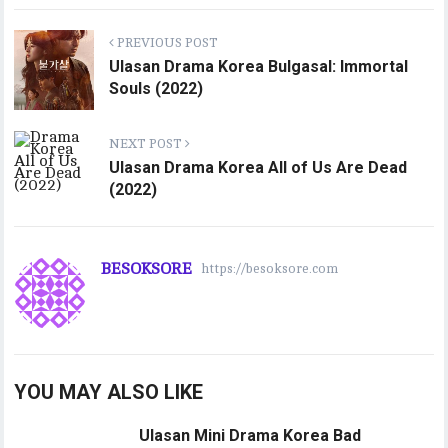
PREVIOUS POST
Ulasan Drama Korea Bulgasal: Immortal
Souls (2022)
NEXT POST
Ulasan Drama Korea All of Us Are Dead
(2022)
BESOKSORE
https://besoksore.com
YOU MAY ALSO LIKE
Ulasan Mini Drama Korea Bad