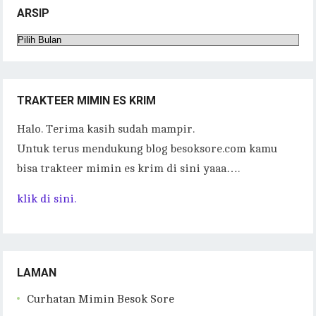
ARSIP
Arsip
TRAKTEER MIMIN ES KRIM
Halo. Terima kasih sudah mampir.
Untuk terus mendukung blog besoksore.com kamu
bisa trakteer mimin es krim di sini yaaa….
klik di sini.
LAMAN
Curhatan Mimin Besok Sore