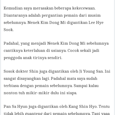
Kemudian saya merasakan beberapa kekecewaan.
Diantaranya adalah pergantian pemain dari musim
sebelumnya. Nenek Kim Dong Mi digantikan Lee Hye
Sook.
Padahal, yang menjadi Nenek Kim Dong Mi sebelumnya
cantiknya keterlaluan di usianya. Cocok sekali jadi
penggoda anak tirinya sendiri.
Sosok dokter Shin juga digantikan oleh Ji Young San. Ini
sangat disayangkan lagi. Padahal mata saya sudah
terbiasa dengan pemain sebelumnya. Sampai kalau
nonton tuh mikir-mikir dulu ini siapa.
Pan Sa Hyun juga digantikan oleh Kang Shin Hyo. Tentu
tidak lebih guanteng dari pemain sebelumnya. Tapi yaaa