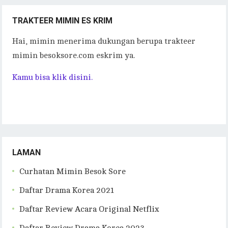
TRAKTEER MIMIN ES KRIM
Hai, mimin menerima dukungan berupa trakteer
mimin besoksore.com eskrim ya.
Kamu bisa klik disini.
LAMAN
Curhatan Mimin Besok Sore
Daftar Drama Korea 2021
Daftar Review Acara Original Netflix