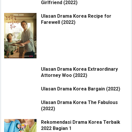
Girlfriend (2022)
Ulasan Drama Korea Recipe for
Farewell (2022)
Ulasan Drama Korea Extraordinary
Attorney Woo (2022)
Ulasan Drama Korea Bargain (2022)
Ulasan Drama Korea The Fabulous
(2022)
Rekomendasi Drama Korea Terbaik
2022 Bagian 1