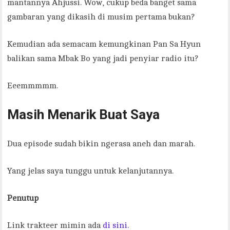
mantannya Ahjussi. Wow, cukup beda banget sama
gambaran yang dikasih di musim pertama bukan?
Kemudian ada semacam kemungkinan Pan Sa Hyun
balikan sama Mbak Bo yang jadi penyiar radio itu?
Eeemmmmm.
Masih Menarik Buat Saya
Dua episode sudah bikin ngerasa aneh dan marah.
Yang jelas saya tunggu untuk kelanjutannya.
Penutup
Link trakteer mimin ada
di sini.