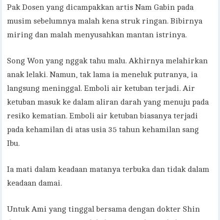
Pak Dosen yang dicampakkan artis Nam Gabin pada
musim sebelumnya malah kena struk ringan. Bibirnya
miring dan malah menyusahkan mantan istrinya.
Song Won yang nggak tahu malu. Akhirnya melahirkan
anak lelaki. Namun, tak lama ia meneluk putranya, ia
langsung meninggal. Emboli air ketuban terjadi. Air
ketuban masuk ke dalam aliran darah yang menuju pada
resiko kematian. Emboli air ketuban biasanya terjadi
pada kehamilan di atas usia 35 tahun kehamilan sang
Ibu.
Ia mati dalam keadaan matanya terbuka dan tidak dalam
keadaan damai.
Untuk Ami yang tinggal bersama dengan dokter Shin