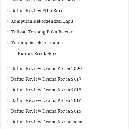
Daftar Review Drama Korea 2023
Daftar Review Film Korea
Kumpulan Rekomendasi Lagu
Tulisan Tentang Buku Bacaan
Tentang besoksore.com
Kontak Besok Sore
Daftar Review Drama Korea 2020
Daftar Review Drama Korea 2019
Daftar Review Drama Korea 2018
Daftar Review Drama Korea 2017
Daftar Review Drama Korea 2016
Daftar Review Drama Korea Lama