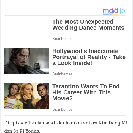
Di episode 1 sudah ada baku hantam antara Kim Dong Mi
dan Sa Pi Young.