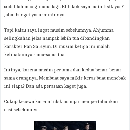
sudahlah mau gimana lagi. Ehh kok saya main fisik yaa?
Jahat banget yaaa miminnya.
Tapi kalau saya ingat musim sebelumnya. Ahjumma
selingkuhan jelas nampak lebih tua dibandingkan
karakter Pan Sa Hyun. Di musim ketiga ini malah
kelihatannya sama-sama tua.
Intinya, karena musim pertama dan kedua benar-benar
sama orangnya, Membuat saya mikir keras buat menebak
ini siapa? Dan ada perasaan kaget juga.
Cukup kecewa karena tidak mampu mempertahankan
cast sebelumnya.