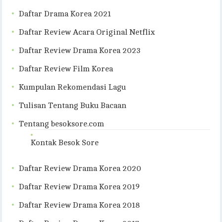
Daftar Drama Korea 2021
Daftar Review Acara Original Netflix
Daftar Review Drama Korea 2023
Daftar Review Film Korea
Kumpulan Rekomendasi Lagu
Tulisan Tentang Buku Bacaan
Tentang besoksore.com
Kontak Besok Sore
Daftar Review Drama Korea 2020
Daftar Review Drama Korea 2019
Daftar Review Drama Korea 2018