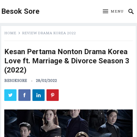
Besok Sore
MENU
HOME
REVIEW DRAMA KOREA 2022
Kesan Pertama Nonton Drama Korea
Love ft. Marriage & Divorce Season 3
(2022)
BESOKSORE
28/02/2022