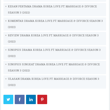
p
k
KESAN PERTAMA DRAMA KOREA LOVE FT. MARRIAGE & DIVORCE
SEASON 3 (2022)
KOMENTAR DRAMA KOREA LOVE FT. MARRIAGE & DIVORCE SEASON 3
(2022)
REVIEW DRAMA KOREA LOVE FT. MARRIAGE & DIVORCE SEASON 3
(2022)
SINOPSIS DRAMA KOREA LOVE FT. MARRIAGE & DIVORCE SEASON 3
(2022)
SINOPSIS SINGKAT DRAMA KOREA LOVE FT. MARRIAGE & DIVORCE
SEASON 3 (2022)
ULASAN DRAMA KOREA LOVE FT. MARRIAGE & DIVORCE SEASON 3
(2022)