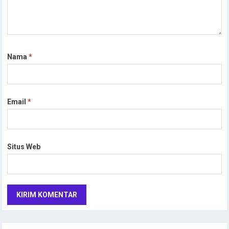
Nama
*
Email
*
Situs Web