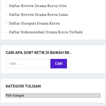
Daftar Review Drama Korea 2016
Daftar Review Drama Korea Lama
Daftar Sinopsis Drama Korea
Daftar Rekomendasi Drama Korea Terbaik
CARI APA SOB? KETIK DI BAWAH INI…
Cari
untuk:
KATEGORI TULISAN
Kategori
Tulisan