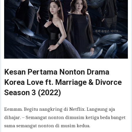
Kesan Pertama Nonton Drama
Korea Love ft. Marriage & Divorce
Season 3 (2022)
Eemmm. Begitu nangkring di Netflix. Langsung aja
dihajar. – Semangat nonton dimusim ketiga beda banget
sama semangat nonton di musim kedua.