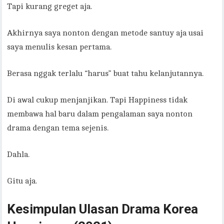
Tapi kurang greget aja.
Akhirnya saya nonton dengan metode santuy aja usai
saya menulis kesan pertama.
Berasa nggak terlalu “harus” buat tahu kelanjutannya.
Di awal cukup menjanjikan. Tapi Happiness tidak
membawa hal baru dalam pengalaman saya nonton
drama dengan tema sejenis.
Dahla.
Gitu aja.
Kesimpulan Ulasan Drama Korea