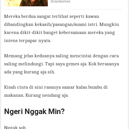
Mereka berdua sangat terlihat seperti kawan
dibandingkan kekasih/pasangan/suami istri. Mungkin
karena dikit-dikit banget kebersamaan mereka yang
intens terpapar nyata.
Memang jelas keduanya saling mencintai dengan cara
saling melindungi. Tapi saya gemes aja. Kok berasanya
ada yang kurang aja sih.
Kisah cinta di sini rasanya samar kalau bumbu di
makanan. Kurang nendang aja.
Ngeri Nggak Min?
Nggak sob.