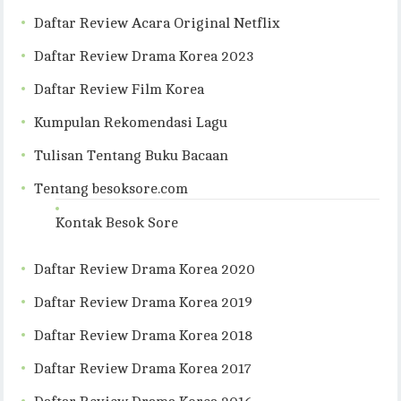
Daftar Review Acara Original Netflix
Daftar Review Drama Korea 2023
Daftar Review Film Korea
Kumpulan Rekomendasi Lagu
Tulisan Tentang Buku Bacaan
Tentang besoksore.com
Kontak Besok Sore
Daftar Review Drama Korea 2020
Daftar Review Drama Korea 2019
Daftar Review Drama Korea 2018
Daftar Review Drama Korea 2017