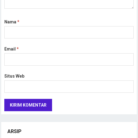
Nama
*
Email
*
Situs Web
ARSIP