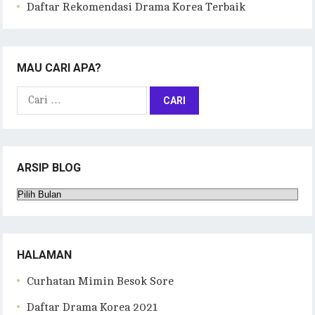
Daftar Rekomendasi Drama Korea Terbaik
MAU CARI APA?
Cari
untuk:
ARSIP BLOG
Arsip
Blog
HALAMAN
Curhatan Mimin Besok Sore
Daftar Drama Korea 2021