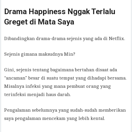
Drama Happiness Nggak Terlalu
Greget di Mata Saya
Dibandingkan drama-drama sejenis yang ada di Netflix.
Sejenis gimana maksudnya Min?
Gini, sejenis tentang bagaimana bertahan disaat ada
“ancaman” besar di suatu tempat yang dihadapi bersama.
Misalnya infeksi yang mana pembuat orang yang
terinfeksi menjadi haus darah.
Pengalaman sebelumnya yang sudah-sudah memberikan
saya pengalaman mencekam yang lebih kental.