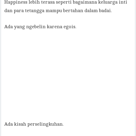
Happiness lebih terasa seperti bagaimana keluarga inti
dan para tetangga mampu bertahan dalam badai.
Ada yang ngebelin karena egois.
Ada kisah perselingkuhan.