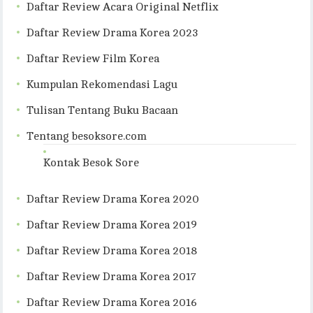
Daftar Review Acara Original Netflix
Daftar Review Drama Korea 2023
Daftar Review Film Korea
Kumpulan Rekomendasi Lagu
Tulisan Tentang Buku Bacaan
Tentang besoksore.com
Kontak Besok Sore
Daftar Review Drama Korea 2020
Daftar Review Drama Korea 2019
Daftar Review Drama Korea 2018
Daftar Review Drama Korea 2017
Daftar Review Drama Korea 2016