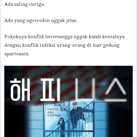
Ada saling curiga.
Ada yang ngrecokin nggak jelas.
Pokoknya konflik bertetangga nggak kalah kentalnya
dengan konflik infeksi orang-orang di luar gedung
apartemen.