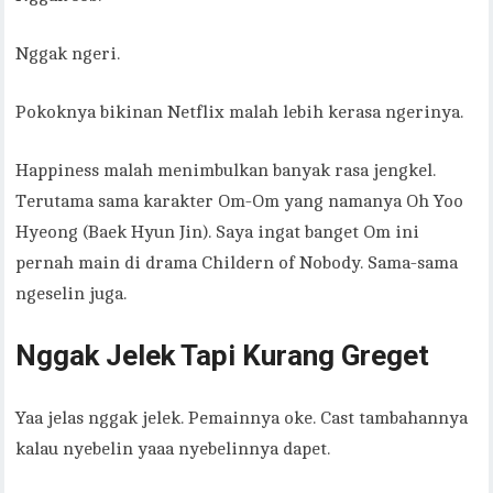
Nggak ngeri.
Pokoknya bikinan Netflix malah lebih kerasa ngerinya.
Happiness malah menimbulkan banyak rasa jengkel.
Terutama sama karakter Om-Om yang namanya Oh Yoo
Hyeong (Baek Hyun Jin). Saya ingat banget Om ini
pernah main di drama Childern of Nobody. Sama-sama
ngeselin juga.
Nggak Jelek Tapi Kurang Greget
Yaa jelas nggak jelek. Pemainnya oke. Cast tambahannya
kalau nyebelin yaaa nyebelinnya dapet.