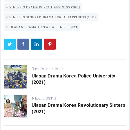
SINOPSIS DRAMA KOREA HAPPINESS (2021)
SINOPSIS SINGKAT DRAMA KOREA HAPPINESS (2021)
ULASAN DRAMA KOREA HAPPINESS (2021)
PREVIOUS POST
Ulasan Drama Korea Police University
(2021)
NEXT POST
Ulasan Drama Korea Revolutionary Sisters
(2021)