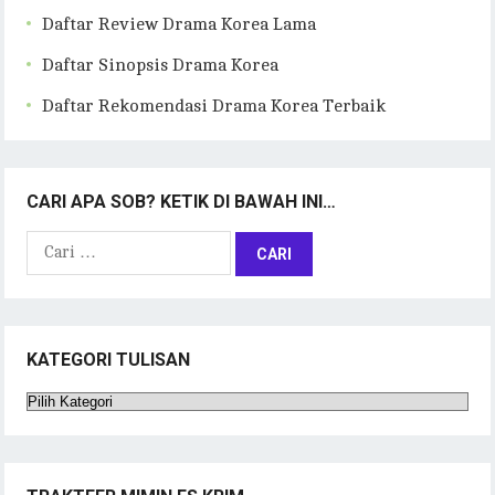
Daftar Review Drama Korea Lama
Daftar Sinopsis Drama Korea
Daftar Rekomendasi Drama Korea Terbaik
CARI APA SOB? KETIK DI BAWAH INI…
Cari
untuk:
KATEGORI TULISAN
Kategori
Tulisan