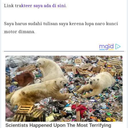
Link tra
kteer saya ada di sini.
Saya harus sudahi tulisan saya kerena lupa naro kunci
motor dimana.