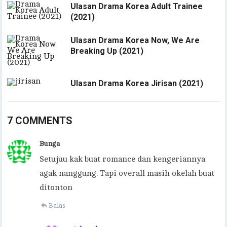
Ulasan Drama Korea Adult Trainee
(2021)
Ulasan Drama Korea Now, We Are
Breaking Up (2021)
Ulasan Drama Korea Jirisan (2021)
7 COMMENTS
Bunga
Setujuu kak buat romance dan kengeriannya
agak nanggung. Tapi overall masih okelah buat
ditonton
Balas