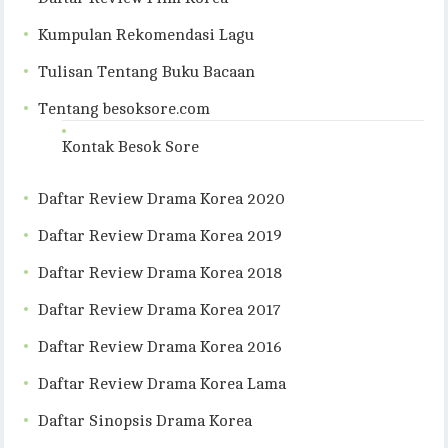
Kumpulan Rekomendasi Lagu
Tulisan Tentang Buku Bacaan
Tentang besoksore.com
Kontak Besok Sore
Daftar Review Drama Korea 2020
Daftar Review Drama Korea 2019
Daftar Review Drama Korea 2018
Daftar Review Drama Korea 2017
Daftar Review Drama Korea 2016
Daftar Review Drama Korea Lama
Daftar Sinopsis Drama Korea