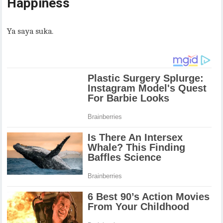
Happiness
Ya saya suka.