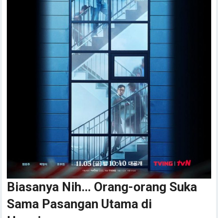
Biasanya Nih… Orang-orang Suka
Sama Pasangan Utama di