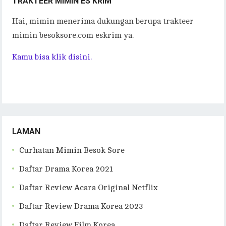
TRAKTEER MIMIN ES KRIM
Hai, mimin menerima dukungan berupa trakteer
mimin besoksore.com eskrim ya.
Kamu bisa klik disini.
LAMAN
Curhatan Mimin Besok Sore
Daftar Drama Korea 2021
Daftar Review Acara Original Netflix
Daftar Review Drama Korea 2023
Daftar Review Film Korea