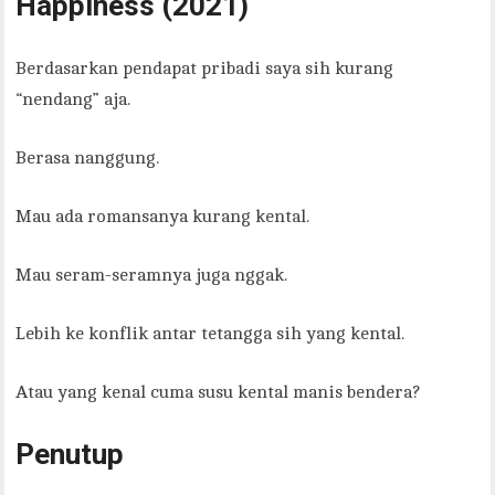
Happiness (2021)
Berdasarkan pendapat pribadi saya sih kurang
“nendang” aja.
Berasa nanggung.
Mau ada romansanya kurang kental.
Mau seram-seramnya juga nggak.
Lebih ke konflik antar tetangga sih yang kental.
Atau yang kenal cuma susu kental manis bendera?
Penutup