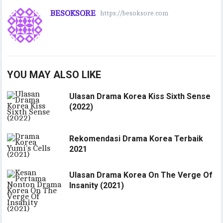
BESOKSORE
https://besoksore.com
YOU MAY ALSO LIKE
Ulasan Drama Korea Kiss Sixth Sense
(2022)
Rekomendasi Drama Korea Terbaik
2021
Ulasan Drama Korea On The Verge Of
Insanity (2021)