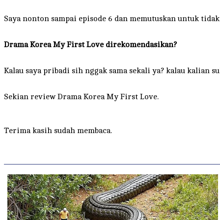
Saya nonton sampai episode 6 dan memutuskan untuk tidak
Drama Korea My First Love direkomendasikan?
Kalau saya pribadi sih nggak sama sekali ya? kalau kalian
Sekian review Drama Korea My First Love.
Terima kasih sudah membaca.