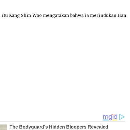
Hari itu Kang Shin Woo mengatakan bahwa ia merindukan Han