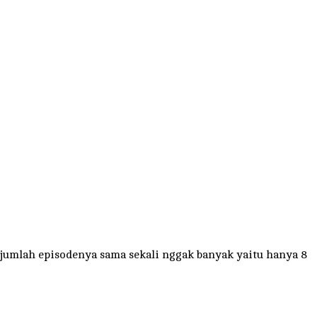
 jumlah episodenya sama sekali nggak banyak yaitu hanya 8