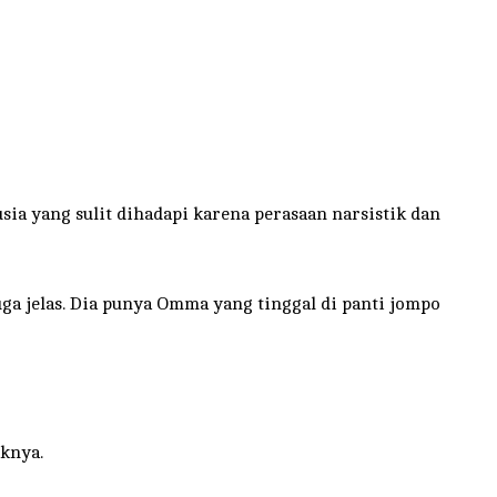
a yang sulit dihadapi karena perasaan narsistik dan
ga jelas. Dia punya Omma yang tinggal di panti jompo
aknya.