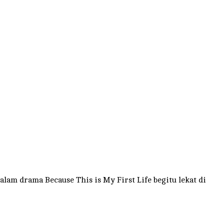
alam drama Because This is My First Life begitu lekat di