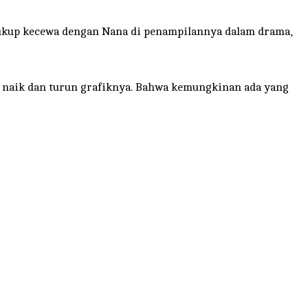
ukup kecewa dengan Nana di penampilannya dalam drama,
a naik dan turun grafiknya. Bahwa kemungkinan ada yang