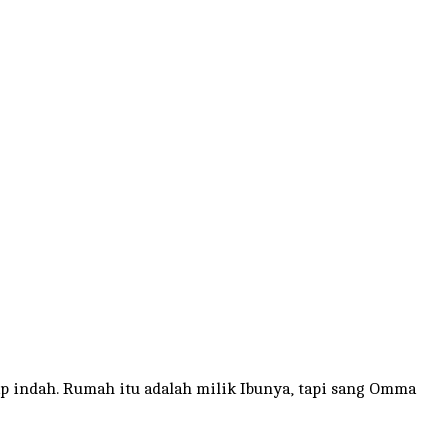
 indah. Rumah itu adalah milik Ibunya, tapi sang Omma