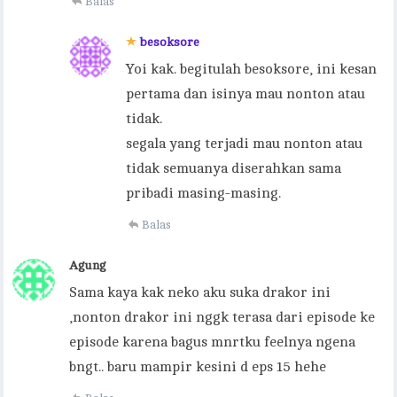
Balas
besoksore
Yoi kak. begitulah besoksore, ini kesan
pertama dan isinya mau nonton atau
tidak.
segala yang terjadi mau nonton atau
tidak semuanya diserahkan sama
pribadi masing-masing.
Balas
Agung
Sama kaya kak neko aku suka drakor ini
,nonton drakor ini nggk terasa dari episode ke
episode karena bagus mnrtku feelnya ngena
bngt.. baru mampir kesini d eps 15 hehe