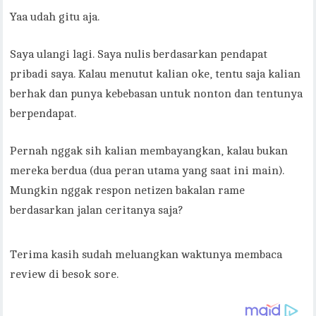
Yaa udah gitu aja.
Saya ulangi lagi. Saya nulis berdasarkan pendapat
pribadi saya. Kalau menutut kalian oke, tentu saja kalian
berhak dan punya kebebasan untuk nonton dan tentunya
berpendapat.
Pernah nggak sih kalian membayangkan, kalau bukan
mereka berdua (dua peran utama yang saat ini main).
Mungkin nggak respon netizen bakalan rame
berdasarkan jalan ceritanya saja?
Terima kasih sudah meluangkan waktunya membaca
review di besok sore.