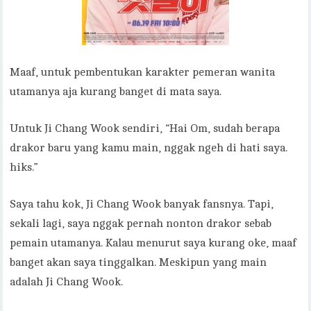
Maaf, untuk pembentukan karakter pemeran wanita
utamanya aja kurang banget di mata saya.
Untuk Ji Chang Wook sendiri, “Hai Om, sudah berapa
drakor baru yang kamu main, nggak ngeh di hati saya.
hiks.”
Saya tahu kok, Ji Chang Wook banyak fansnya. Tapi,
sekali lagi, saya nggak pernah nonton drakor sebab
pemain utamanya. Kalau menurut saya kurang oke, maaf
banget akan saya tinggalkan. Meskipun yang main
adalah Ji Chang Wook.