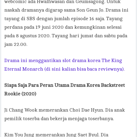
webcomic ada Hwalhwasan dan Geumsagong. Untuk
naskah dramanya digarap sama Son Geun Jo. Drama ini
tayang di SBS dengan jumlah episode 16 saja. Tayang
perdana pada 19 juni 2020 dan kemungkinan selesai
pada 8 agustus 2020. Tayang hari jumat dan sabtu pada
jam 22.00.
Drama ini menggantikan slot drama korea The King
Eternal Monarch (di sini kalian bisa baca reviewnya).
Siapa Saja Para Peran Utama Drama Korea Backstreet
Rookie (2020)
Ji Chang Wook memerankan Choi Dae Hyun. Dia anak
pemilik toserba dan bekerja menjaga toserbanya.
Kim You Jung memerankan Jung Saet Byul. Dia