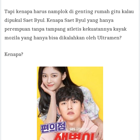
Tapi kenapa harus namplok di genting rumah gitu kalau
dipukul Saet Byul. Kenapa Saet Byul yang hanya
perempuan tanpa tampang atletis kekuatannya kayak
mozila yang hanya bisa dikalahkan oleh Ultramen?
Kenapa?