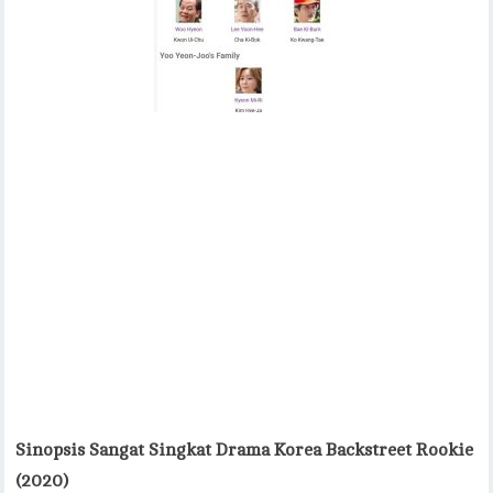
Sinopsis Sangat Singkat Drama Korea Backstreet Rookie
(2020)