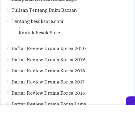
Tulisan Tentang Buku Bacaan
Tentang besoksore.com
Kontak Besok Sore
Daftar Review Drama Korea 2020
Daftar Review Drama Korea 2019
Daftar Review Drama Korea 2018
Daftar Review Drama Korea 2017
Daftar Review Drama Korea 2016
Daftar Review Drama Korea Lama
Daftar Sinopsis Drama Korea
Daftar Rekomendasi Drama Korea Terbaik