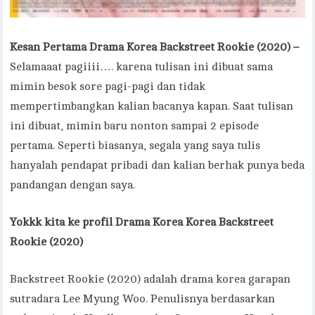
Kesan Pertama Drama Korea Backstreet Rookie (2020) –
Selamaaat pagiiii…. karena tulisan ini dibuat sama
mimin besok sore pagi-pagi dan tidak
mempertimbangkan kalian bacanya kapan. Saat tulisan
ini dibuat, mimin baru nonton sampai 2 episode
pertama. Seperti biasanya, segala yang saya tulis
hanyalah pendapat pribadi dan kalian berhak punya beda
pandangan dengan saya.
Yokkk kita ke profil Drama Korea Korea Backstreet
Rookie (2020)
Backstreet Rookie (2020) adalah drama korea garapan
sutradara Lee Myung Woo. Penulisnya berdasarkan