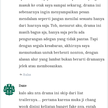
masuk ke otak saya sampai sekarng, drama ini
sebenarnya ingin menyampaikan pesan
mendalam seperti jangan menilai sesuatu hanya
dari luarnya saja. Toh, menurut aku, drama ini
masih bagus aja, hanya saja perlu ada
pengurangan adegan yang tidak pantas. Tapi
dengan segala kesabaran, akhirnya saya
memutuskan untuk berhenti nonton, dengan
alasan alur yang lambat bukan berarti dramanya
jelek atau membosankan.
Balas
Daxe
kalo aku ntn drama ini skip dari liat
trailernya… pertama karena muka ji chang
wook disini keliatan banget fake nya, entah