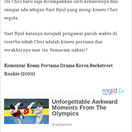
itu Choi baru saja dicampakkan oleh kekasihnya dan
sampai ada adegan Saet Byul yang meng-kisseu Choi
segala.
Saet Byul katanya menjadi pengawai paruh waktu di
toserba sebab Choi adalah kisseu pertama dan
terakhirnya saat itu. Semacam naksir?
Komentar Kesan Pertama Drama Korea Backstreet
Rookie (2020)