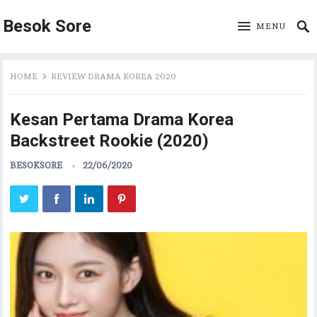
Besok Sore
MENU
HOME
REVIEW DRAMA KOREA 2020
Kesan Pertama Drama Korea
Backstreet Rookie (2020)
BESOKSORE
22/06/2020