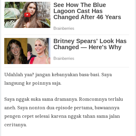
Udahlah yaa? jangan kebanyakan basa-basi. Saya
langsung ke poinnya saja.
Saya nggak suka sama dramanya. Romcomnya terlalu
aneh. Saya nonton dua episode pertama, bawaannya
pengen cepet selesai karena nggak tahan sama jalan
ceritanya.