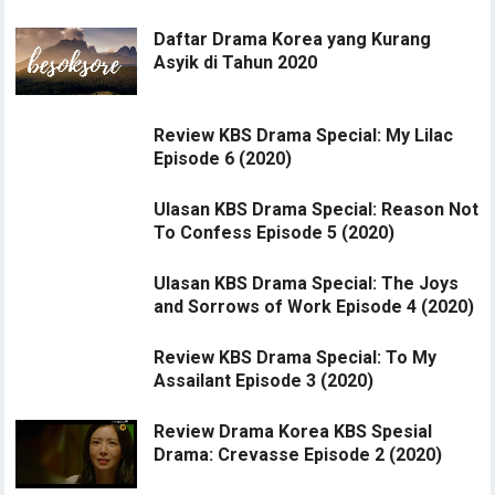
Daftar Drama Korea yang Kurang
Asyik di Tahun 2020
Review KBS Drama Special: My Lilac
Episode 6 (2020)
Ulasan KBS Drama Special: Reason Not
To Confess Episode 5 (2020)
Ulasan KBS Drama Special: The Joys
and Sorrows of Work Episode 4 (2020)
Review KBS Drama Special: To My
Assailant Episode 3 (2020)
Review Drama Korea KBS Spesial
Drama: Crevasse Episode 2 (2020)