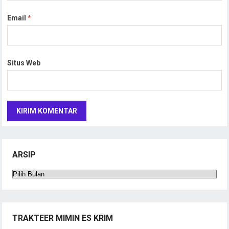
Email
*
Situs Web
ARSIP
Arsip
TRAKTEER MIMIN ES KRIM