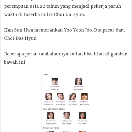
perempuan usia 22 tahun yang menjadi pekerja paruh
waktu di toserba milik Choi Da Hyun.
Han Sun Hwa memerankan Yoo Yeon Joo. Dia pacar dari
Choi Dae Hyun.
Beberapa peran tambahannya kalian bisa lihat di gambar
bawah ini.