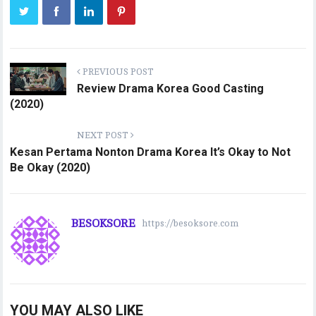
PREVIOUS POST
Review Drama Korea Good Casting
(2020)
NEXT POST
Kesan Pertama Nonton Drama Korea It’s Okay to Not
Be Okay (2020)
BESOKSORE
https://besoksore.com
YOU MAY ALSO LIKE