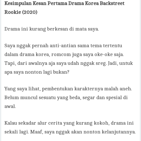
Kesimpulan
Kesan Pertama Drama Korea Backstreet
Rookie (2020)
Drama ini kurang berkesan di mata saya.
Saya nggak pernah anti-antian sama tema tertentu
dalam drama korea, romcom juga saya oke-oke saja.
Tapi, dari awalnya aja saya udah nggak sreg. Jadi, untuk
apa saya nonton lagi bukan?
Yang saya lihat, pembentukan karakternya malah aneh.
Belum muncul sesuatu yang beda, segar dan spesial di
awal.
Kalau sekadar alur cerita yang kurang kokoh, drama ini
sekali lagi. Maaf, saya nggak akan nonton kelanjutannya.