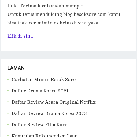
Halo. Terima kasih sudah mampir.
Untuk terus mendukung blog besoksore.com kamu
bisa trakteer mimin es krim di sini yaaa….
klik di sini.
LAMAN
Curhatan Mimin Besok Sore
Daftar Drama Korea 2021
Daftar Review Acara Original Netflix
Daftar Review Drama Korea 2023
Daftar Review Film Korea
Kumpulan Rekomendasi Lagu