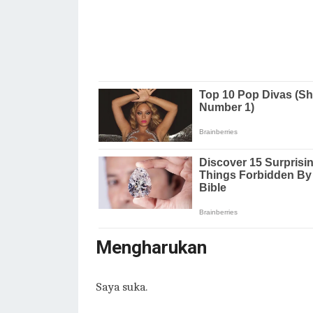
Mengharukan
Saya suka.