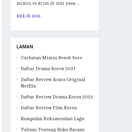
mimin es krim di sini yaaa….
klik di sini.
LAMAN
Curhatan Mimin Besok Sore
Daftar Drama Korea 2021
Daftar Review Acara Original
Netflix
Daftar Review Drama Korea 2023
Daftar Review Film Korea
Kumpulan Rekomendasi Lagu
Tulisan Tentang Buku Bacaan