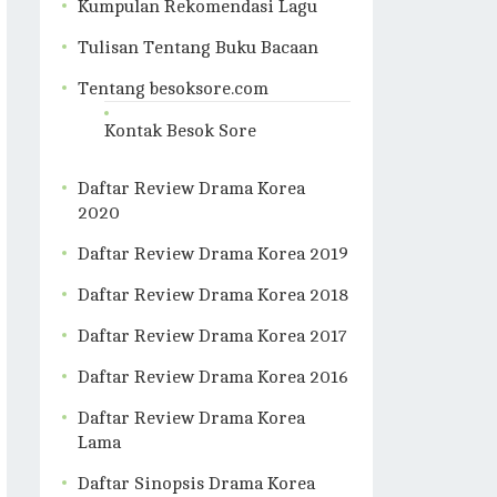
Kumpulan Rekomendasi Lagu
Tulisan Tentang Buku Bacaan
Tentang besoksore.com
Kontak Besok Sore
Daftar Review Drama Korea
2020
Daftar Review Drama Korea 2019
Daftar Review Drama Korea 2018
Daftar Review Drama Korea 2017
Daftar Review Drama Korea 2016
Daftar Review Drama Korea
Lama
Daftar Sinopsis Drama Korea