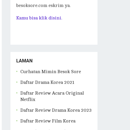
besoksore.com eskrim ya.
Kamu bisa klik disini.
LAMAN
Curhatan Mimin Besok Sore
Daftar Drama Korea 2021
Daftar Review Acara Original
Netflix
Daftar Review Drama Korea 2023
Daftar Review Film Korea