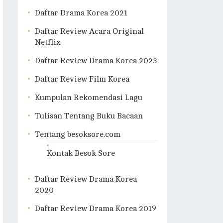
Daftar Drama Korea 2021
Daftar Review Acara Original
Netflix
Daftar Review Drama Korea 2023
Daftar Review Film Korea
Kumpulan Rekomendasi Lagu
Tulisan Tentang Buku Bacaan
Tentang besoksore.com
Kontak Besok Sore
Daftar Review Drama Korea
2020
Daftar Review Drama Korea 2019