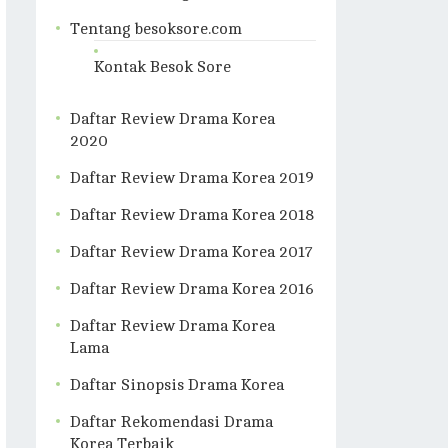
Tentang besoksore.com
Kontak Besok Sore
Daftar Review Drama Korea
2020
Daftar Review Drama Korea 2019
Daftar Review Drama Korea 2018
Daftar Review Drama Korea 2017
Daftar Review Drama Korea 2016
Daftar Review Drama Korea
Lama
Daftar Sinopsis Drama Korea
Daftar Rekomendasi Drama
Korea Terbaik