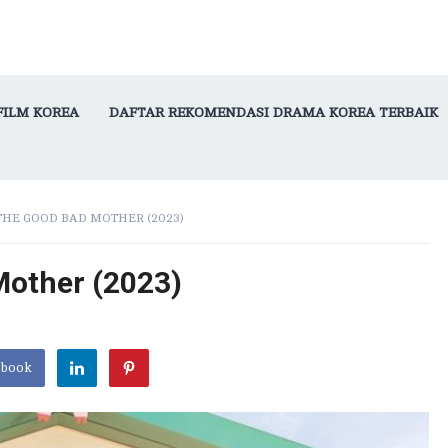
FILM KOREA
DAFTAR REKOMENDASI DRAMA KOREA TERBAIK
THE GOOD BAD MOTHER (2023)
Mother (2023)
ebook