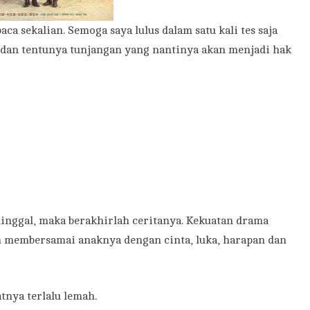
 sekalian. Semoga saya lulus dalam satu kali tes saja
k dan tentunya tunjangan yang nantinya akan menjadi hak
inggal, maka berakhirlah ceritanya. Kekuatan drama
 membersamai anaknya dengan cinta, luka, harapan dan
tnya terlalu lemah.