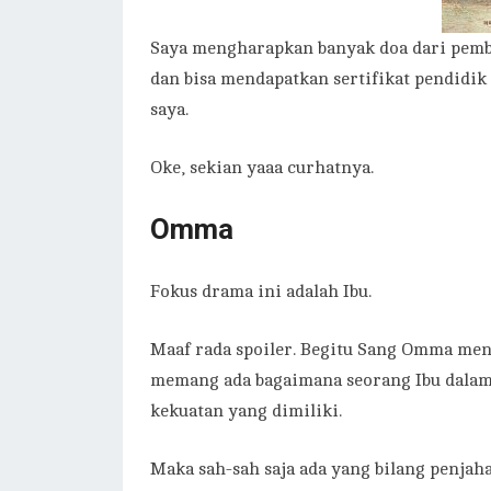
Saya mengharapkan banyak doa dari pembaca
dan bisa mendapatkan sertifikat pendidi
saya.
Oke, sekian yaaa curhatnya.
Omma
Fokus drama ini adalah Ibu.
Maaf rada spoiler. Begitu Sang Omma men
memang ada bagaimana seorang Ibu dalam
kekuatan yang dimiliki.
Maka sah-sah saja ada yang bilang penjaha