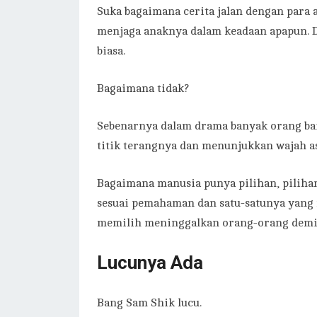
Suka bagaimana cerita jalan dengan para 
menjaga anaknya dalam keadaan apapun. 
biasa.
Bagaimana tidak?
Sebenarnya dalam drama banyak orang b
titik terangnya dan menunjukkan wajah as
Bagaimana manusia punya pilihan, pilihan 
sesuai pemahaman dan satu-satunya yang m
memilih meninggalkan orang-orang dem
Lucunya Ada
Bang Sam Shik lucu.