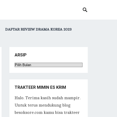
DAFTAR REVIEW DRAMA KOREA 2023
ARSIP
Arsip
TRAKTEER MIMIN ES KRIM
Halo. Terima kasih sudah mampir.
Untuk terus mendukung blog
besoksore.com kamu bisa trakteer