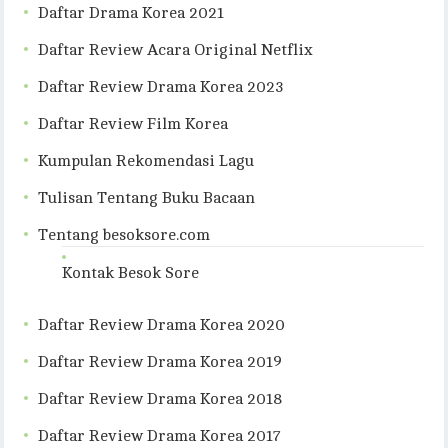
Daftar Drama Korea 2021
Daftar Review Acara Original Netflix
Daftar Review Drama Korea 2023
Daftar Review Film Korea
Kumpulan Rekomendasi Lagu
Tulisan Tentang Buku Bacaan
Tentang besoksore.com
Kontak Besok Sore
Daftar Review Drama Korea 2020
Daftar Review Drama Korea 2019
Daftar Review Drama Korea 2018
Daftar Review Drama Korea 2017