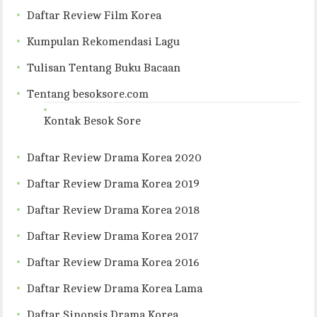
Daftar Review Film Korea
Kumpulan Rekomendasi Lagu
Tulisan Tentang Buku Bacaan
Tentang besoksore.com
Kontak Besok Sore
Daftar Review Drama Korea 2020
Daftar Review Drama Korea 2019
Daftar Review Drama Korea 2018
Daftar Review Drama Korea 2017
Daftar Review Drama Korea 2016
Daftar Review Drama Korea Lama
Daftar Sinopsis Drama Korea