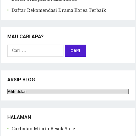
Daftar Rekomendasi Drama Korea Terbaik
MAU CARI APA?
Cari
untuk:
ARSIP BLOG
Arsip
Blog
HALAMAN
Curhatan Mimin Besok Sore