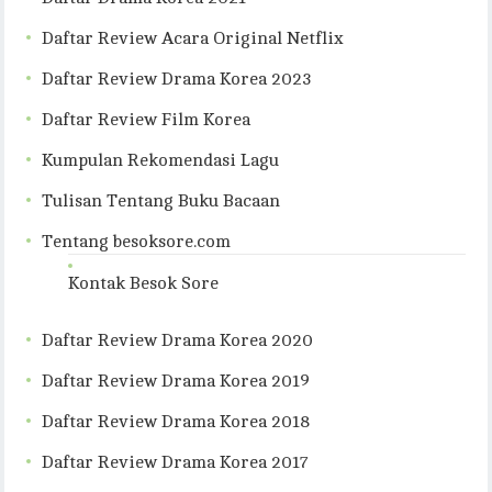
Daftar Review Acara Original Netflix
Daftar Review Drama Korea 2023
Daftar Review Film Korea
Kumpulan Rekomendasi Lagu
Tulisan Tentang Buku Bacaan
Tentang besoksore.com
Kontak Besok Sore
Daftar Review Drama Korea 2020
Daftar Review Drama Korea 2019
Daftar Review Drama Korea 2018
Daftar Review Drama Korea 2017