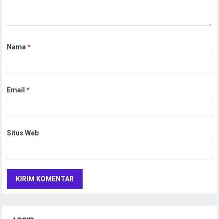
Nama
*
Email
*
Situs Web