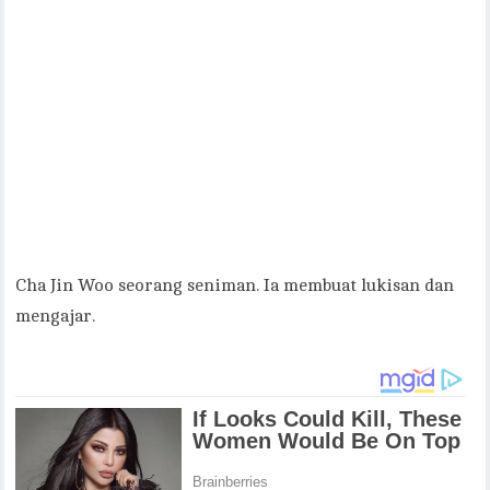
Cha Jin Woo seorang seniman. Ia membuat lukisan dan
mengajar.