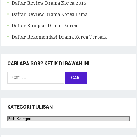
Daftar Review Drama Korea 2016
Daftar Review Drama Korea Lama
Daftar Sinopsis Drama Korea
Daftar Rekomendasi Drama Korea Terbaik
CARI APA SOB? KETIK DI BAWAH INI…
Cari
untuk:
KATEGORI TULISAN
Kategori
Tulisan