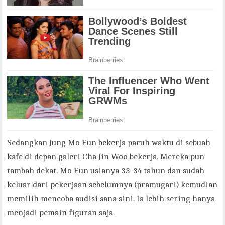
Sedangkan Jung Mo Eun bekerja paruh waktu di sebuah
kafe di depan galeri Cha Jin Woo bekerja. Mereka pun
tambah dekat. Mo Eun usianya 33-34 tahun dan sudah
keluar dari pekerjaan sebelumnya (pramugari) kemudian
memilih mencoba audisi sana sini. Ia lebih sering hanya
menjadi pemain figuran saja.