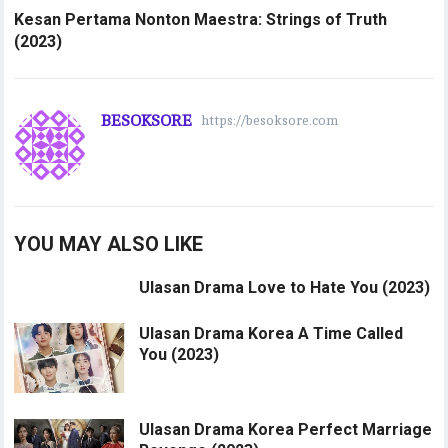
Kesan Pertama Nonton Maestra: Strings of Truth
(2023)
BESOKSORE
https://besoksore.com
YOU MAY ALSO LIKE
Ulasan Drama Love to Hate You (2023)
Ulasan Drama Korea A Time Called
You (2023)
Ulasan Drama Korea Perfect Marriage