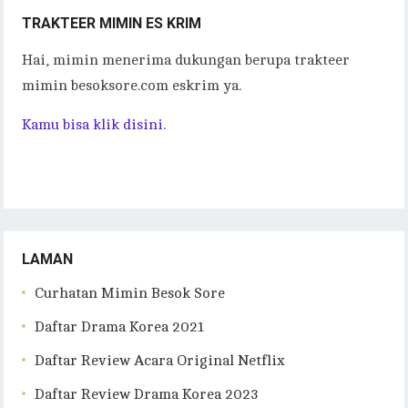
TRAKTEER MIMIN ES KRIM
Hai, mimin menerima dukungan berupa trakteer
mimin besoksore.com eskrim ya.
Kamu bisa klik disini.
LAMAN
Curhatan Mimin Besok Sore
Daftar Drama Korea 2021
Daftar Review Acara Original Netflix
Daftar Review Drama Korea 2023