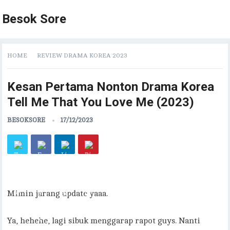
Besok Sore
HOME
REVIEW DRAMA KOREA 2023
Kesan Pertama Nonton Drama Korea
Tell Me That You Love Me (2023)
BESOKSORE
17/12/2023
Mimin jarang update yaaa.
Ya, hehehe, lagi sibuk menggarap rapot guys. Nanti