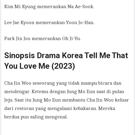
Kim Mi Kyung memerankan Na Ae-Sook.
Lee Jae Kyoon memerankan Yoon Jo-Han.
Park Jin Joo memerankan Oh Ji-Yu.
Sinopsis Drama Korea Tell Me That
You Love Me (2023)
Cha Jin Woo seseorang yang tidak mampu bicara dan
mendengar. Ketemu dengan Jung Mo Eun saat di pulau
Jeju. Saat itu Jung Mo Eun membantu Cha Jin Woo keluar
dari restoran yang mengalami kebakaran. Mereka
berdua pun saling mengenal.