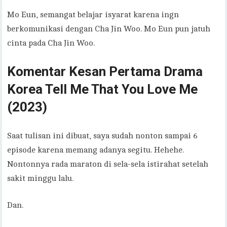
Mo Eun, semangat belajar isyarat karena ingn
berkomunikasi dengan Cha Jin Woo. Mo Eun pun jatuh
cinta pada Cha Jin Woo.
Komentar Kesan Pertama Drama
Korea Tell Me That You Love Me
(2023)
Saat tulisan ini dibuat, saya sudah nonton sampai 6
episode karena memang adanya segitu. Hehehe.
Nontonnya rada maraton di sela-sela istirahat setelah
sakit minggu lalu.
Dan.