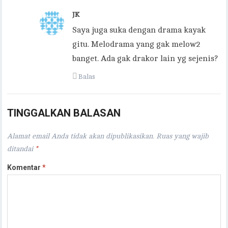
JK
Saya juga suka dengan drama kayak
gitu. Melodrama yang gak melow2
banget. Ada gak drakor lain yg sejenis?
Balas
TINGGALKAN BALASAN
Alamat email Anda tidak akan dipublikasikan.
Ruas yang wajib
ditandai
*
Komentar
*