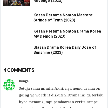
Revenge (2023)
Kesan Pertama Nonton Maestra:
Strings of Truth (2023)
Kesan Pertama Nonton Drama Korea
My Demon (2023)
Ulasan Drama Korea Daily Dose of
Sunshine (2023)
4 COMMENTS
Bunga
Setuju sama mimin. Akhirnya nemu drama on
going yg worth it diikutin. Drama ini ga terlalu
hype memang, tapi pembawaan cerita sampe