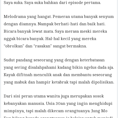
Saya suka. Saya suka bahkan dari episode pertama.
Melodrama yang hangat. Pemeran utama banyak senyum
dengan diamnya. Nampak berhati-hati dan baik hati.
Bicara banyak lewat mata. Saya merasa meski mereka
nggak bicara banyak. Hal-hal kecil yang mereka
“obrolkan” dan “rasakan” sangat bermakna.
Sudut pandang seseorang yang dengan keterbatasan
yang sering disalahpahami kadang bikin ngelus dada aja.
Kayak difitnah menculik anak dan membantu seseorang
yang mabuk dan hampir ketabrak tapi malah dipolisikan.
Dari sisi peran utama wanita juga merupakan sosok
kebanyakan manusia. Usia 30an yang ingin menghidupi
mimpinya, tapi malah dikecam orangtuanya. Jung Mo