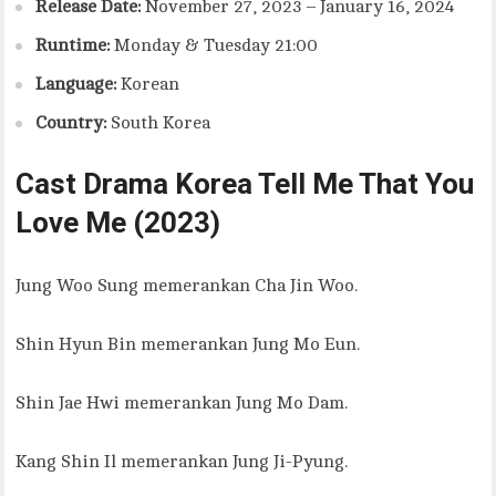
Release Date:
November 27, 2023 – January 16, 2024
Runtime:
Monday & Tuesday 21:00
Language:
Korean
Country:
South Korea
Cast Drama Korea Tell Me That You
Love Me (2023)
Jung Woo Sung memerankan Cha Jin Woo.
Shin Hyun Bin memerankan Jung Mo Eun.
Shin Jae Hwi memerankan Jung Mo Dam.
Kang Shin Il memerankan Jung Ji-Pyung.