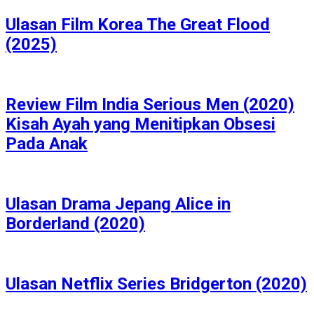
Ulasan Film Korea The Great Flood
(2025)
Review Film India Serious Men (2020)
Kisah Ayah yang Menitipkan Obsesi
Pada Anak
Ulasan Drama Jepang Alice in
Borderland (2020)
Ulasan Netflix Series Bridgerton (2020)