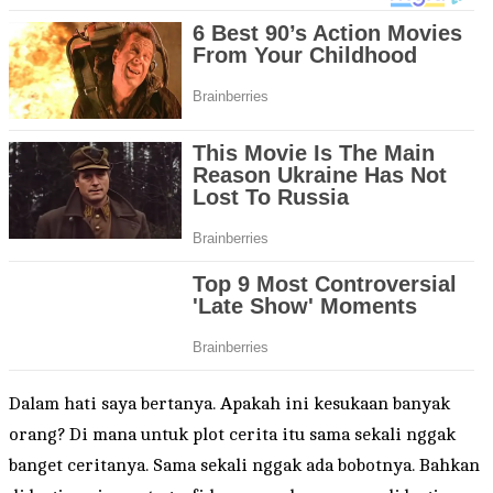
Dalam hati saya bertanya. Apakah ini kesukaan banyak
orang? Di mana untuk plot cerita itu sama sekali nggak
banget ceritanya. Sama sekali nggak ada bobotnya. Bahkan