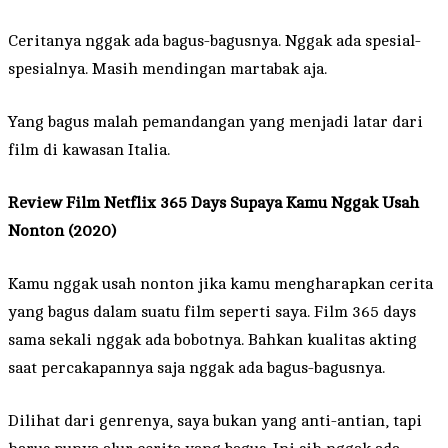
Ceritanya nggak ada bagus-bagusnya. Nggak ada spesial-
spesialnya. Masih mendingan martabak aja.
Yang bagus malah pemandangan yang menjadi latar dari
film di kawasan Italia.
Review Film Netflix 365 Days Supaya Kamu Nggak Usah
Nonton (2020)
Kamu nggak usah nonton jika kamu mengharapkan cerita
yang bagus dalam suatu film seperti saya. Film 365 days
sama sekali nggak ada bobotnya. Bahkan kualitas akting
saat percakapannya saja nggak ada bagus-bagusnya.
Dilihat dari genrenya, saya bukan yang anti-antian, tapi