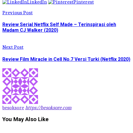
LinkedIn
Pinterest
Previous Post
Review Serial Netflix Self Made – Terinspirasi oleh
Madam CJ Walker (2020)
Next Post
Review Film Miracle in Cell No.7 Versi Turki (Netflix 2020)
besoksore
https://besoksore.com
You May Also Like