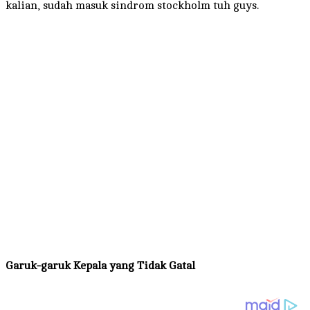
kalian, sudah masuk sindrom stockholm tuh guys.
Garuk-garuk Kepala yang Tidak Gatal