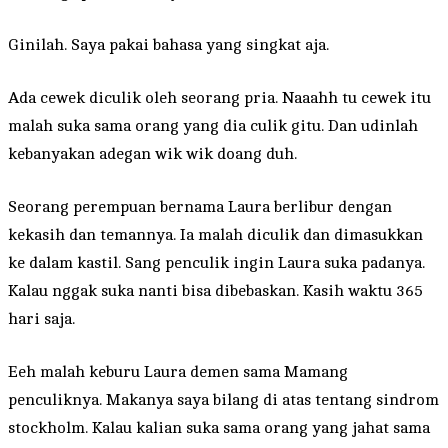
Ginilah. Saya pakai bahasa yang singkat aja.
Ada cewek diculik oleh seorang pria. Naaahh tu cewek itu
malah suka sama orang yang dia culik gitu. Dan udinlah
kebanyakan adegan wik wik doang duh.
Seorang perempuan bernama Laura berlibur dengan
kekasih dan temannya. Ia malah diculik dan dimasukkan
ke dalam kastil. Sang penculik ingin Laura suka padanya.
Kalau nggak suka nanti bisa dibebaskan. Kasih waktu 365
hari saja.
Eeh malah keburu Laura demen sama Mamang
penculiknya. Makanya saya bilang di atas tentang sindrom
stockholm. Kalau kalian suka sama orang yang jahat sama