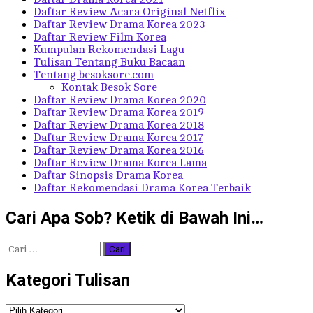
Daftar Review Acara Original Netflix
Daftar Review Drama Korea 2023
Daftar Review Film Korea
Kumpulan Rekomendasi Lagu
Tulisan Tentang Buku Bacaan
Tentang besoksore.com
Kontak Besok Sore
Daftar Review Drama Korea 2020
Daftar Review Drama Korea 2019
Daftar Review Drama Korea 2018
Daftar Review Drama Korea 2017
Daftar Review Drama Korea 2016
Daftar Review Drama Korea Lama
Daftar Sinopsis Drama Korea
Daftar Rekomendasi Drama Korea Terbaik
Cari Apa Sob? Ketik di Bawah Ini…
Cari
untuk:
Kategori Tulisan
Kategori