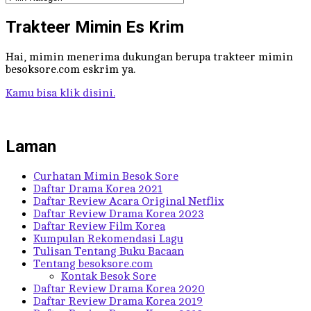
Tulisan
Trakteer Mimin Es Krim
Hai, mimin menerima dukungan berupa trakteer mimin
besoksore.com eskrim ya.
Kamu bisa klik disini.
Laman
Curhatan Mimin Besok Sore
Daftar Drama Korea 2021
Daftar Review Acara Original Netflix
Daftar Review Drama Korea 2023
Daftar Review Film Korea
Kumpulan Rekomendasi Lagu
Tulisan Tentang Buku Bacaan
Tentang besoksore.com
Kontak Besok Sore
Daftar Review Drama Korea 2020
Daftar Review Drama Korea 2019