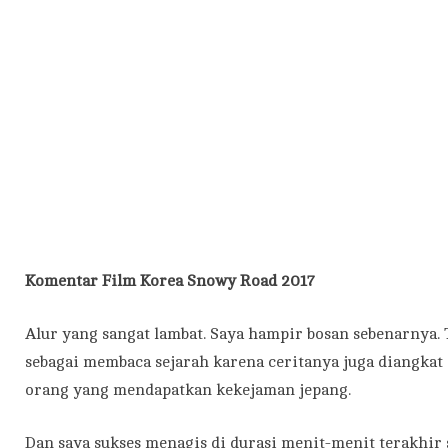
Komentar
Film Korea Snowy Road 2017
Alur yang sangat lambat. Saya hampir bosan sebenarnya.
sebagai membaca sejarah karena ceritanya juga diangkat 
orang yang mendapatkan kekejaman jepang.
Dan saya sukses menagis di durasi menit-menit terakhir s