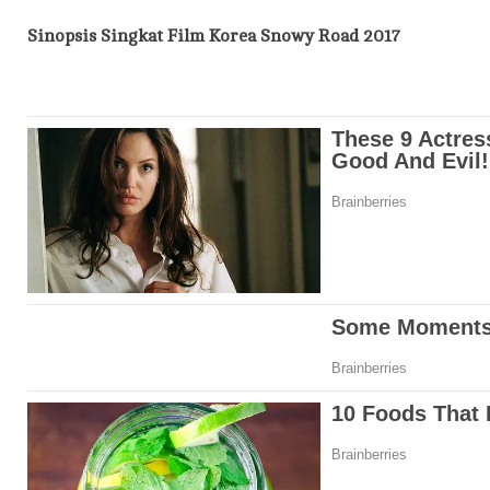
Sinopsis Singkat
Film Korea Snowy Road 2017