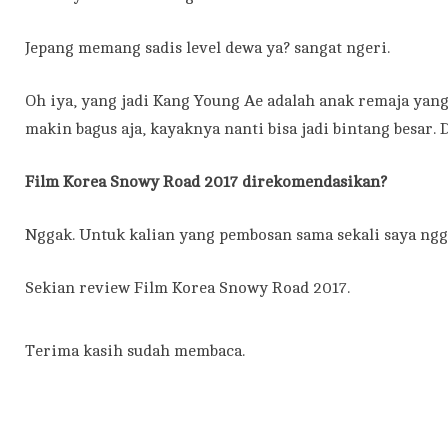
Jepang memang sadis level dewa ya? sangat ngeri.
Oh iya, yang jadi Kang Young Ae adalah anak remaja yang
makin bagus aja, kayaknya nanti bisa jadi bintang besar. D
Film Korea Snowy Road 2017 direkomendasikan?
Nggak. Untuk kalian yang pembosan sama sekali saya ng
Sekian review Film Korea Snowy Road 2017.
Terima kasih sudah membaca.