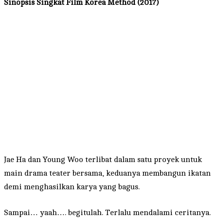
Sinopsis Singkat Film Korea Method (2017)
Jae Ha dan Young Woo terlibat dalam satu proyek untuk
main drama teater bersama, keduanya membangun ikatan
demi menghasilkan karya yang bagus.
Sampai… yaah…. begitulah. Terlalu mendalami ceritanya.