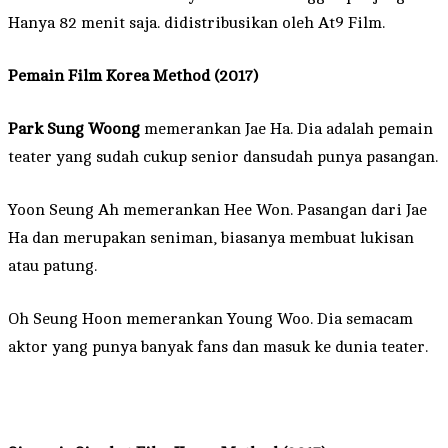
Hanya 82 menit saja. didistribusikan oleh At9 Film.
Pemain
Film Korea Method (2017)
Park Sung Woong
memerankan Jae Ha. Dia adalah pemain
teater yang sudah cukup senior dansudah punya pasangan.
Yoon Seung Ah memerankan Hee Won. Pasangan dari Jae
Ha dan merupakan seniman, biasanya membuat lukisan
atau patung.
Oh Seung Hoon memerankan Young Woo. Dia semacam
aktor yang punya banyak fans dan masuk ke dunia teater.