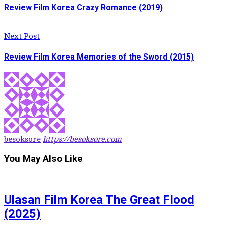
Review Film Korea Crazy Romance (2019)
Next Post
Review Film Korea Memories of the Sword (2015)
besoksore
https://besoksore.com
You May Also Like
Ulasan Film Korea The Great Flood
(2025)