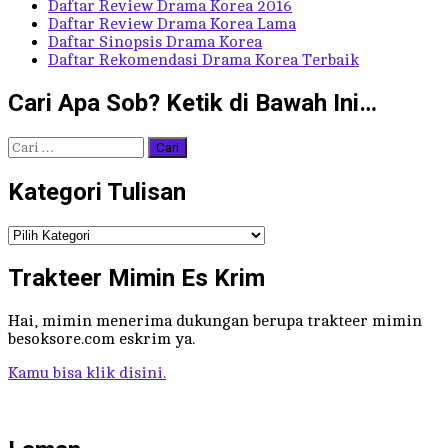
Daftar Review Drama Korea 2016
Daftar Review Drama Korea Lama
Daftar Sinopsis Drama Korea
Daftar Rekomendasi Drama Korea Terbaik
Cari Apa Sob? Ketik di Bawah Ini…
Cari
untuk:
Kategori Tulisan
Kategori
Tulisan
Trakteer Mimin Es Krim
Hai, mimin menerima dukungan berupa trakteer mimin
besoksore.com eskrim ya.
Kamu bisa klik disini.