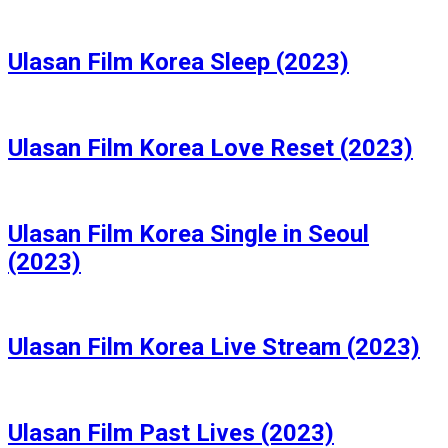
Ulasan Film Korea Sleep (2023)
Ulasan Film Korea Love Reset (2023)
Ulasan Film Korea Single in Seoul
(2023)
Ulasan Film Korea Live Stream (2023)
Ulasan Film Past Lives (2023)