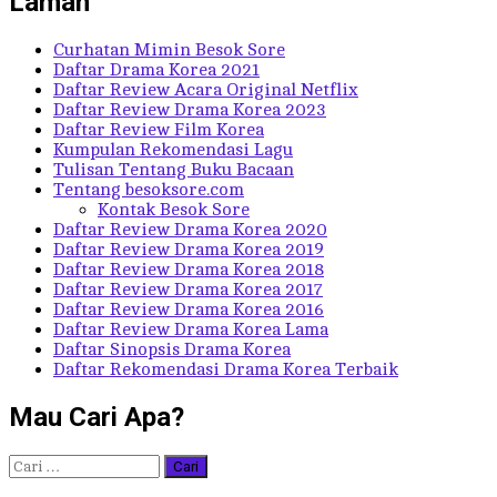
Laman
Curhatan Mimin Besok Sore
Daftar Drama Korea 2021
Daftar Review Acara Original Netflix
Daftar Review Drama Korea 2023
Daftar Review Film Korea
Kumpulan Rekomendasi Lagu
Tulisan Tentang Buku Bacaan
Tentang besoksore.com
Kontak Besok Sore
Daftar Review Drama Korea 2020
Daftar Review Drama Korea 2019
Daftar Review Drama Korea 2018
Daftar Review Drama Korea 2017
Daftar Review Drama Korea 2016
Daftar Review Drama Korea Lama
Daftar Sinopsis Drama Korea
Daftar Rekomendasi Drama Korea Terbaik
Mau Cari Apa?
Cari
untuk: