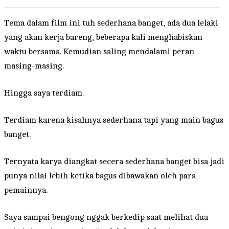
Tema dalam film ini tuh sederhana banget, ada dua lelaki
yang akan kerja bareng, beberapa kali menghabiskan
waktu bersama. Kemudian saling mendalami peran
masing-masing.
Hingga saya terdiam.
Terdiam karena kisahnya sederhana tapi yang main bagus
banget.
Ternyata karya diangkat secera sederhana banget bisa jadi
punya nilai lebih ketika bagus dibawakan oleh para
pemainnya.
Saya sampai bengong nggak berkedip saat melihat dua