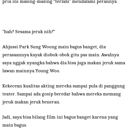
pria ini masing-masing “terlalu” mendalami perannya.
“hah? Sesama jeruk nih?”
Ahjussi Park Sung Woong main bagus banget, dia
perasaannya kayak diobok-obok gitu pas main. Awalnya
saya nggak nyangka bahwa dia bisa juga makan jeruk sama
lawan mainnya Young Woo.
Kekecean kualitas akting mereka sampai pula di panggung
teater. Sampai ada gosip beredar bahwa mereka memang
jeruk makan jeruk beneran.
Jadi, saya bisa bilang film ini bagus banget karena yang
main bagus.