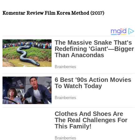
Komentar
Review Film Korea Method (2017)