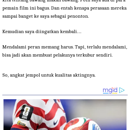
pemain film ini bagus. Dan entah kenapa perasaan mereka
sampai banget ke saya sebagai penonton.
Kemudian saya diingatkan kembali…
Mendalami peran memang harus. Tapi, terlalu mendalami,
bisa jadi akan membuat pelakunya terkubur sendiri.
So, angkat jempol untuk kualitas aktingnya.