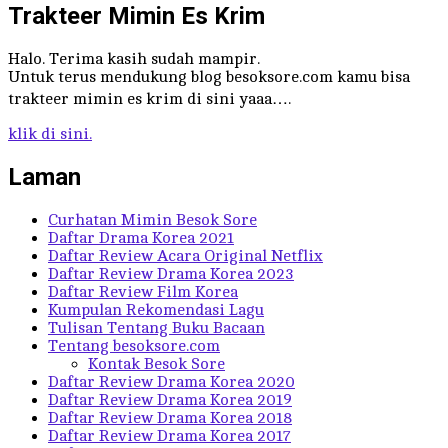
Trakteer Mimin Es Krim
Halo. Terima kasih sudah mampir.
Untuk terus mendukung blog besoksore.com kamu bisa
trakteer mimin es krim di sini yaaa….
klik di sini.
Laman
Curhatan Mimin Besok Sore
Daftar Drama Korea 2021
Daftar Review Acara Original Netflix
Daftar Review Drama Korea 2023
Daftar Review Film Korea
Kumpulan Rekomendasi Lagu
Tulisan Tentang Buku Bacaan
Tentang besoksore.com
Kontak Besok Sore
Daftar Review Drama Korea 2020
Daftar Review Drama Korea 2019
Daftar Review Drama Korea 2018
Daftar Review Drama Korea 2017