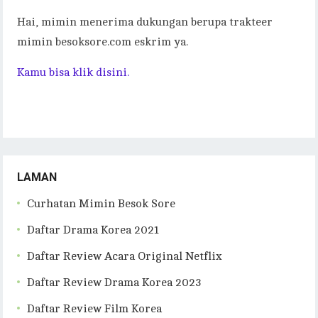
Hai, mimin menerima dukungan berupa trakteer
mimin besoksore.com eskrim ya.
Kamu bisa klik disini.
LAMAN
Curhatan Mimin Besok Sore
Daftar Drama Korea 2021
Daftar Review Acara Original Netflix
Daftar Review Drama Korea 2023
Daftar Review Film Korea