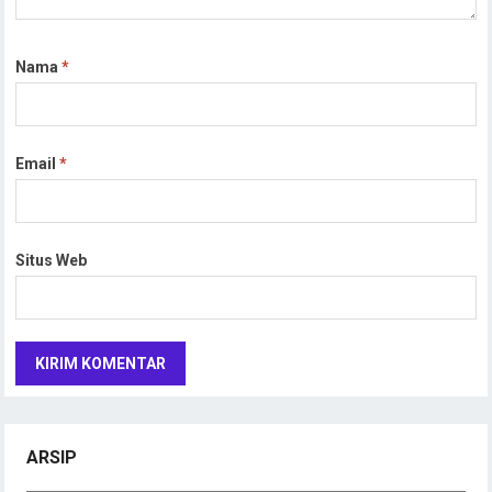
Nama
*
Email
*
Situs Web
ARSIP