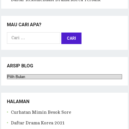
MAU CARI APA?
Cari
untuk:
ARSIP BLOG
Arsip
Blog
HALAMAN
Curhatan Mimin Besok Sore
Daftar Drama Korea 2021