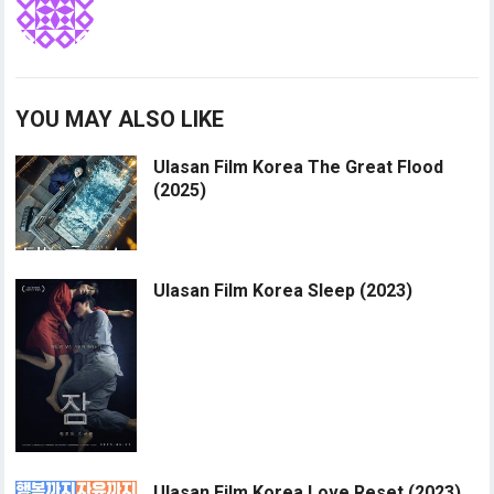
YOU MAY ALSO LIKE
Ulasan Film Korea The Great Flood
(2025)
Ulasan Film Korea Sleep (2023)
Ulasan Film Korea Love Reset (2023)