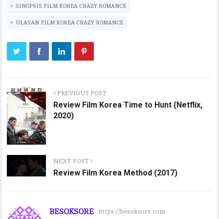
SINOPSIS FILM KOREA CRAZY ROMANCE
ULASAN FILM KOREA CRAZY ROMANCE
PREVIOUS POST
Review Film Korea Time to Hunt (Netflix,
2020)
NEXT POST
Review Film Korea Method (2017)
BESOKSORE
https://besoksore.com