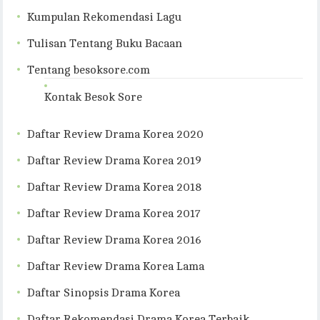
Kumpulan Rekomendasi Lagu
Tulisan Tentang Buku Bacaan
Tentang besoksore.com
Kontak Besok Sore
Daftar Review Drama Korea 2020
Daftar Review Drama Korea 2019
Daftar Review Drama Korea 2018
Daftar Review Drama Korea 2017
Daftar Review Drama Korea 2016
Daftar Review Drama Korea Lama
Daftar Sinopsis Drama Korea
Daftar Rekomendasi Drama Korea Terbaik