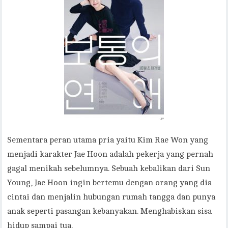
Sementara peran utama pria yaitu Kim Rae Won yang
menjadi karakter Jae Hoon adalah pekerja yang pernah
gagal menikah sebelumnya. Sebuah kebalikan dari Sun
Young, Jae Hoon ingin bertemu dengan orang yang dia
cintai dan menjalin hubungan rumah tangga dan punya
anak seperti pasangan kebanyakan. Menghabiskan sisa
hidup sampai tua.