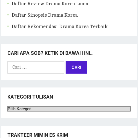
Daftar Review Drama Korea Lama
Daftar Sinopsis Drama Korea
Daftar Rekomendasi Drama Korea Terbaik
CARI APA SOB? KETIK DI BAWAH INI…
Cari
untuk:
KATEGORI TULISAN
Kategori
Tulisan
TRAKTEER MIMIN ES KRIM