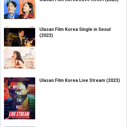
Ulasan Film Korea Single in Seoul
(2023)
Ulasan Film Korea Live Stream (2023)