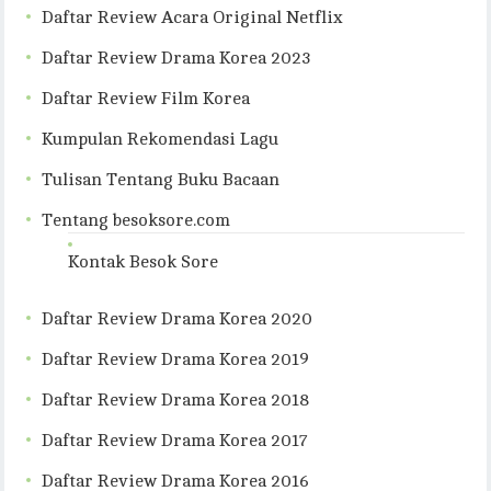
Daftar Review Acara Original Netflix
Daftar Review Drama Korea 2023
Daftar Review Film Korea
Kumpulan Rekomendasi Lagu
Tulisan Tentang Buku Bacaan
Tentang besoksore.com
Kontak Besok Sore
Daftar Review Drama Korea 2020
Daftar Review Drama Korea 2019
Daftar Review Drama Korea 2018
Daftar Review Drama Korea 2017
Daftar Review Drama Korea 2016