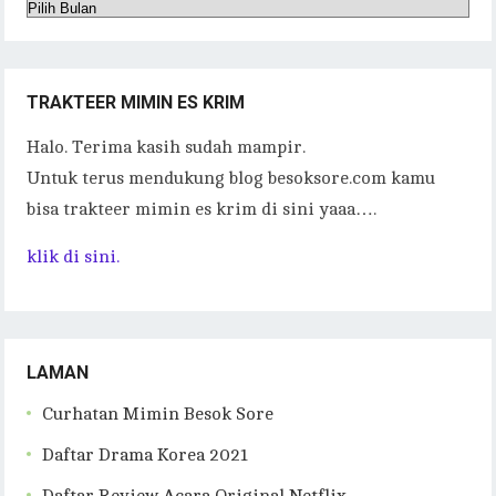
Arsip
TRAKTEER MIMIN ES KRIM
Halo. Terima kasih sudah mampir.
Untuk terus mendukung blog besoksore.com kamu
bisa trakteer mimin es krim di sini yaaa….
klik di sini.
LAMAN
Curhatan Mimin Besok Sore
Daftar Drama Korea 2021