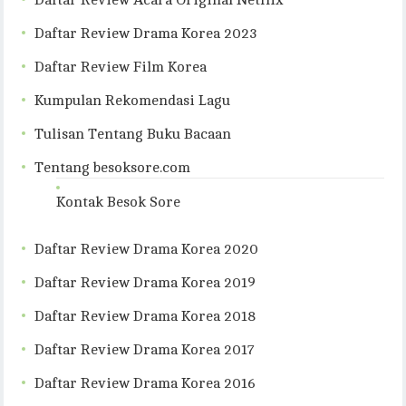
Daftar Review Acara Original Netflix
Daftar Review Drama Korea 2023
Daftar Review Film Korea
Kumpulan Rekomendasi Lagu
Tulisan Tentang Buku Bacaan
Tentang besoksore.com
Kontak Besok Sore
Daftar Review Drama Korea 2020
Daftar Review Drama Korea 2019
Daftar Review Drama Korea 2018
Daftar Review Drama Korea 2017
Daftar Review Drama Korea 2016