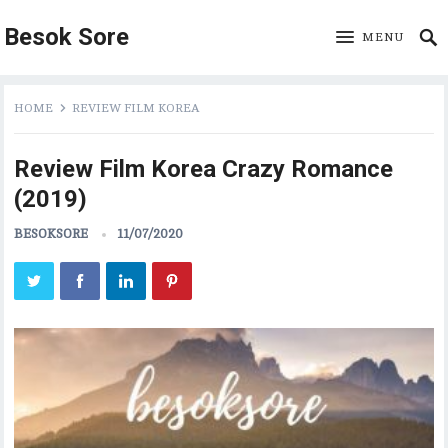
Besok Sore
MENU
HOME
REVIEW FILM KOREA
Review Film Korea Crazy Romance
(2019)
BESOKSORE
11/07/2020