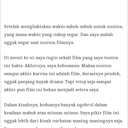
Setelah menghabiskan waktu subuh-subuh untuk nonton,
yang mana waktu yang cukup segar. Dan saya malah
nggak segar saat nonton filmnya.
Di menit ke 45 saya ingin sekali film yang saya tonton
ini habis. Akhirnya, saya kebosanan. Maksa nonton
sampai akhir karena ini adalah film, durasinya pendek,
nggak panjang kayak drama. Tapi tetep saja sampai
akhir pun film ini bukan menjadi selera saya.
Dalam kisahnya, keduanya banyak ngobrol dalam
keadaan mabuk atau minum-minun. Saya pikir film ini
nggak lebih dari kisah curhatan masing-masingnya saja.