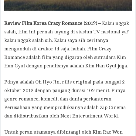
Review Film Korea Crazy Romance (2019) –
Kalau nggak
salah, film ini pernah tayang di stasiun TV nasional ya?
kalau nggak salah sih. Kalau saya sih ceritanya
mengunduh di drakor id saja. hahah. Film Crazy
Romance adalah film yang digarap oleh sutradara Kim
Han Gyul dengan penulisnya adalah Kim Han Gyul juga.
Pdnya adalah Oh Hyo Jin, rilis original pada tanggal 2
oktober 2019 dengan panjang durasi 109 menit. Punya
genre romance, komedi, dan dunia perkantoran.
Perusahaan yang memproduksinya adalah Zip Cinema
dan didistribusikan oleh Next Entertaiment World.
Untuk peran utamanya dibintangi oleh Kim Rae Won