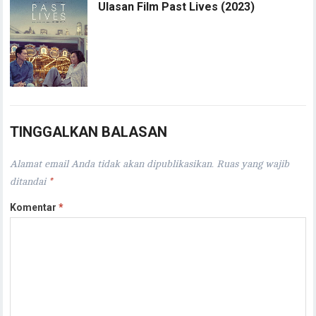
Ulasan Film Past Lives (2023)
TINGGALKAN BALASAN
Alamat email Anda tidak akan dipublikasikan.
Ruas yang wajib
ditandai
*
Komentar
*