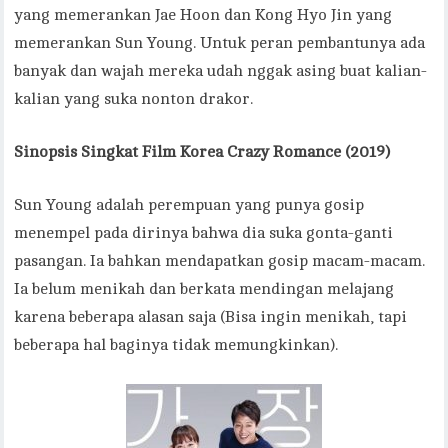
yang memerankan Jae Hoon dan Kong Hyo Jin yang
memerankan Sun Young. Untuk peran pembantunya ada
banyak dan wajah mereka udah nggak asing buat kalian-
kalian yang suka nonton drakor.
Sinopsis Singkat Film Korea
Crazy Romance (2019)
Sun Young adalah perempuan yang punya gosip
menempel pada dirinya bahwa dia suka gonta-ganti
pasangan. Ia bahkan mendapatkan gosip macam-macam.
Ia belum menikah dan berkata mendingan melajang
karena beberapa alasan saja (Bisa ingin menikah, tapi
beberapa hal baginya tidak memungkinkan).