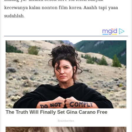
kecewanya kalau nonton film korea. Aaahh tapi yaaa
sudahlah.