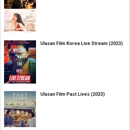
Ulasan Film Korea Live Stream (2023)
Ulasan Film Past Lives (2023)