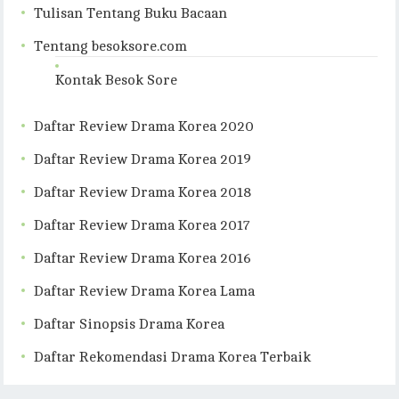
Tulisan Tentang Buku Bacaan
Tentang besoksore.com
Kontak Besok Sore
Daftar Review Drama Korea 2020
Daftar Review Drama Korea 2019
Daftar Review Drama Korea 2018
Daftar Review Drama Korea 2017
Daftar Review Drama Korea 2016
Daftar Review Drama Korea Lama
Daftar Sinopsis Drama Korea
Daftar Rekomendasi Drama Korea Terbaik