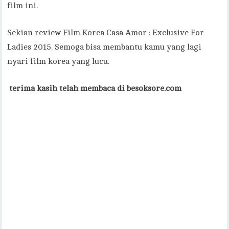
film ini.
Sekian review Film Korea Casa Amor : Exclusive For
Ladies 2015. Semoga bisa membantu kamu yang lagi
nyari film korea yang lucu.
terima kasih telah membaca di besoksore.com