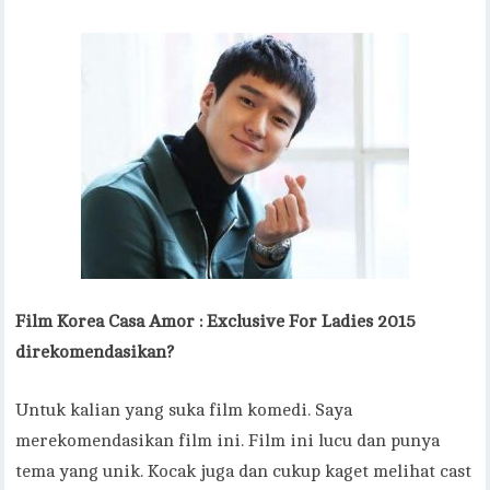
Film Korea Casa Amor : Exclusive For Ladies 2015
direkomendasikan?
Untuk kalian yang suka film komedi. Saya
merekomendasikan film ini. Film ini lucu dan punya
tema yang unik. Kocak juga dan cukup kaget melihat cast