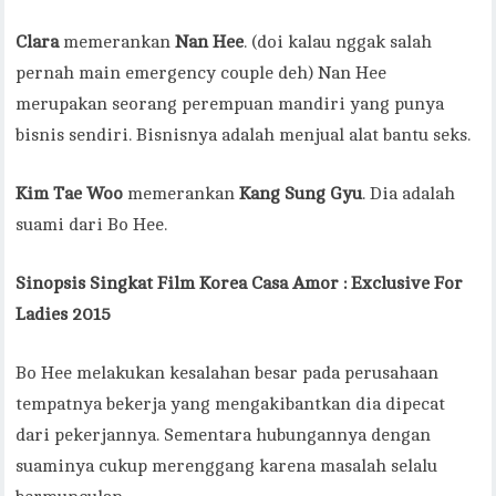
Clara
memerankan
Nan Hee
. (doi kalau nggak salah
pernah main emergency couple deh) Nan Hee
merupakan seorang perempuan mandiri yang punya
bisnis sendiri. Bisnisnya adalah menjual alat bantu seks.
Kim Tae Woo
memerankan
Kang Sung Gyu
. Dia adalah
suami dari Bo Hee.
Sinopsis Singkat
Film Korea Casa Amor : Exclusive For
Ladies 2015
Bo Hee melakukan kesalahan besar pada perusahaan
tempatnya bekerja yang mengakibantkan dia dipecat
dari pekerjannya. Sementara hubungannya dengan
suaminya cukup merenggang karena masalah selalu