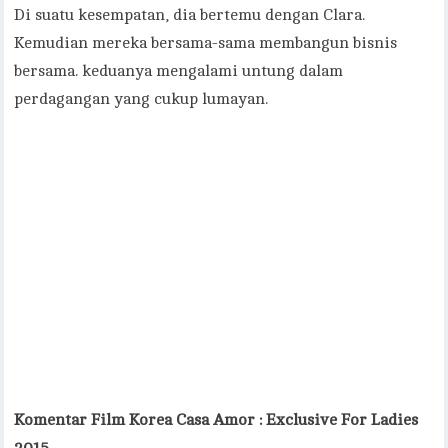
Di suatu kesempatan, dia bertemu dengan Clara.
Kemudian mereka bersama-sama membangun bisnis
bersama. keduanya mengalami untung dalam
perdagangan yang cukup lumayan.
Komentar
Film Korea Casa Amor : Exclusive For Ladies