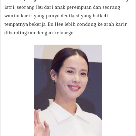
istri, seorang ibu dari anak perempuan dan seorang
wanita karir yang punya dedikasi yang baik di
tempatnya bekerja. Bo Hee lebih condong ke arah karir
dibandingkan dengan keluarga.