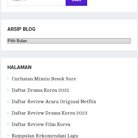
untuk:
ARSIP BLOG
Arsip
Blog
HALAMAN
Curhatan Mimin Besok Sore
Daftar Drama Korea 2021
Daftar Review Acara Original Netflix
Daftar Review Drama Korea 2023
Daftar Review Film Korea
Kumpulan Rekomendasi Lagu