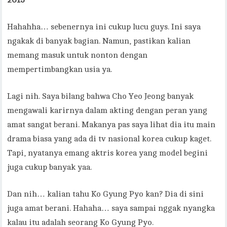
2015
Hahahha… sebenernya ini cukup lucu guys. Ini saya
ngakak di banyak bagian. Namun, pastikan kalian
memang masuk untuk nonton dengan
mempertimbangkan usia ya.
Lagi nih. Saya bilang bahwa Cho Yeo Jeong banyak
mengawali karirnya dalam akting dengan peran yang
amat sangat berani. Makanya pas saya lihat dia itu main
drama biasa yang ada di tv nasional korea cukup kaget.
Tapi, nyatanya emang aktris korea yang model begini
juga cukup banyak yaa.
Dan nih… kalian tahu Ko Gyung Pyo kan? Dia di sini
juga amat berani. Hahaha… saya sampai nggak nyangka
kalau itu adalah seorang Ko Gyung Pyo.