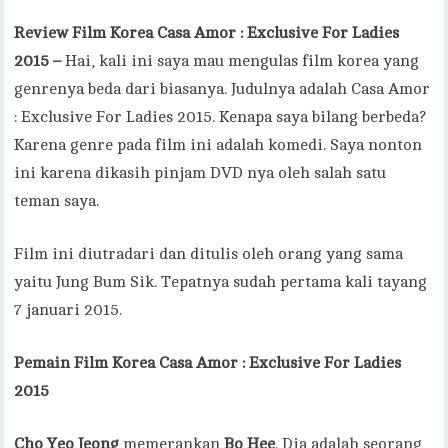
Review Film Korea Casa Amor : Exclusive For Ladies
2015 –
Hai, kali ini saya mau mengulas film korea yang
genrenya beda dari biasanya. Judulnya adalah Casa Amor
: Exclusive For Ladies 2015. Kenapa saya bilang berbeda?
Karena genre pada film ini adalah komedi. Saya nonton
ini karena dikasih pinjam DVD nya oleh salah satu
teman saya.
Film ini diutradari dan ditulis oleh orang yang sama
yaitu Jung Bum Sik. Tepatnya sudah pertama kali tayang
7 januari 2015.
Pemain Film Korea Casa Amor : Exclusive For Ladies
2015
Cho Yeo Jeong
memerankan
Bo Hee
. Dia adalah seorang