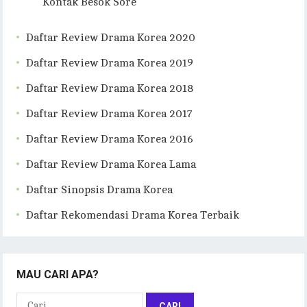
Kontak Besok Sore
Daftar Review Drama Korea 2020
Daftar Review Drama Korea 2019
Daftar Review Drama Korea 2018
Daftar Review Drama Korea 2017
Daftar Review Drama Korea 2016
Daftar Review Drama Korea Lama
Daftar Sinopsis Drama Korea
Daftar Rekomendasi Drama Korea Terbaik
MAU CARI APA?
Cari