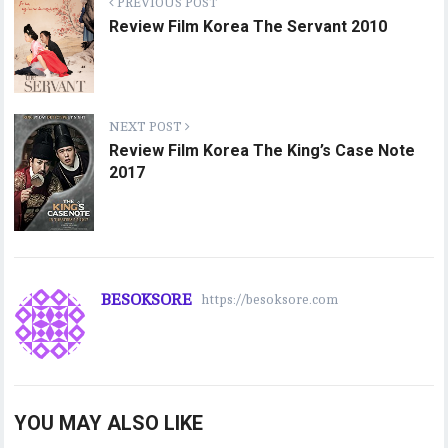
PREVIOUS POST
Review Film Korea The Servant 2010
NEXT POST
Review Film Korea The King’s Case Note
2017
BESOKSORE
https://besoksore.com
YOU MAY ALSO LIKE