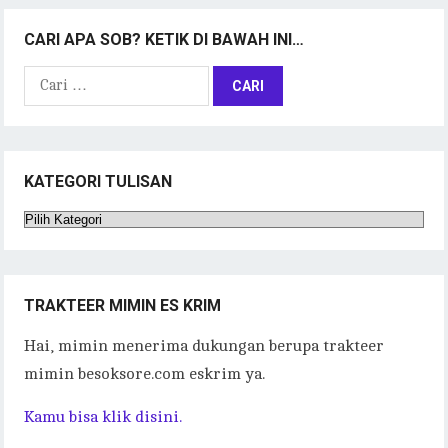
CARI APA SOB? KETIK DI BAWAH INI…
Cari
untuk:
KATEGORI TULISAN
Kategori
Tulisan
TRAKTEER MIMIN ES KRIM
Hai, mimin menerima dukungan berupa trakteer
mimin besoksore.com eskrim ya.
Kamu bisa klik disini.