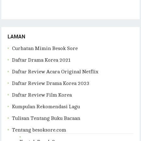
LAMAN
Curhatan Mimin Besok Sore
Daftar Drama Korea 2021
Daftar Review Acara Original Netflix
Daftar Review Drama Korea 2023
Daftar Review Film Korea
Kumpulan Rekomendasi Lagu
Tulisan Tentang Buku Bacaan
Tentang besoksore.com