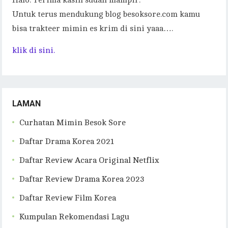
Untuk terus mendukung blog besoksore.com kamu
bisa trakteer mimin es krim di sini yaaa….
klik di sini.
LAMAN
Curhatan Mimin Besok Sore
Daftar Drama Korea 2021
Daftar Review Acara Original Netflix
Daftar Review Drama Korea 2023
Daftar Review Film Korea
Kumpulan Rekomendasi Lagu