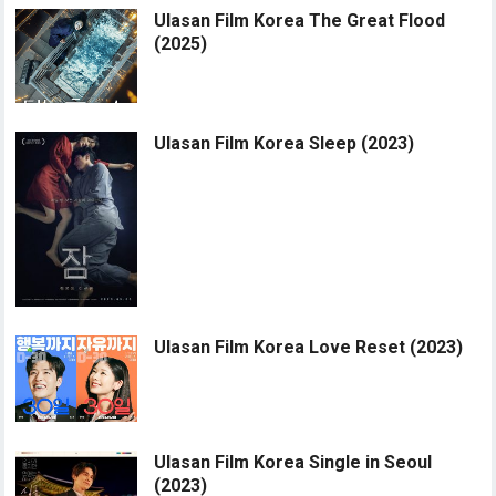
Ulasan Film Korea The Great Flood
(2025)
Ulasan Film Korea Sleep (2023)
Ulasan Film Korea Love Reset (2023)
Ulasan Film Korea Single in Seoul
(2023)