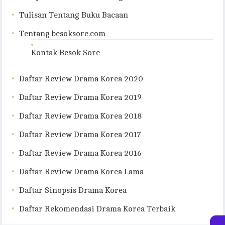
Tulisan Tentang Buku Bacaan
Tentang besoksore.com
Kontak Besok Sore
Daftar Review Drama Korea 2020
Daftar Review Drama Korea 2019
Daftar Review Drama Korea 2018
Daftar Review Drama Korea 2017
Daftar Review Drama Korea 2016
Daftar Review Drama Korea Lama
Daftar Sinopsis Drama Korea
Daftar Rekomendasi Drama Korea Terbaik