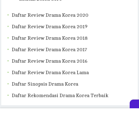
Daftar Review Drama Korea 2020
Daftar Review Drama Korea 2019
Daftar Review Drama Korea 2018
Daftar Review Drama Korea 2017
Daftar Review Drama Korea 2016
Daftar Review Drama Korea Lama
Daftar Sinopsis Drama Korea
Daftar Rekomendasi Drama Korea Terbaik
© 2026
Besok Sore
- Theme by
FreshThemes