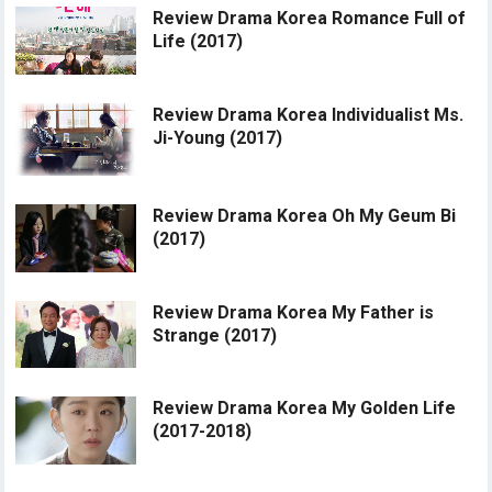
Review Drama Korea Romance Full of
Life (2017)
Review Drama Korea Individualist Ms.
Ji-Young (2017)
Review Drama Korea Oh My Geum Bi
(2017)
Review Drama Korea My Father is
Strange (2017)
Review Drama Korea My Golden Life
(2017-2018)