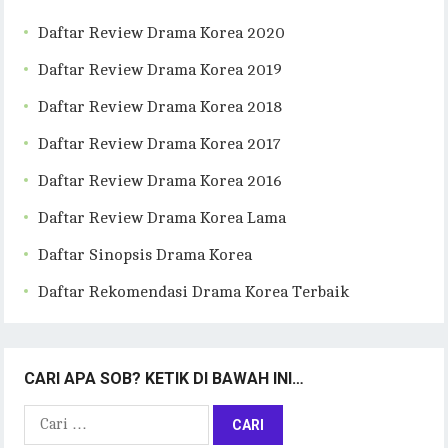
Daftar Review Drama Korea 2020
Daftar Review Drama Korea 2019
Daftar Review Drama Korea 2018
Daftar Review Drama Korea 2017
Daftar Review Drama Korea 2016
Daftar Review Drama Korea Lama
Daftar Sinopsis Drama Korea
Daftar Rekomendasi Drama Korea Terbaik
CARI APA SOB? KETIK DI BAWAH INI…
Cari
untuk: