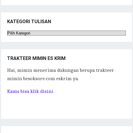
KATEGORI TULISAN
Kategori
Tulisan
TRAKTEER MIMIN ES KRIM
Hai, mimin menerima dukungan berupa trakteer
mimin besoksore.com eskrim ya.
Kamu bisa klik disini.