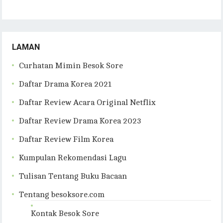
LAMAN
Curhatan Mimin Besok Sore
Daftar Drama Korea 2021
Daftar Review Acara Original Netflix
Daftar Review Drama Korea 2023
Daftar Review Film Korea
Kumpulan Rekomendasi Lagu
Tulisan Tentang Buku Bacaan
Tentang besoksore.com
Kontak Besok Sore