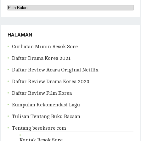
Arsip
Blog
HALAMAN
Curhatan Mimin Besok Sore
Daftar Drama Korea 2021
Daftar Review Acara Original Netflix
Daftar Review Drama Korea 2023
Daftar Review Film Korea
Kumpulan Rekomendasi Lagu
Tulisan Tentang Buku Bacaan
Tentang besoksore.com
Kontak Besok Sore