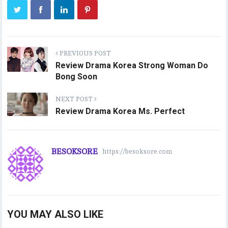
PREVIOUS POST
Review Drama Korea Strong Woman Do
Bong Soon
NEXT POST
Review Drama Korea Ms. Perfect
BESOKSORE
https://besoksore.com
YOU MAY ALSO LIKE