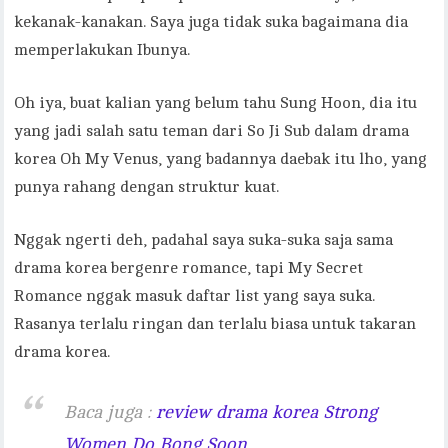
kekanak-kanakan. Saya juga tidak suka bagaimana dia
memperlakukan Ibunya.
Oh iya, buat kalian yang belum tahu Sung Hoon, dia itu
yang jadi salah satu teman dari So Ji Sub dalam drama
korea Oh My Venus, yang badannya daebak itu lho, yang
punya rahang dengan struktur kuat.
Nggak ngerti deh, padahal saya suka-suka saja sama
drama korea bergenre romance, tapi My Secret
Romance nggak masuk daftar list yang saya suka.
Rasanya terlalu ringan dan terlalu biasa untuk takaran
drama korea.
Baca juga :
review drama korea Strong
Women Do Bong Soon.