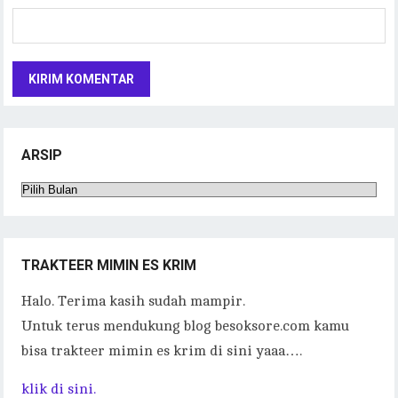
ARSIP
Arsip
TRAKTEER MIMIN ES KRIM
Halo. Terima kasih sudah mampir.
Untuk terus mendukung blog besoksore.com kamu
bisa trakteer mimin es krim di sini yaaa….
klik di sini.