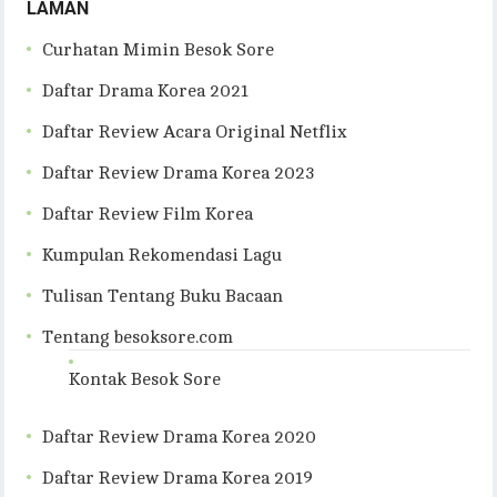
LAMAN
Curhatan Mimin Besok Sore
Daftar Drama Korea 2021
Daftar Review Acara Original Netflix
Daftar Review Drama Korea 2023
Daftar Review Film Korea
Kumpulan Rekomendasi Lagu
Tulisan Tentang Buku Bacaan
Tentang besoksore.com
Kontak Besok Sore
Daftar Review Drama Korea 2020
Daftar Review Drama Korea 2019