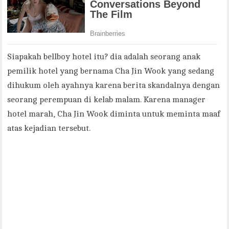
Siapakah bellboy hotel itu? dia adalah seorang anak
pemilik hotel yang bernama Cha Jin Wook yang sedang
dihukum oleh ayahnya karena berita skandalnya dengan
seorang perempuan di kelab malam. Karena manager
hotel marah, Cha Jin Wook diminta untuk meminta maaf
atas kejadian tersebut.