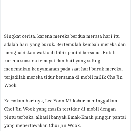
Singkat cerita, karena mereka berdua merasa hari itu
adalah hari yang buruk. Bertemulah kembali mereka dan
menghabiskan waktu di bibir pantai bersama. Entah
karena suasana temapat dan hati yang saling
menemukan kenyamanan pada saat hari buruk mereka,
terjadilah mereka tidur bersama di mobil milik Cha Jin
Wook.
Keesokan harinya, Lee Yoon Mi kabur meninggalkan
Choi Jin Wook yang masih tertidur di mobil dengan
pintu terbuka, alhasil banyak Emak-Emak pinggir pantai
yang menertawakan Choi Jin Wook.