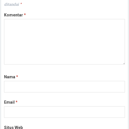
ditandai
*
Komentar
*
Nama
*
Email
*
Situs Web