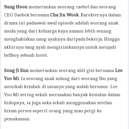
Sung Hoon
memerankan seorang caebol dan seorang
CEO Daebok bernama
Cha Jin Wook
. Karekternya dalam
drama ini padaawal-awal episode adalah seorang anak
muda yang dari keluarga kaya namun lebih senang
menghabiskan uang ayahnya daripada bekerja. Hingga
akhirnya sang ayah mengirimkannya untuk menjadi
bellboy sebuah hotel.
Song Ji Eun
memerankan seorang ahli gizi bernama
Lee
Yoo Mi
. Ia seorang anak sulung dari seorang Ibu yang
menikah kembali di usianya yang sudah berumur. Lee
Yoo Mi sering sekali merasakan banyak kesialan dalam
hidupnya, ia juga suka sekali menggunakan setelan
hitam perses seperti orang yang mau pergi ke
pemakaman.