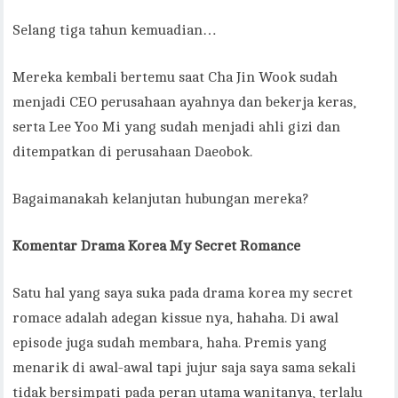
Selang tiga tahun kemuadian…
Mereka kembali bertemu saat Cha Jin Wook sudah
menjadi CEO perusahaan ayahnya dan bekerja keras,
serta Lee Yoo Mi yang sudah menjadi ahli gizi dan
ditempatkan di perusahaan Daeobok.
Bagaimanakah kelanjutan hubungan mereka?
Komentar
Drama Korea My Secret Romance
Satu hal yang saya suka pada drama korea my secret
romace adalah adegan kissue nya, hahaha. Di awal
episode juga sudah membara, haha. Premis yang
menarik di awal-awal tapi jujur saja saya sama sekali
tidak bersimpati pada peran utama wanitanya, terlalu