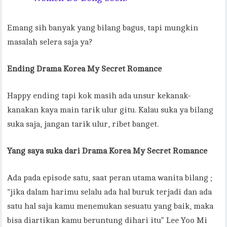
Emang sih banyak yang bilang bagus, tapi mungkin
masalah selera saja ya?
Ending
Drama Korea My Secret Romance
Happy ending tapi kok masih ada unsur kekanak-
kanakan kaya main tarik ulur gitu. Kalau suka ya bilang
suka saja, jangan tarik ulur, ribet banget.
Yang saya suka dari
Drama Korea My Secret Romance
Ada pada episode satu, saat peran utama wanita bilang ;
“jika dalam harimu selalu ada hal buruk terjadi dan ada
satu hal saja kamu menemukan sesuatu yang baik, maka
bisa diartikan kamu beruntung dihari itu” Lee Yoo Mi