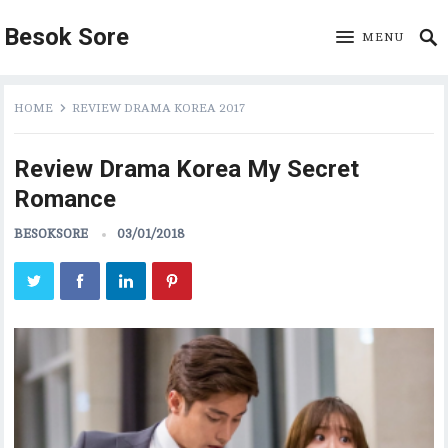
Besok Sore
MENU
HOME
REVIEW DRAMA KOREA 2017
Review Drama Korea My Secret
Romance
BESOKSORE
03/01/2018