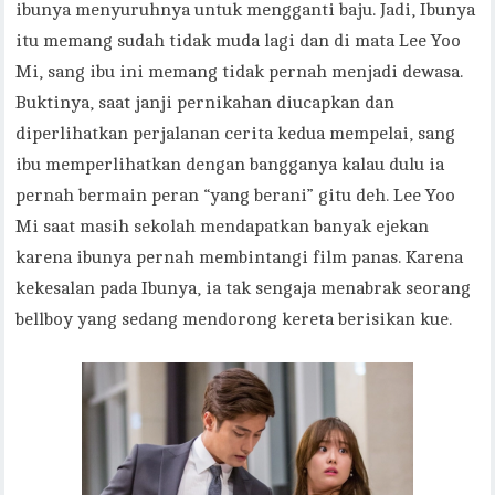
ibunya menyuruhnya untuk mengganti baju. Jadi, Ibunya
itu memang sudah tidak muda lagi dan di mata Lee Yoo
Mi, sang ibu ini memang tidak pernah menjadi dewasa.
Buktinya, saat janji pernikahan diucapkan dan
diperlihatkan perjalanan cerita kedua mempelai, sang
ibu memperlihatkan dengan bangganya kalau dulu ia
pernah bermain peran “yang berani” gitu deh. Lee Yoo
Mi saat masih sekolah mendapatkan banyak ejekan
karena ibunya pernah membintangi film panas. Karena
kekesalan pada Ibunya, ia tak sengaja menabrak seorang
bellboy yang sedang mendorong kereta berisikan kue.