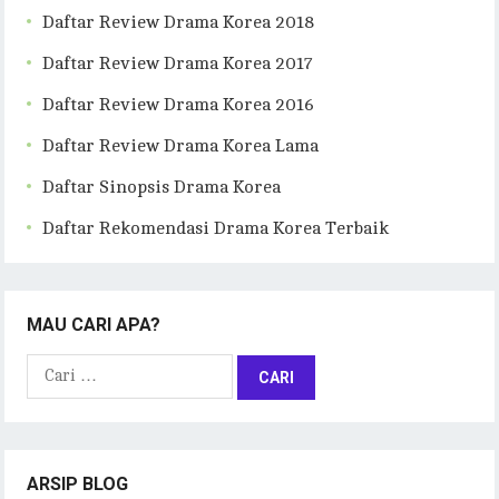
Daftar Review Drama Korea 2018
Daftar Review Drama Korea 2017
Daftar Review Drama Korea 2016
Daftar Review Drama Korea Lama
Daftar Sinopsis Drama Korea
Daftar Rekomendasi Drama Korea Terbaik
MAU CARI APA?
Cari
untuk:
ARSIP BLOG