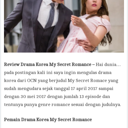
Review Drama Korea My Secret Romance –
Hai dunia…
pada postingan kali ini saya ingin mengulas drama
korea dari OCN yang berjudul My Secret Romace yang
sudah mengudara sejak tanggal 17 april 2017 sampai
dengan 30 mei 2017 dengan jumlah 13 episode dan
tentunya punya genre romance sesuai dengan judulnya.
Pemain Drama Korea My Secret Romance