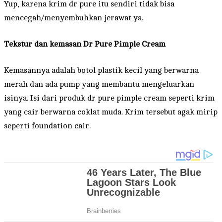
Yup, karena krim dr pure itu sendiri tidak bisa
mencegah/menyembuhkan jerawat ya.
Tekstur dan kemasan Dr Pure Pimple Cream
Kemasannya adalah botol plastik kecil yang berwarna
merah dan ada pump yang membantu mengeluarkan
isinya. Isi dari produk dr pure pimple cream seperti krim
yang cair berwarna coklat muda. Krim tersebut agak mirip
seperti foundation cair.