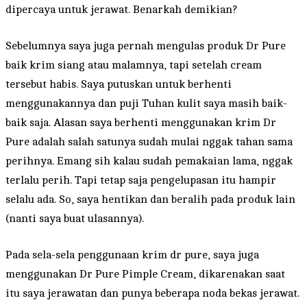
dipercaya untuk jerawat. Benarkah demikian?
Sebelumnya saya juga pernah mengulas produk Dr Pure
baik krim siang atau malamnya, tapi setelah cream
tersebut habis. Saya putuskan untuk berhenti
menggunakannya dan puji Tuhan kulit saya masih baik-
baik saja. Alasan saya berhenti menggunakan krim Dr
Pure adalah salah satunya sudah mulai nggak tahan sama
perihnya. Emang sih kalau sudah pemakaian lama, nggak
terlalu perih. Tapi tetap saja pengelupasan itu hampir
selalu ada. So, saya hentikan dan beralih pada produk lain
(nanti saya buat ulasannya).
Pada sela-sela penggunaan krim dr pure, saya juga
menggunakan Dr Pure Pimple Cream, dikarenakan saat
itu saya jerawatan dan punya beberapa noda bekas jerawat.