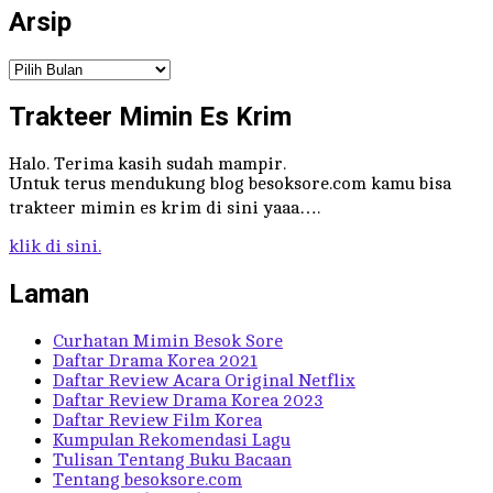
Arsip
Arsip
Trakteer Mimin Es Krim
Halo. Terima kasih sudah mampir.
Untuk terus mendukung blog besoksore.com kamu bisa
trakteer mimin es krim di sini yaaa….
klik di sini.
Laman
Curhatan Mimin Besok Sore
Daftar Drama Korea 2021
Daftar Review Acara Original Netflix
Daftar Review Drama Korea 2023
Daftar Review Film Korea
Kumpulan Rekomendasi Lagu
Tulisan Tentang Buku Bacaan
Tentang besoksore.com