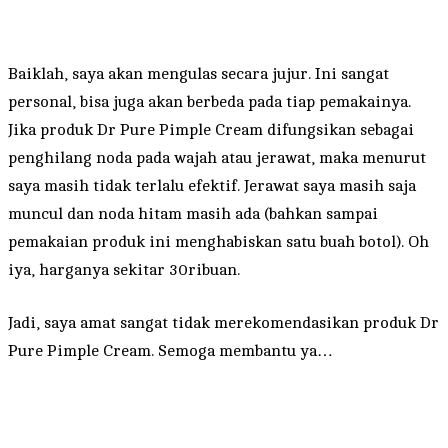
Baiklah, saya akan mengulas secara jujur. Ini sangat
personal, bisa juga akan berbeda pada tiap pemakainya.
Jika produk Dr Pure Pimple Cream difungsikan sebagai
penghilang noda pada wajah atau jerawat, maka menurut
saya masih tidak terlalu efektif. Jerawat saya masih saja
muncul dan noda hitam masih ada (bahkan sampai
pemakaian produk ini menghabiskan satu buah botol). Oh
iya, harganya sekitar 30ribuan.
Jadi, saya amat sangat tidak merekomendasikan produk Dr
Pure Pimple Cream. Semoga membantu ya…