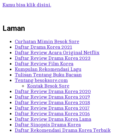
Kamu bisa klik disini.
Laman
Curhatan Mimin Besok Sore
Daftar Drama Korea 2021
Daftar Review Acara Original Netflix
Daftar Review Drama Korea 2023
Daftar Review Film Korea
Kumpulan Rekomendasi Lagu
Tulisan Tentang Buku Bacaan
Tentang besoksore.com
Kontak Besok Sore
Daftar Review Drama Korea 2020
Daftar Review Drama Korea 2019
Daftar Review Drama Korea 2018
Daftar Review Drama Korea 2017
Daftar Review Drama Korea 2016
Daftar Review Drama Korea Lama
Daftar Sinopsis Drama Korea
Daftar Rekomendasi Drama Korea Terbaik