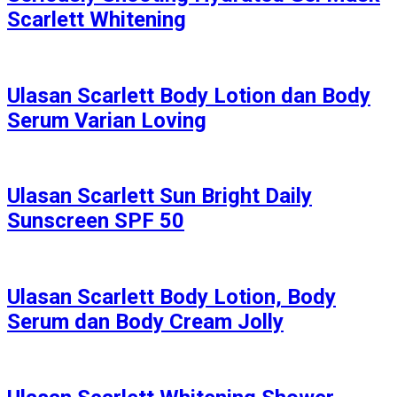
Scarlett Whitening
Ulasan Scarlett Body Lotion dan Body
Serum Varian Loving
Ulasan Scarlett Sun Bright Daily
Sunscreen SPF 50
Ulasan Scarlett Body Lotion, Body
Serum dan Body Cream Jolly