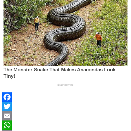
Facebook
Twitter
Email