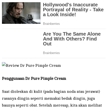
Penggunaan
Dr Pure Pimple Cream
Saat dioleskan di kulit (pada bagian noda atau jerawat)
rasanya dingin seperti memakai bedak dingin, juga
baunya seperti obat. Setelah meresap, kita akan melihat