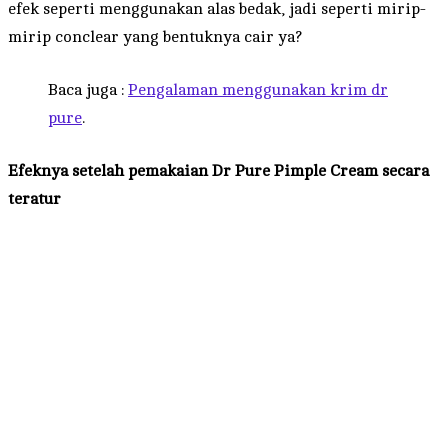
efek seperti menggunakan alas bedak, jadi seperti mirip-
mirip conclear yang bentuknya cair ya?
Baca juga :
Pengalaman menggunakan krim dr
pure
.
Efeknya setelah pemakaian Dr Pure Pimple Cream secara
teratur