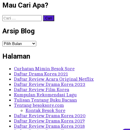
Mau Cari Apa?
Cari
untuk:
Arsip Blog
Arsip
Blog
Halaman
Curhatan Mimin Besok Sore
Daftar Drama Korea 2021
Daftar Review Acara Original Netflix
Daftar Review Drama Korea 2023
Daftar Review Film Korea
Kumpulan Rekomendasi Lagu
Tulisan Tentang Buku Bacaan
Tentang besoksore.com
Kontak Besok Sore
Daftar Review Drama Korea 2020
Daftar Review Drama Korea 2019
Daftar Review Drama Korea 2018