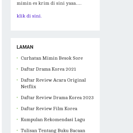
mimin es krim di sini yaaa….
klik di sini.
LAMAN
Curhatan Mimin Besok Sore
Daftar Drama Korea 2021
Daftar Review Acara Original
Netflix
Daftar Review Drama Korea 2023
Daftar Review Film Korea
Kumpulan Rekomendasi Lagu
Tulisan Tentang Buku Bacaan