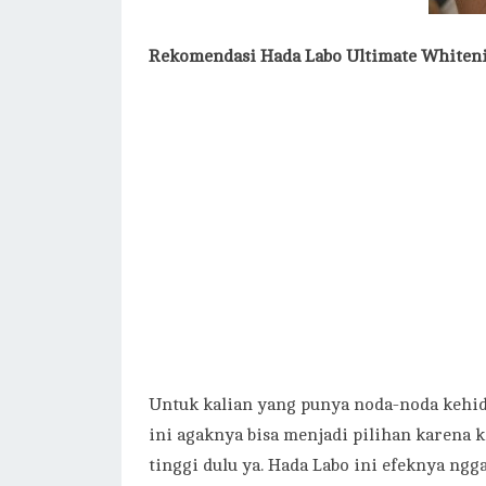
Rekomendasi Hada Labo Ultimate Whiten
Untuk kalian yang punya noda-noda kehid
ini agaknya bisa menjadi pilihan karena k
tinggi dulu ya. Hada Labo ini efeknya ngg