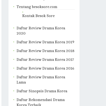
Tentang besoksore.com
Kontak Besok Sore
Daftar Review Drama Korea
2020
Daftar Review Drama Korea 2019
Daftar Review Drama Korea 2018
Daftar Review Drama Korea 2017
Daftar Review Drama Korea 2016
Daftar Review Drama Korea
Lama
Daftar Sinopsis Drama Korea
Daftar Rekomendasi Drama
Korea Terbaik