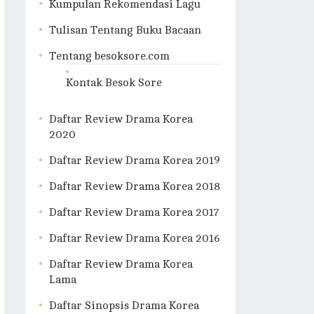
Kumpulan Rekomendasi Lagu
Tulisan Tentang Buku Bacaan
Tentang besoksore.com
Kontak Besok Sore
Daftar Review Drama Korea
2020
Daftar Review Drama Korea 2019
Daftar Review Drama Korea 2018
Daftar Review Drama Korea 2017
Daftar Review Drama Korea 2016
Daftar Review Drama Korea
Lama
Daftar Sinopsis Drama Korea