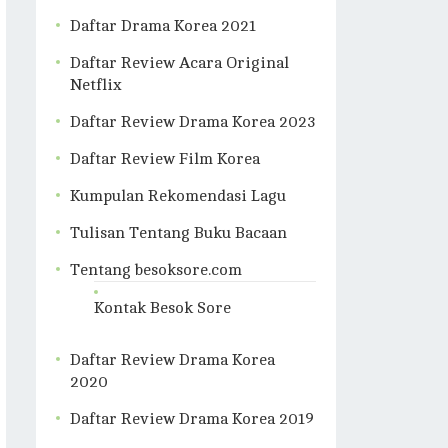
Daftar Drama Korea 2021
Daftar Review Acara Original
Netflix
Daftar Review Drama Korea 2023
Daftar Review Film Korea
Kumpulan Rekomendasi Lagu
Tulisan Tentang Buku Bacaan
Tentang besoksore.com
Kontak Besok Sore
Daftar Review Drama Korea
2020
Daftar Review Drama Korea 2019