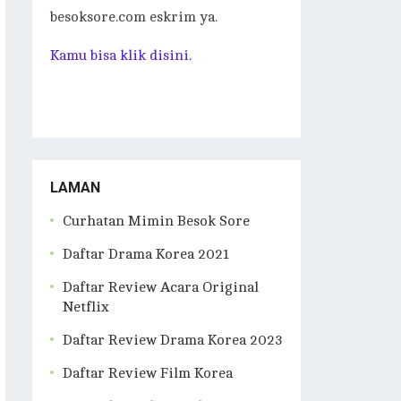
besoksore.com eskrim ya.
Kamu bisa klik disini.
LAMAN
Curhatan Mimin Besok Sore
Daftar Drama Korea 2021
Daftar Review Acara Original
Netflix
Daftar Review Drama Korea 2023
Daftar Review Film Korea