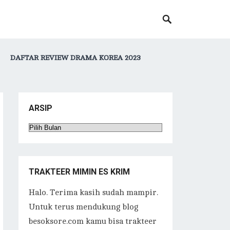
DAFTAR REVIEW DRAMA KOREA 2023
ARSIP
Arsip
TRAKTEER MIMIN ES KRIM
Halo. Terima kasih sudah mampir.
Untuk terus mendukung blog
besoksore.com kamu bisa trakteer