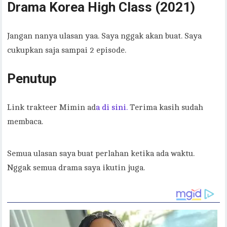
Drama Korea High Class (2021)
Jangan nanya ulasan yaa. Saya nggak akan buat. Saya
cukupkan saja sampai 2 episode.
Penutup
Link trakteer Mimin ad
a di sini.
Terima kasih sudah
membaca.
Semua ulasan saya buat perlahan ketika ada waktu.
Nggak semua drama saya ikutin juga.