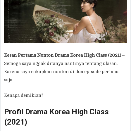
Kesan Pertama Nonton Drama Korea High Class (2021)
–
Semoga saya nggak ditanya nantinya tentang ulasan.
Karena saya cukupkan nonton di dua episode pertama
saja.
Kenapa demikian?
Profil Drama Korea High Class
(2021)