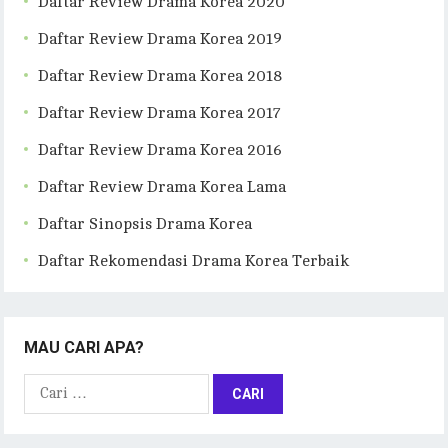
Daftar Review Drama Korea 2020
Daftar Review Drama Korea 2019
Daftar Review Drama Korea 2018
Daftar Review Drama Korea 2017
Daftar Review Drama Korea 2016
Daftar Review Drama Korea Lama
Daftar Sinopsis Drama Korea
Daftar Rekomendasi Drama Korea Terbaik
MAU CARI APA?
Cari
untuk: