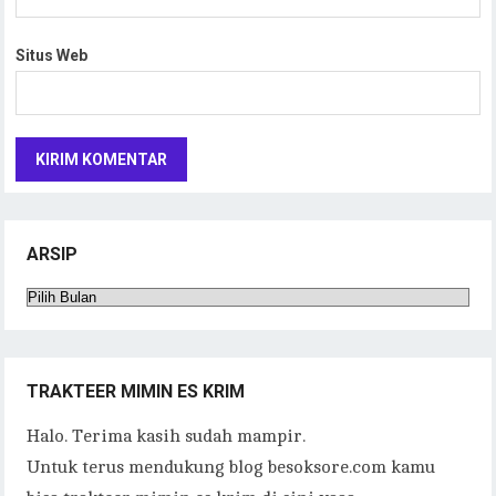
Situs Web
ARSIP
Arsip
TRAKTEER MIMIN ES KRIM
Halo. Terima kasih sudah mampir.
Untuk terus mendukung blog besoksore.com kamu