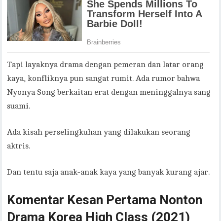
Tapi layaknya drama dengan pemeran dan latar orang
kaya, konfliknya pun sangat rumit. Ada rumor bahwa
Nyonya Song berkaitan erat dengan meninggalnya sang
suami.
Ada kisah perselingkuhan yang dilakukan seorang
aktris.
Dan tentu saja anak-anak kaya yang banyak kurang ajar.
Komentar Kesan Pertama Nonton
Drama Korea High Class (2021)