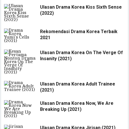
Ulasan Drama Korea Kiss Sixth Sense
(2022)
Rekomendasi Drama Korea Terbaik
2021
Ulasan Drama Korea On The Verge Of
Insanity (2021)
Ulasan Drama Korea Adult Trainee
(2021)
Ulasan Drama Korea Now, We Are
Breaking Up (2021)
Ulasan Drama Korea Jirisan (2021)