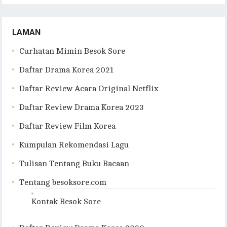
LAMAN
Curhatan Mimin Besok Sore
Daftar Drama Korea 2021
Daftar Review Acara Original Netflix
Daftar Review Drama Korea 2023
Daftar Review Film Korea
Kumpulan Rekomendasi Lagu
Tulisan Tentang Buku Bacaan
Tentang besoksore.com
Kontak Besok Sore