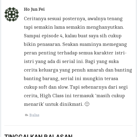
Ho Jun Fei
Ceritanya sesuai posternya, awalnya tenang
tapi semakin lama semakin menghanyutkan.
Sampai episode 4, kalau buat saya sih cukup
bikin penasaran. Seakan suaminya memegang
peran penting terhadap semua karakter istri-
istri yang ada di serial ini. Bagi yang suka
cerita keluarga yang penuh amarah dan banting
banting barang, serial ini mungkin terasa
cukup soft dan slow. Tapi sebenarnya dari segi
cerita, High Class ini termasuk ‘masih cukup
menarik’ untuk dinikmati. 🙂
Balas