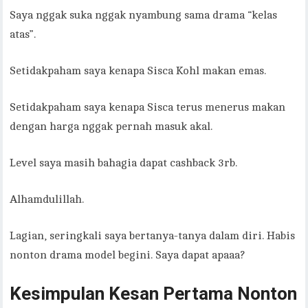
Saya nggak suka nggak nyambung sama drama “kelas
atas”.
Setidakpaham saya kenapa Sisca Kohl makan emas.
Setidakpaham saya kenapa Sisca terus menerus makan
dengan harga nggak pernah masuk akal.
Level saya masih bahagia dapat cashback 3rb.
Alhamdulillah.
Lagian, seringkali saya bertanya-tanya dalam diri. Habis
nonton drama model begini. Saya dapat apaaa?
Kesimpulan Kesan Pertama Nonton