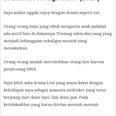
Saya makin nggak enjoy dengan drama seperti ini.
Orang-orang kaya yang sibuk mengurus anak padahal
ada motif lain di dalamnya. Tentang tahta dan uang yang
menjadi kebanggaan sekaligus momok yang
menakutkan.
Orang-orang mudah meremehkan orang lain karena
punya uang lebih.
Saya lebih suka drama Lost yang mana dekat dengan
kehidupan saya sebagai manusia medioker yang terus
berjuang hari demi hari. Jam demi jam. Pada
ketidakadilan yang harus ditelan mentah-mentah.