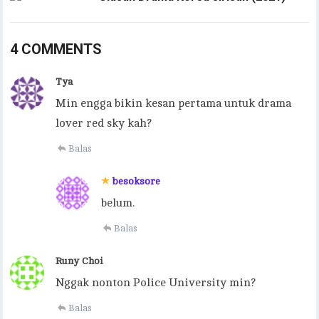
4 COMMENTS
Tya
Min engga bikin kesan pertama untuk drama
lover red sky kah?
Balas
besoksore
belum.
Balas
Runy Choi
Nggak nonton Police University min?
Balas