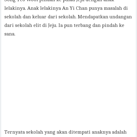
lelakinya. Anak lelakinya An Yi Chan punya masalah di
sekolah dan keluar dari sekolah. Mendapatkan undangan
dari sekolah elit di Jeju. Ia pun terbang dan pindah ke
sana.
Ternyata sekolah yang akan ditempati anaknya adalah