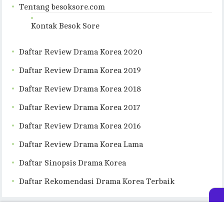
Tentang besoksore.com
Kontak Besok Sore
Daftar Review Drama Korea 2020
Daftar Review Drama Korea 2019
Daftar Review Drama Korea 2018
Daftar Review Drama Korea 2017
Daftar Review Drama Korea 2016
Daftar Review Drama Korea Lama
Daftar Sinopsis Drama Korea
Daftar Rekomendasi Drama Korea Terbaik