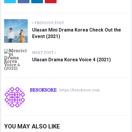
PREVIOUS POST
Ulasan Mini Drama Korea Check Out the
Event (2021)
NEXT POST
Ulasan Drama Korea Voice 4 (2021)
BESOKSORE
https://besoksore.com
YOU MAY ALSO LIKE