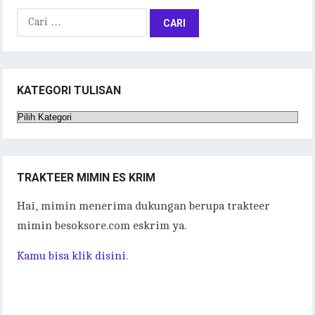
Cari
untuk:
KATEGORI TULISAN
Kategori
Tulisan
TRAKTEER MIMIN ES KRIM
Hai, mimin menerima dukungan berupa trakteer
mimin besoksore.com eskrim ya.
Kamu bisa klik disini.