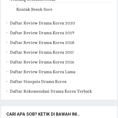
Kontak Besok Sore
Daftar Review Drama Korea 2020
Daftar Review Drama Korea 2019
Daftar Review Drama Korea 2018
Daftar Review Drama Korea 2017
Daftar Review Drama Korea 2016
Daftar Review Drama Korea Lama
Daftar Sinopsis Drama Korea
Daftar Rekomendasi Drama Korea Terbaik
CARI APA SOB? KETIK DI BAWAH INI…