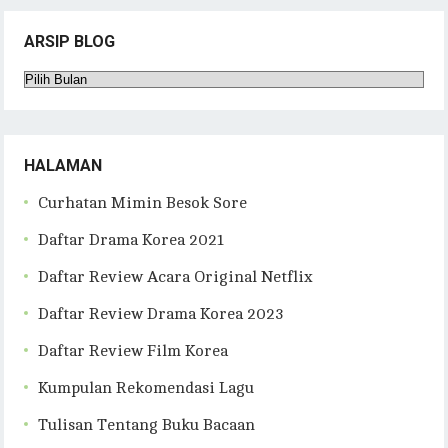
ARSIP BLOG
Arsip
Blog
HALAMAN
Curhatan Mimin Besok Sore
Daftar Drama Korea 2021
Daftar Review Acara Original Netflix
Daftar Review Drama Korea 2023
Daftar Review Film Korea
Kumpulan Rekomendasi Lagu
Tulisan Tentang Buku Bacaan