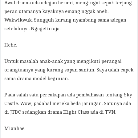
Awal drama ada adegan berani, mengingat sepak terjang
peran utamanya kayaknya emang nggak aneh.
Wakwikwuk. Sungguh kurang nyambung sama adegan
setelahnya. Ngagetin aja.
Hehe.
Untuk masalah anak-anak yang mengikuti perangai
orangtuanya yang kurang sopan santun. Saya udah capek
sama drama model beginian.
Pada salah satu percakapan ada pembahasan tentang Sky
Castle. Wow, padahal mereka beda jaringan. Satunya ada
di JTBC sedangkan drama Hight Class ada di TVN.
Mianhae.