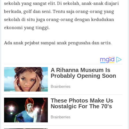
sekolah yang sangat elit. Di sekolah, anak-anak diajari
berkuda, golf dan seni. Tentu saja orang-orang yang
sekolah di situ juga orang-orang dengan kedudukan
ekonomi yang tinggi.
Ada anak pejabat sampai anak pengusaha dan artis.