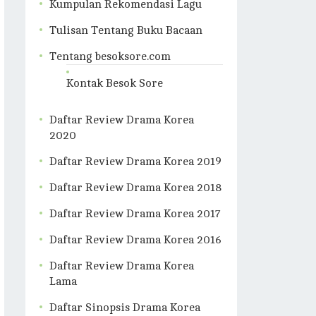
Kumpulan Rekomendasi Lagu
Tulisan Tentang Buku Bacaan
Tentang besoksore.com
Kontak Besok Sore
Daftar Review Drama Korea
2020
Daftar Review Drama Korea 2019
Daftar Review Drama Korea 2018
Daftar Review Drama Korea 2017
Daftar Review Drama Korea 2016
Daftar Review Drama Korea
Lama
Daftar Sinopsis Drama Korea