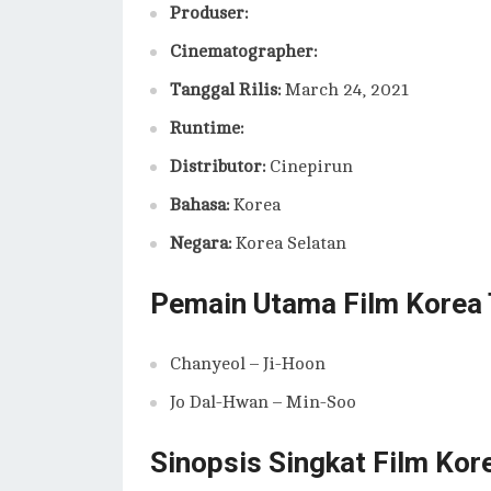
Produser:
Cinematographer:
Tanggal Rilis:
March 24, 2021
Runtime:
Distributor:
Cinepirun
Bahasa:
Korea
Negara:
Korea Selatan
Pemain Utama Film Korea 
Chanyeol – Ji-Hoon
Jo Dal-Hwan – Min-Soo
Sinopsis Singkat Film Kor