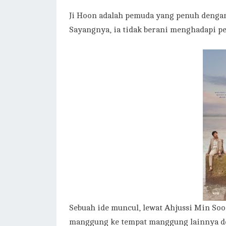
Ji Hoon adalah pemuda yang penuh dengan 
Sayangnya, ia tidak berani menghadapi 
Sebuah ide muncul, lewat Ahjussi Min So
manggung ke tempat manggung lainnya d