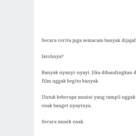
Secara cerita juga semacam banyak dijaja
Jatohnya?
Banyak nyanyi-nyayi. Jika dibandingkan d
film nggak begitu banyak.
Untuk beberapa musisi yang tampil nggak
enak banget nyayinya.
Secara musik enak.