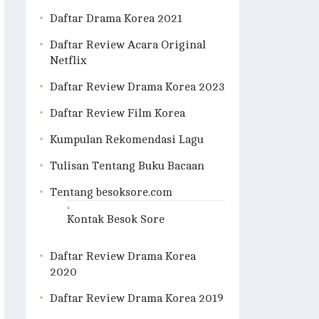
Daftar Drama Korea 2021
Daftar Review Acara Original
Netflix
Daftar Review Drama Korea 2023
Daftar Review Film Korea
Kumpulan Rekomendasi Lagu
Tulisan Tentang Buku Bacaan
Tentang besoksore.com
Kontak Besok Sore
Daftar Review Drama Korea
2020
Daftar Review Drama Korea 2019