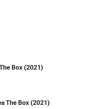
The Box (2021)
ea The Box (2021)