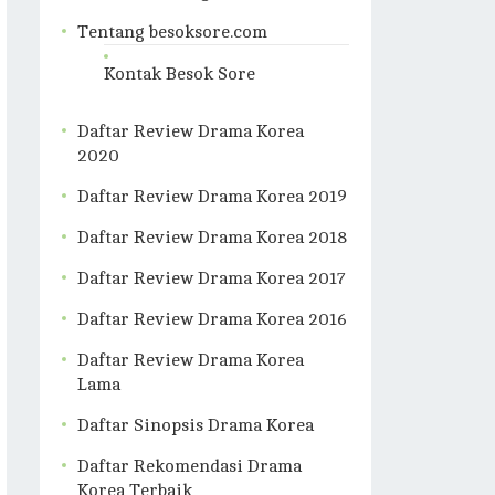
Tentang besoksore.com
Kontak Besok Sore
Daftar Review Drama Korea
2020
Daftar Review Drama Korea 2019
Daftar Review Drama Korea 2018
Daftar Review Drama Korea 2017
Daftar Review Drama Korea 2016
Daftar Review Drama Korea
Lama
Daftar Sinopsis Drama Korea
Daftar Rekomendasi Drama
Korea Terbaik