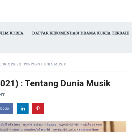
FILM KOREA
DAFTAR REKOMENDASI DRAMA KOREA TERBAIK
 BOX (2021) : TENTANG DUNIA MUSIK
2021) : Tentang Dunia Musik
NT
ebook