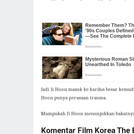
Jadi Ji Hoon masuk ke kardus besar kemudi
Hoon punya perasaan trauma.
Mampukah Ji Hoon menunjukkan bakatnya
Komentar Film Korea The 