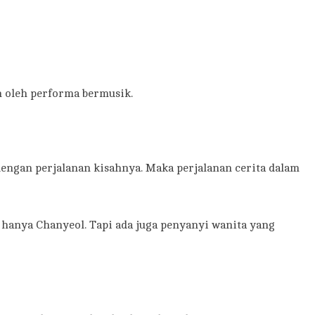
h oleh performa bermusik.
engan perjalanan kisahnya. Maka perjalanan cerita dalam
 hanya Chanyeol. Tapi ada juga penyanyi wanita yang