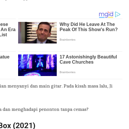
an menyanyi dan main gitar. Pada kisah masa lalu, Ji
 dan menghadapi penonton tanpa cemas?
Box (2021)