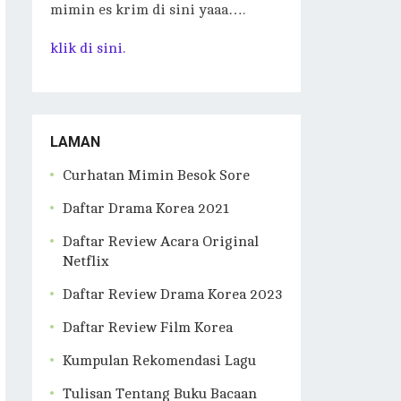
mimin es krim di sini yaaa….
klik di sini.
LAMAN
Curhatan Mimin Besok Sore
Daftar Drama Korea 2021
Daftar Review Acara Original
Netflix
Daftar Review Drama Korea 2023
Daftar Review Film Korea
Kumpulan Rekomendasi Lagu
Tulisan Tentang Buku Bacaan