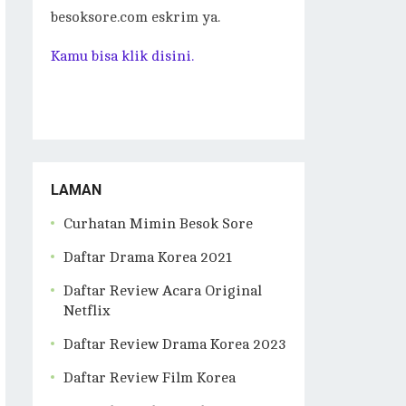
besoksore.com eskrim ya.
Kamu bisa klik disini.
LAMAN
Curhatan Mimin Besok Sore
Daftar Drama Korea 2021
Daftar Review Acara Original
Netflix
Daftar Review Drama Korea 2023
Daftar Review Film Korea