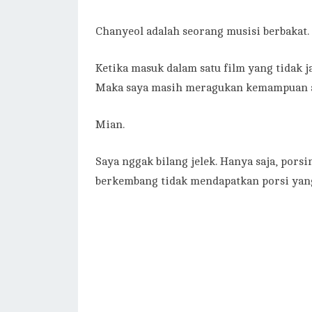
Chanyeol adalah seorang musisi berbakat.
Ketika masuk dalam satu film yang tidak 
Maka saya masih meragukan kemampuan 
Mian.
Saya nggak bilang jelek. Hanya saja, por
berkembang tidak mendapatkan porsi yang