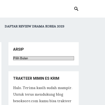
DAFTAR REVIEW DRAMA KOREA 2023
ARSIP
Arsip
TRAKTEER MIMIN ES KRIM
Halo. Terima kasih sudah mampir.
Untuk terus mendukung blog
besoksore.com kamu bisa trakteer