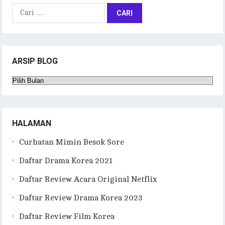
Cari
untuk:
ARSIP BLOG
Arsip
Blog
HALAMAN
Curhatan Mimin Besok Sore
Daftar Drama Korea 2021
Daftar Review Acara Original Netflix
Daftar Review Drama Korea 2023
Daftar Review Film Korea