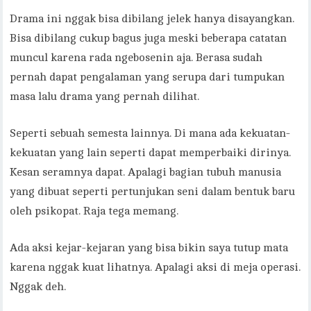
Drama ini nggak bisa dibilang jelek hanya disayangkan.
Bisa dibilang cukup bagus juga meski beberapa catatan
muncul karena rada ngebosenin aja. Berasa sudah
pernah dapat pengalaman yang serupa dari tumpukan
masa lalu drama yang pernah dilihat.
Seperti sebuah semesta lainnya. Di mana ada kekuatan-
kekuatan yang lain seperti dapat memperbaiki dirinya.
Kesan seramnya dapat. Apalagi bagian tubuh manusia
yang dibuat seperti pertunjukan seni dalam bentuk baru
oleh psikopat. Raja tega memang.
Ada aksi kejar-kejaran yang bisa bikin saya tutup mata
karena nggak kuat lihatnya. Apalagi aksi di meja operasi.
Nggak deh.