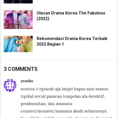
Ulasan Drama Korea The Fabulous
(2022)
Rekomendasi Drama Korea Terbaik
2022 Bagian 1
3 COMMENTS
yumika
nonton 2 episode aja lanjut hapus satu season.
tipikal serial pasaran tempelan ala detektif,
pembunuhan, dan manusia
connect/monster/manusia abadi seharusnya