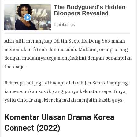
Alih-alih menangkap Oh Jin Seob, Ha Dong Soo malah
menemukan fitnah dan masalah. Maklum, orang-orang
dengan mudahnya tega menghakimi dengan penampilan
fisik saja.
Beberapa hal juga dihadapi oleh Oh Jin Seob disamping
ia menemukan sosok yang punya kekuatan sepertinya,
yaitu Choi Irang. Mereka malah menjalin kasih guys.
Komentar
Ulasan Drama Korea
Connect (2022)