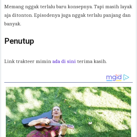
Memang nggak terlalu baru konsepnya. Tapi masih layak
aja ditonton. Episodenya juga nggak terlalu panjang dan
banyak.
Penutup
Link trakteer mimin
ada di sini
terima kasih.