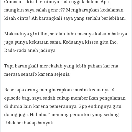
Cumaaa… kisah cintanya rada nggak dalem. Apa
mungkin saya salah genre?? Mengharapkan kedalaman
kisah cinta? Ah barangkali saya yang terlalu berlebihan.
Maksudnya gini lho, setelah tahu masnya kalau mbaknya
juga punya kekuatan sama. Keduanya kisseu gitu lho.
Rada-rada aneh jadinya.
Tapi barangkali merekalah yang lebih paham karena
merasa senasib karena sejenis.
Beberapa orang mengharapkan musim keduanya. 6
episode bagi saya sudah cukup memberikan pengalaman
di dunia lain karena pemerannya. Gpp endingnya gitu
doang juga. Hahaha. *memang penonton yang sedang
tidak berhadap banyak.