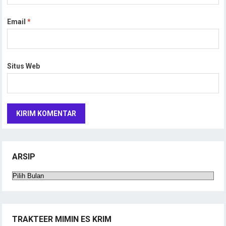
Email
*
Situs Web
ARSIP
Arsip
TRAKTEER MIMIN ES KRIM