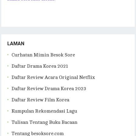
LAMAN
Curhatan Mimin Besok Sore
Daftar Drama Korea 2021
Daftar Review Acara Original Netflix
Daftar Review Drama Korea 2023
Daftar Review Film Korea
Kumpulan Rekomendasi Lagu
Tulisan Tentang Buku Bacaan
Tentang besoksore.com