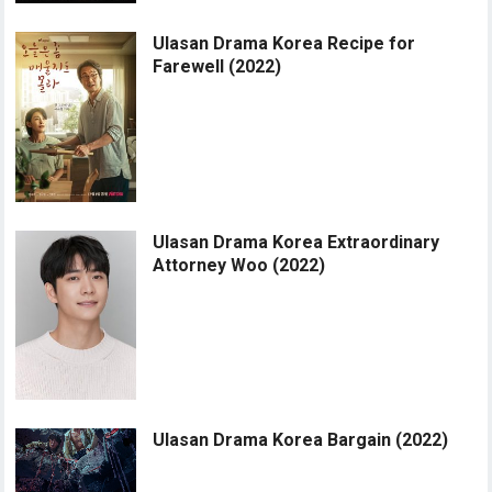
Ulasan Drama Korea Recipe for
Farewell (2022)
Ulasan Drama Korea Extraordinary
Attorney Woo (2022)
Ulasan Drama Korea Bargain (2022)