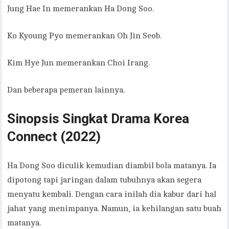
Jung Hae In memerankan Ha Dong Soo.
Ko Kyoung Pyo memerankan Oh Jin Seob.
Kim Hye Jun memerankan Choi Irang.
Dan beberapa pemeran lainnya.
Sinopsis Singkat
Drama Korea
Connect (2022)
Ha Dong Soo diculik kemudian diambil bola matanya. Ia
dipotong tapi jaringan dalam tubuhnya akan segera
menyatu kembali. Dengan cara inilah dia kabur dari hal
jahat yang menimpanya. Namun, ia kehilangan satu buah
matanya.