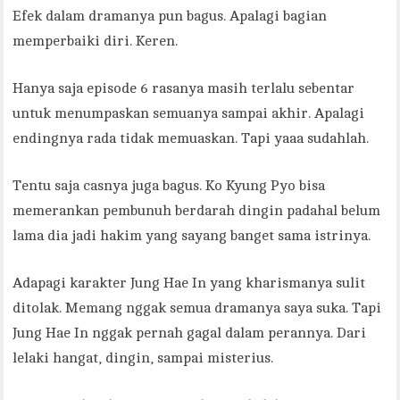
Efek dalam dramanya pun bagus. Apalagi bagian
memperbaiki diri. Keren.
Hanya saja episode 6 rasanya masih terlalu sebentar
untuk menumpaskan semuanya sampai akhir. Apalagi
endingnya rada tidak memuaskan. Tapi yaaa sudahlah.
Tentu saja casnya juga bagus. Ko Kyung Pyo bisa
memerankan pembunuh berdarah dingin padahal belum
lama dia jadi hakim yang sayang banget sama istrinya.
Adapagi karakter Jung Hae In yang kharismanya sulit
ditolak. Memang nggak semua dramanya saya suka. Tapi
Jung Hae In nggak pernah gagal dalam perannya. Dari
lelaki hangat, dingin, sampai misterius.