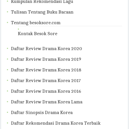
Kumpulan Rekomendasi Lagu
Tulisan Tentang Buku Bacaan
Tentang besoksore.com
Kontak Besok Sore
Daftar Review Drama Korea 2020
Daftar Review Drama Korea 2019
Daftar Review Drama Korea 2018
Daftar Review Drama Korea 2017
Daftar Review Drama Korea 2016
Daftar Review Drama Korea Lama
Daftar Sinopsis Drama Korea
Daftar Rekomendasi Drama Korea Terbaik