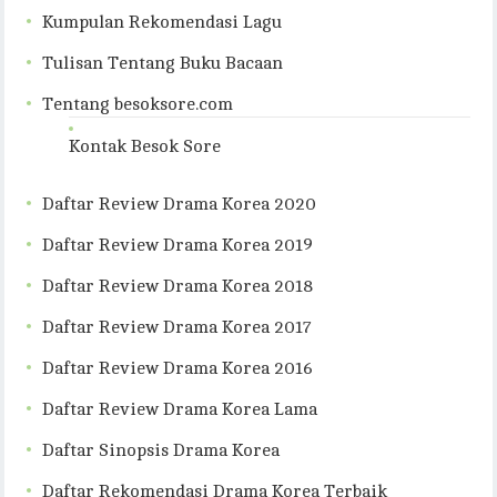
Kumpulan Rekomendasi Lagu
Tulisan Tentang Buku Bacaan
Tentang besoksore.com
Kontak Besok Sore
Daftar Review Drama Korea 2020
Daftar Review Drama Korea 2019
Daftar Review Drama Korea 2018
Daftar Review Drama Korea 2017
Daftar Review Drama Korea 2016
Daftar Review Drama Korea Lama
Daftar Sinopsis Drama Korea
Daftar Rekomendasi Drama Korea Terbaik