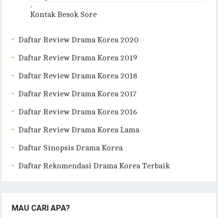
Kontak Besok Sore
Daftar Review Drama Korea 2020
Daftar Review Drama Korea 2019
Daftar Review Drama Korea 2018
Daftar Review Drama Korea 2017
Daftar Review Drama Korea 2016
Daftar Review Drama Korea Lama
Daftar Sinopsis Drama Korea
Daftar Rekomendasi Drama Korea Terbaik
MAU CARI APA?