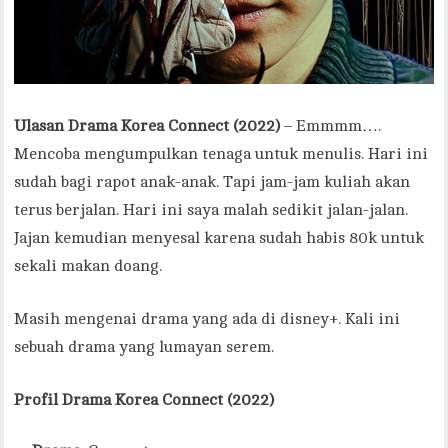
Ulasan Drama Korea Connect (2022)
– Emmmm….
Mencoba mengumpulkan tenaga untuk menulis. Hari ini
sudah bagi rapot anak-anak. Tapi jam-jam kuliah akan
terus berjalan. Hari ini saya malah sedikit jalan-jalan.
Jajan kemudian menyesal karena sudah habis 80k untuk
sekali makan doang.
Masih mengenai drama yang ada di disney+. Kali ini
sebuah drama yang lumayan serem.
Profil Drama Korea Connect (2022)