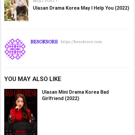
NEXT POST
Ulasan Drama Korea May I Help You (2022)
BESOKSORE
https://besoksore.com
YOU MAY ALSO LIKE
Ulasan Mini Drama Korea Bad
Girlfriend (2022)