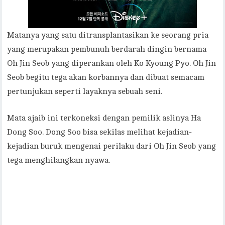
Matanya yang satu ditransplantasikan ke seorang pria
yang merupakan pembunuh berdarah dingin bernama
Oh Jin Seob yang diperankan oleh Ko Kyoung Pyo. Oh Jin
Seob begitu tega akan korbannya dan dibuat semacam
pertunjukan seperti layaknya sebuah seni.
Mata ajaib ini terkoneksi dengan pemilik aslinya Ha
Dong Soo. Dong Soo bisa sekilas melihat kejadian-
kejadian buruk mengenai perilaku dari Oh Jin Seob yang
tega menghilangkan nyawa.