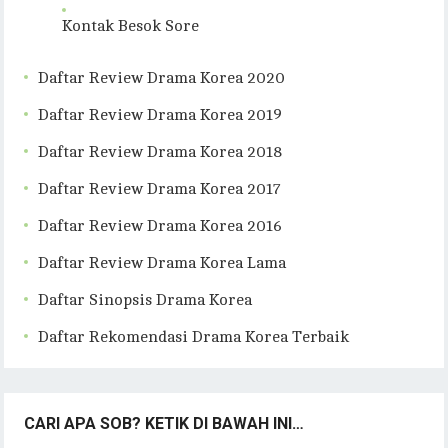
Kontak Besok Sore
Daftar Review Drama Korea 2020
Daftar Review Drama Korea 2019
Daftar Review Drama Korea 2018
Daftar Review Drama Korea 2017
Daftar Review Drama Korea 2016
Daftar Review Drama Korea Lama
Daftar Sinopsis Drama Korea
Daftar Rekomendasi Drama Korea Terbaik
CARI APA SOB? KETIK DI BAWAH INI…