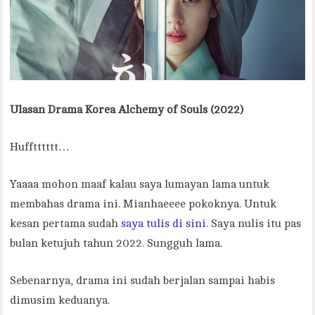
Ulasan Drama Korea
Alchemy of Souls (2022)
Hufftttttt…
Yaaaa mohon maaf kalau saya lumayan lama untuk
membahas drama ini. Mianhaeeee pokoknya. Untuk
kesan pertama sudah
saya tulis di sini.
Saya nulis itu pas
bulan ketujuh tahun 2022. Sungguh lama.
Sebenarnya, drama ini sudah berjalan sampai habis
dimusim keduanya.