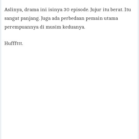
Aslinya, drama ini isinya 30 episode. Jujur itu berat. Itu
sangat panjang. Juga ada perbedaan pemain utama
perempuannya di musim keduanya.
Hufffttt.