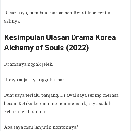
Dasar saya, membuat narasi sendiri di luar cerita
aslinya.
Kesimpulan Ulasan Drama Korea
Alchemy of Souls (2022)
Dramanya nggak jelek.
Hanya saja saya nggak sabar.
Buat saya terlalu panjang. Di awal saya sering merasa
bosan. Ketika ketemu momen menarik, saya sudah
keburu lelah duluan.
Apa saya mau lanjutin nontonnya?