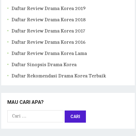
Daftar Review Drama Korea 2019
Daftar Review Drama Korea 2018
Daftar Review Drama Korea 2017
Daftar Review Drama Korea 2016
Daftar Review Drama Korea Lama
Daftar Sinopsis Drama Korea
Daftar Rekomendasi Drama Korea Terbaik
MAU CARI APA?
Cari
untuk: