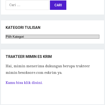
Cari
untuk:
KATEGORI TULISAN
Kategori
Tulisan
TRAKTEER MIMIN ES KRIM
Hai, mimin menerima dukungan berupa trakteer
mimin besoksore.com eskrim ya.
Kamu bisa klik disini.