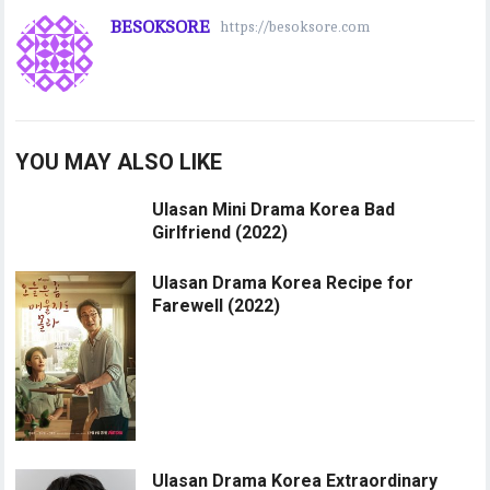
BESOKSORE
https://besoksore.com
YOU MAY ALSO LIKE
Ulasan Mini Drama Korea Bad
Girlfriend (2022)
Ulasan Drama Korea Recipe for
Farewell (2022)
Ulasan Drama Korea Extraordinary