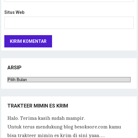
Situs Web
ARSIP
Arsip
TRAKTEER MIMIN ES KRIM
Halo. Terima kasih sudah mampir.
Untuk terus mendukung blog besoksore.com kamu
bisa trakteer mimin es krim di sini yaaa….