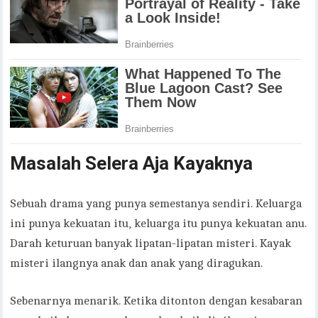
Masalah Selera Aja Kayaknya
Sebuah drama yang punya semestanya sendiri. Keluarga
ini punya kekuatan itu, keluarga itu punya kekuatan anu.
Darah keturuan banyak lipatan-lipatan misteri. Kayak
misteri ilangnya anak dan anak yang diragukan.
Sebenarnya menarik. Ketika ditonton dengan kesabaran