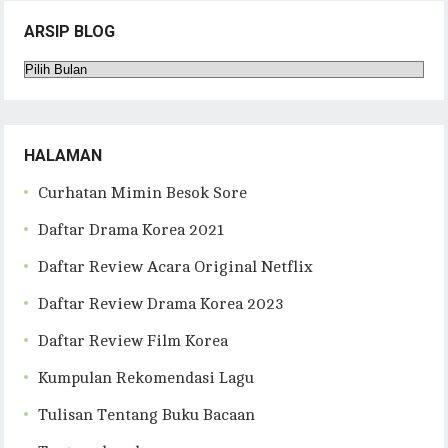
ARSIP BLOG
Arsip
Blog
HALAMAN
Curhatan Mimin Besok Sore
Daftar Drama Korea 2021
Daftar Review Acara Original Netflix
Daftar Review Drama Korea 2023
Daftar Review Film Korea
Kumpulan Rekomendasi Lagu
Tulisan Tentang Buku Bacaan