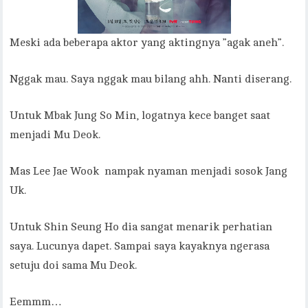
Meski ada beberapa aktor yang aktingnya ”agak aneh”.
Nggak mau. Saya nggak mau bilang ahh. Nanti diserang.
Untuk Mbak Jung So Min, logatnya kece banget saat
menjadi Mu Deok.
Mas Lee Jae Wook nampak nyaman menjadi sosok Jang
Uk.
Untuk Shin Seung Ho dia sangat menarik perhatian
saya. Lucunya dapet. Sampai saya kayaknya ngerasa
setuju doi sama Mu Deok.
Eemmm…