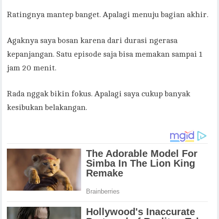
Ratingnya mantep banget. Apalagi menuju bagian akhir.
Agaknya saya bosan karena dari durasi ngerasa
kepanjangan. Satu episode saja bisa memakan sampai 1
jam 20 menit.
Rada nggak bikin fokus. Apalagi saya cukup banyak
kesibukan belakangan.