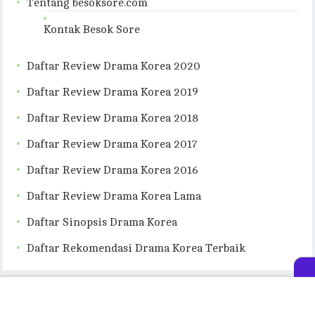
Tentang besoksore.com
Kontak Besok Sore
Daftar Review Drama Korea 2020
Daftar Review Drama Korea 2019
Daftar Review Drama Korea 2018
Daftar Review Drama Korea 2017
Daftar Review Drama Korea 2016
Daftar Review Drama Korea Lama
Daftar Sinopsis Drama Korea
Daftar Rekomendasi Drama Korea Terbaik