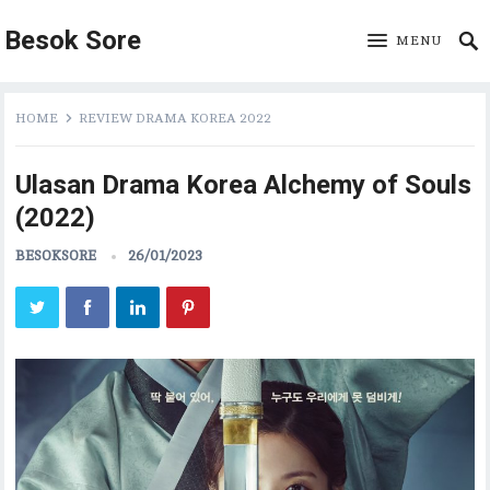
Besok Sore
MENU
HOME
REVIEW DRAMA KOREA 2022
Ulasan Drama Korea Alchemy of Souls
(2022)
BESOKSORE
26/01/2023