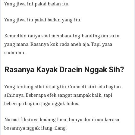
Yang jiwa ini pakai badan itu.
Yang jiwa itu pakai badan yang itu.
Kemudian tanya soal membanding-bandingkan suka
yang mana. Rasanya kok rada aneh aja. Tapi yaaa
sudahlah.
Rasanya Kayak Dracin Nggak Sih?
Yang tentang silat-silat gitu. Cuma di sini ada bagian
sihirnya. Beberapa efek sangat nampak baik, tapi
beberapa bagian juga nggak halus.
Narasi fiksinya kadang lucu, hanya dominan kerasa
bosannya nggak ilang-ilang.