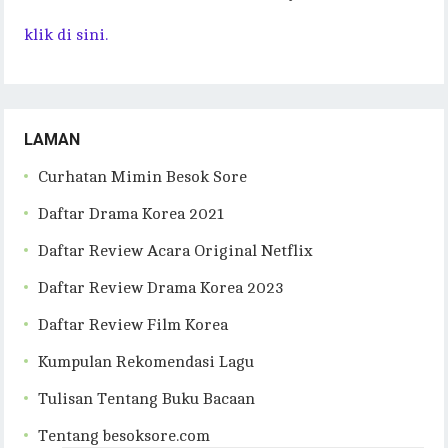
klik di sini.
LAMAN
Curhatan Mimin Besok Sore
Daftar Drama Korea 2021
Daftar Review Acara Original Netflix
Daftar Review Drama Korea 2023
Daftar Review Film Korea
Kumpulan Rekomendasi Lagu
Tulisan Tentang Buku Bacaan
Tentang besoksore.com