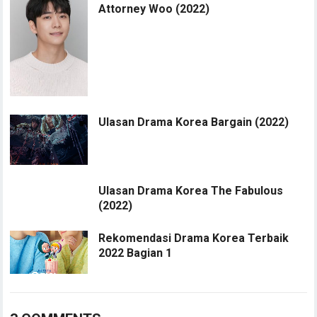
Attorney Woo (2022)
Ulasan Drama Korea Bargain (2022)
Ulasan Drama Korea The Fabulous
(2022)
Rekomendasi Drama Korea Terbaik
2022 Bagian 1