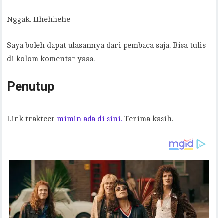
Nggak. Hhehhehe
Saya boleh dapat ulasannya dari pembaca saja. Bisa tulis
di kolom komentar yaaa.
Penutup
Link trakteer
mimin ada di sini.
Terima kasih.