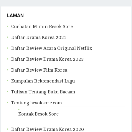
LAMAN
Curhatan Mimin Besok Sore
Daftar Drama Korea 2021
Daftar Review Acara Original Netflix
Daftar Review Drama Korea 2023
Daftar Review Film Korea
Kumpulan Rekomendasi Lagu
Tulisan Tentang Buku Bacaan
Tentang besoksore.com
Kontak Besok Sore
Daftar Review Drama Korea 2020