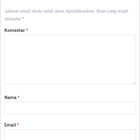
Alamat email Anda tidak akan dipublikasikan.
Ruas yang wajib
ditandai
*
Komentar
*
Nama
*
Email
*