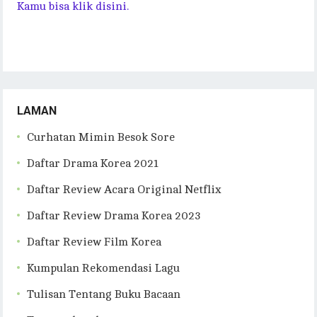
Kamu bisa klik disini.
LAMAN
Curhatan Mimin Besok Sore
Daftar Drama Korea 2021
Daftar Review Acara Original Netflix
Daftar Review Drama Korea 2023
Daftar Review Film Korea
Kumpulan Rekomendasi Lagu
Tulisan Tentang Buku Bacaan