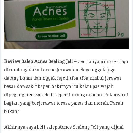
Review Salep Acnes Sealing Jell –
Ceritanya nih saya lagi
dirundung duka karena jerawatan. Saya nggak juga
datang bulan dan nggak ngeti tiba-tiba timbul jerawat
besar dan sakit baget. Sakitnya itu kalau pas wajah
dipegang, terasa sekali seperti orang demam. Pokonya di
bagian yang berjerawat terasa panas dan merah. Parah
bukan?
Akhirnya saya beli salep Acnes Sealong Jell yang dijual