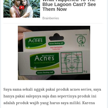
Saya sama sekali nggak pakai produk acnes series, saya
hanya pakai salepnya saja dan sepertinya produk ini
adalah produk wajib yang harus saya miliki. Karena