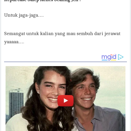
Untuk jaga-jaga….
Semangat untuk kalian yang mau sembuh dari jerawat
yaaaaa….