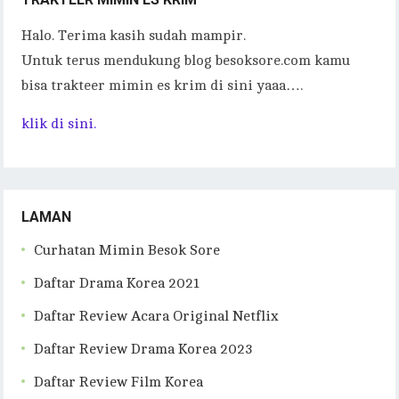
Halo. Terima kasih sudah mampir.
Untuk terus mendukung blog besoksore.com kamu
bisa trakteer mimin es krim di sini yaaa….
klik di sini.
LAMAN
Curhatan Mimin Besok Sore
Daftar Drama Korea 2021
Daftar Review Acara Original Netflix
Daftar Review Drama Korea 2023
Daftar Review Film Korea