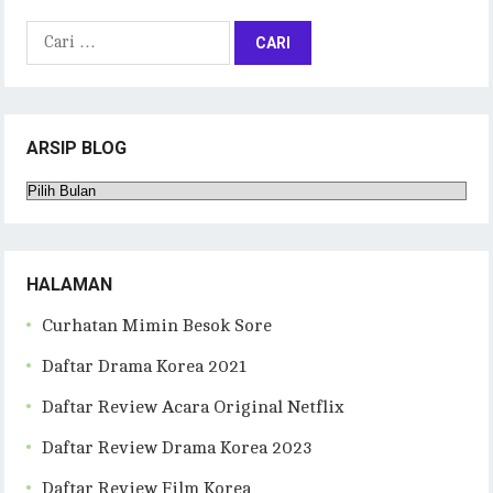
Cari
untuk:
ARSIP BLOG
Arsip
Blog
HALAMAN
Curhatan Mimin Besok Sore
Daftar Drama Korea 2021
Daftar Review Acara Original Netflix
Daftar Review Drama Korea 2023
Daftar Review Film Korea