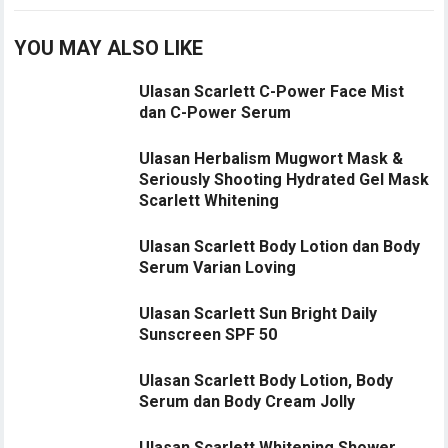
YOU MAY ALSO LIKE
Ulasan Scarlett C-Power Face Mist
dan C-Power Serum
Ulasan Herbalism Mugwort Mask &
Seriously Shooting Hydrated Gel Mask
Scarlett Whitening
Ulasan Scarlett Body Lotion dan Body
Serum Varian Loving
Ulasan Scarlett Sun Bright Daily
Sunscreen SPF 50
Ulasan Scarlett Body Lotion, Body
Serum dan Body Cream Jolly
Ulasan Scarlett Whitening Shower