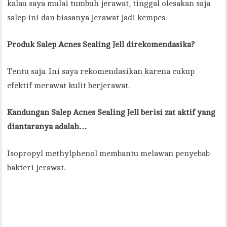
kalau saya mulai tumbuh jerawat, tinggal olesakan saja
salep ini dan biasanya jerawat jadi kempes.
Produk Salep Acnes Sealing Jell direkomendasika?
Tentu saja. Ini saya rekomendasikan karena cukup
efektif merawat kulit berjerawat.
Kandungan Salep Acnes Sealing Jell berisi zat aktif yang
diantaranya adalah…
Isopropyl methylphenol membantu melawan penyebab
bakteri jerawat.