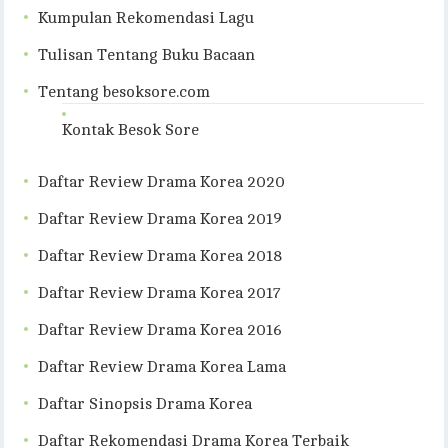
Kumpulan Rekomendasi Lagu
Tulisan Tentang Buku Bacaan
Tentang besoksore.com
Kontak Besok Sore
Daftar Review Drama Korea 2020
Daftar Review Drama Korea 2019
Daftar Review Drama Korea 2018
Daftar Review Drama Korea 2017
Daftar Review Drama Korea 2016
Daftar Review Drama Korea Lama
Daftar Sinopsis Drama Korea
Daftar Rekomendasi Drama Korea Terbaik