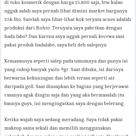
di toko kosmetik dengan harga 15.800 saja, btw kalau
nggak salah saya pernah lihat dimini market harganya
25k lho. Satelah saya lihat-lihat kok teryata acnes adalah
produksi dari Rohto. Ternyata saya pabrikan dengan
hada labo? Dan karena saya nggak pernah kecewa saat
pakai produk hadalabo, saya beli deh salepnya.
Kemasannya seperti salep pada umumnya dan punya isi
yang cukup banyak yaitu 9gr. Saat dibuka, isi darinya
berwarna kekuningan dan lebih terasa seperti air
daripada gell. Saat diusapkan ke bagian yang berjerawat
rasanya agak dingin saja dan yang aka bermasalah itu
baunya guys, ini mengingatkan saya dengan belerang.
Ketika wajah saya sedang meradang. Saya tidak pakai
makeup sama sekali dan memilih menggunakan