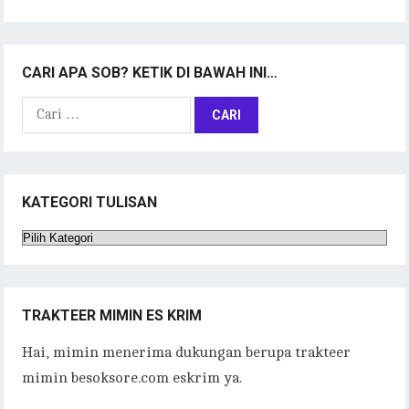
CARI APA SOB? KETIK DI BAWAH INI…
Cari
untuk:
KATEGORI TULISAN
Kategori
Tulisan
TRAKTEER MIMIN ES KRIM
Hai, mimin menerima dukungan berupa trakteer
mimin besoksore.com eskrim ya.