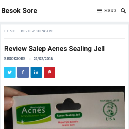
Besok Sore
MENU
HOME
REVIEW SKINCARE
Review Salep Acnes Sealing Jell
BESOKSORE
21/02/2018