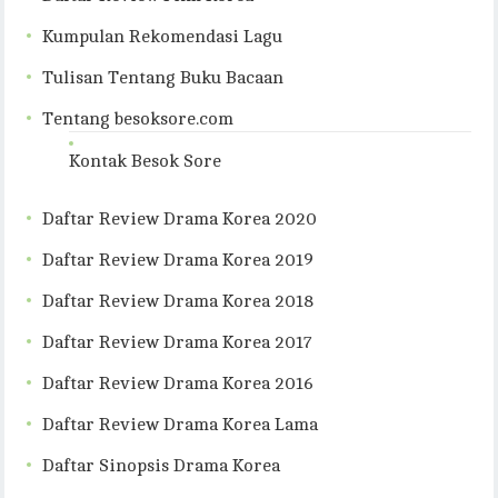
Kumpulan Rekomendasi Lagu
Tulisan Tentang Buku Bacaan
Tentang besoksore.com
Kontak Besok Sore
Daftar Review Drama Korea 2020
Daftar Review Drama Korea 2019
Daftar Review Drama Korea 2018
Daftar Review Drama Korea 2017
Daftar Review Drama Korea 2016
Daftar Review Drama Korea Lama
Daftar Sinopsis Drama Korea