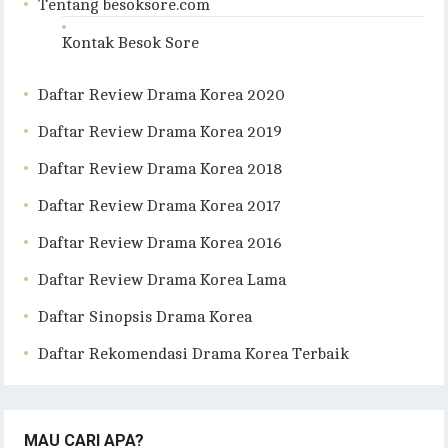
Tentang besoksore.com
Kontak Besok Sore
Daftar Review Drama Korea 2020
Daftar Review Drama Korea 2019
Daftar Review Drama Korea 2018
Daftar Review Drama Korea 2017
Daftar Review Drama Korea 2016
Daftar Review Drama Korea Lama
Daftar Sinopsis Drama Korea
Daftar Rekomendasi Drama Korea Terbaik
MAU CARI APA?