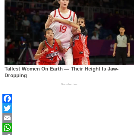
Facebook
Twitter
Email