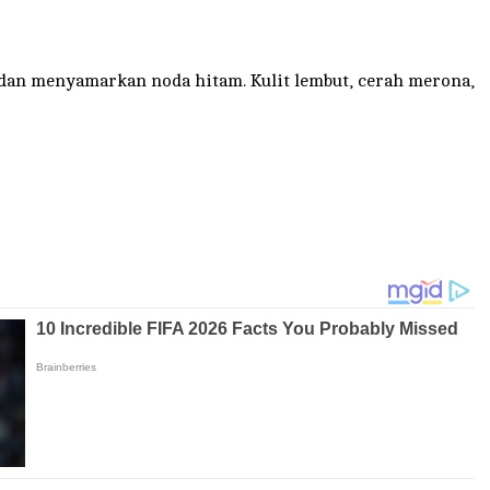
 dan menyamarkan noda hitam. Kulit lembut, cerah merona,