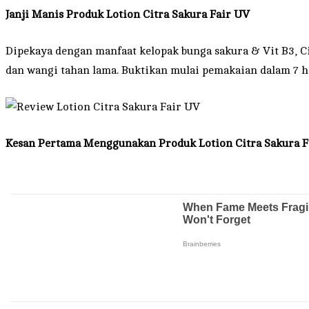
Janji Manis Produk Lotion Citra Sakura Fair UV
Dipekaya dengan manfaat kelopak bunga sakura & Vit B3, 
dan wangi tahan lama. Buktikan mulai pemakaian dalam 7 h
Kesan Pertama Menggunakan Produk Lotion Citra Sakura F