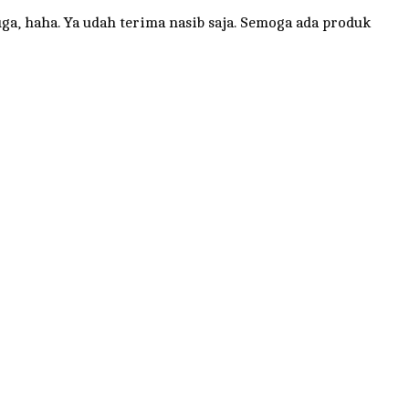
uga, haha. Ya udah terima nasib saja. Semoga ada produk