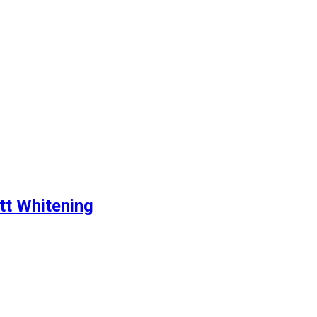
tt Whitening