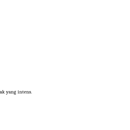
ak yang intens.