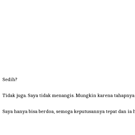
Sedih?
Tidak juga. Saya tidak menangis. Mungkin karena tahapnya
Saya hanya bisa berdoa, semoga keputusannya tepat dan ia 