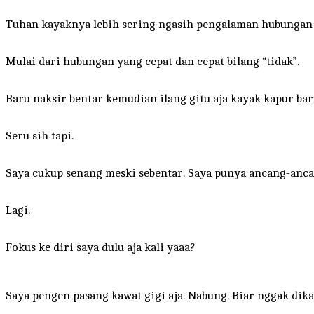
Tuhan kayaknya lebih sering ngasih pengalaman hubungan y
Mulai dari hubungan yang cepat dan cepat bilang “tidak”.
Baru naksir bentar kemudian ilang gitu aja kayak kapur baru
Seru sih tapi.
Saya cukup senang meski sebentar. Saya punya ancang-anca
Lagi.
Fokus ke diri saya dulu aja kali yaaa?
Saya pengen pasang kawat gigi aja. Nabung. Biar nggak dik