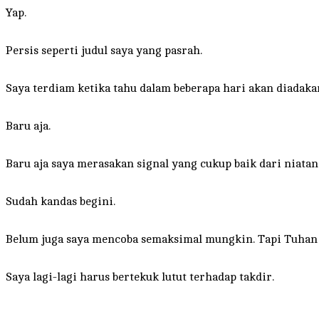
Yap.
Persis seperti judul saya yang pasrah.
Saya terdiam ketika tahu dalam beberapa hari akan diadak
Baru aja.
Baru aja saya merasakan signal yang cukup baik dari niatan
Sudah kandas begini.
Belum juga saya mencoba semaksimal mungkin. Tapi Tuhan b
Saya lagi-lagi harus bertekuk lutut terhadap takdir.