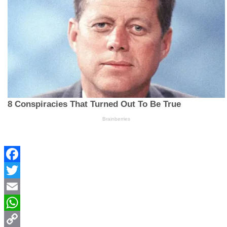
Facebook
Twitter
Email
WhatsApp