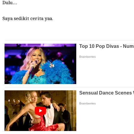
Dulu…
Saya sedikit cerita yaa.