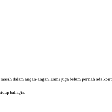
 masih dalam angan-angan. Kami juga belum pernah ada kont
hidup bahagia.