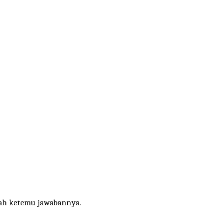
ah ketemu jawabannya.