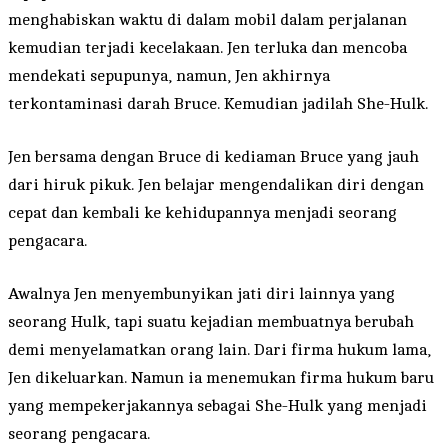
menghabiskan waktu di dalam mobil dalam perjalanan
kemudian terjadi kecelakaan. Jen terluka dan mencoba
mendekati sepupunya, namun, Jen akhirnya
terkontaminasi darah Bruce. Kemudian jadilah She-Hulk.
Jen bersama dengan Bruce di kediaman Bruce yang jauh
dari hiruk pikuk. Jen belajar mengendalikan diri dengan
cepat dan kembali ke kehidupannya menjadi seorang
pengacara.
Awalnya Jen menyembunyikan jati diri lainnya yang
seorang Hulk, tapi suatu kejadian membuatnya berubah
demi menyelamatkan orang lain. Dari firma hukum lama,
Jen dikeluarkan. Namun ia menemukan firma hukum baru
yang mempekerjakannya sebagai She-Hulk yang menjadi
seorang pengacara.