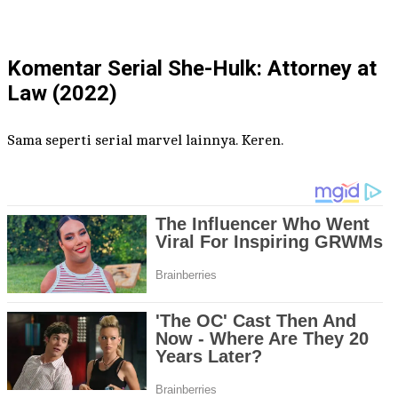
Komentar Serial She-Hulk: Attorney at
Law (2022)
Sama seperti serial marvel lainnya. Keren.