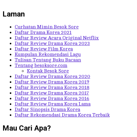
Laman
Curhatan Mimin Besok Sore
Daftar Drama Korea 2021
Daftar Review Acara Original Netflix
Daftar Review Drama Korea 2023
Daftar Review Film Korea
Kumpulan Rekomendasi Lagu
Tulisan Tentang Buku Bacaan
Tentang besoksore.com
Kontak Besok Sore
Daftar Review Drama Korea 2020
Daftar Review Drama Korea 2019
Daftar Review Drama Korea 2018
Daftar Review Drama Korea 2017
Daftar Review Drama Korea 2016
Daftar Review Drama Korea Lama
Daftar Sinopsis Drama Korea
Daftar Rekomendasi Drama Korea Terbaik
Mau Cari Apa?