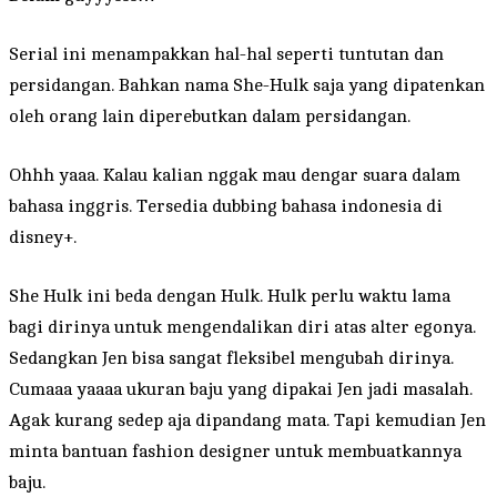
Serial ini menampakkan hal-hal seperti tuntutan dan
persidangan. Bahkan nama She-Hulk saja yang dipatenkan
oleh orang lain diperebutkan dalam persidangan.
Ohhh yaaa. Kalau kalian nggak mau dengar suara dalam
bahasa inggris. Tersedia dubbing bahasa indonesia di
disney+.
She Hulk ini beda dengan Hulk. Hulk perlu waktu lama
bagi dirinya untuk mengendalikan diri atas alter egonya.
Sedangkan Jen bisa sangat fleksibel mengubah dirinya.
Cumaaa yaaaa ukuran baju yang dipakai Jen jadi masalah.
Agak kurang sedep aja dipandang mata. Tapi kemudian Jen
minta bantuan fashion designer untuk membuatkannya
baju.