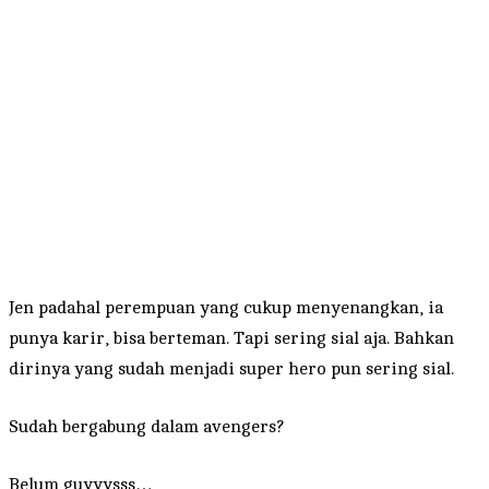
Jen padahal perempuan yang cukup menyenangkan, ia
punya karir, bisa berteman. Tapi sering sial aja. Bahkan
dirinya yang sudah menjadi super hero pun sering sial.
Sudah bergabung dalam avengers?
Belum guyyysss…