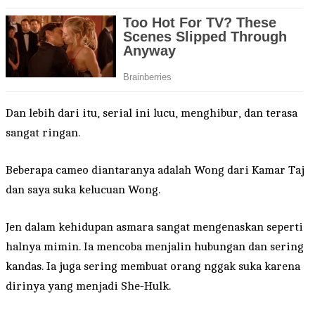
Dan lebih dari itu, serial ini lucu, menghibur, dan terasa
sangat ringan.
Beberapa cameo diantaranya adalah Wong dari Kamar Taj
dan saya suka kelucuan Wong.
Jen dalam kehidupan asmara sangat mengenaskan seperti
halnya mimin. Ia mencoba menjalin hubungan dan sering
kandas. Ia juga sering membuat orang nggak suka karena
dirinya yang menjadi She-Hulk.