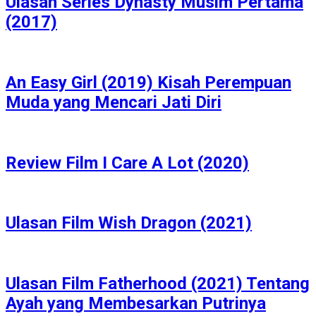
Ulasan Series Dynasty Musim Pertama
(2017)
An Easy Girl (2019) Kisah Perempuan
Muda yang Mencari Jati Diri
Review Film I Care A Lot (2020)
Ulasan Film Wish Dragon (2021)
Ulasan Film Fatherhood (2021) Tentang
Ayah yang Membesarkan Putrinya