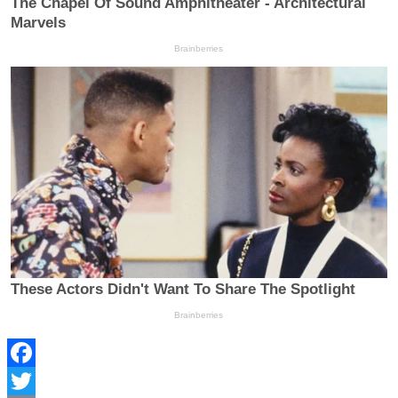
Facebook