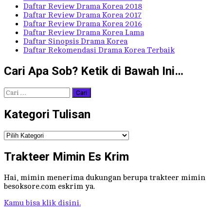
Daftar Review Drama Korea 2018
Daftar Review Drama Korea 2017
Daftar Review Drama Korea 2016
Daftar Review Drama Korea Lama
Daftar Sinopsis Drama Korea
Daftar Rekomendasi Drama Korea Terbaik
Cari Apa Sob? Ketik di Bawah Ini…
Cari
untuk:
Kategori Tulisan
Kategori
Tulisan
Trakteer Mimin Es Krim
Hai, mimin menerima dukungan berupa trakteer mimin
besoksore.com eskrim ya.
Kamu bisa klik disini.