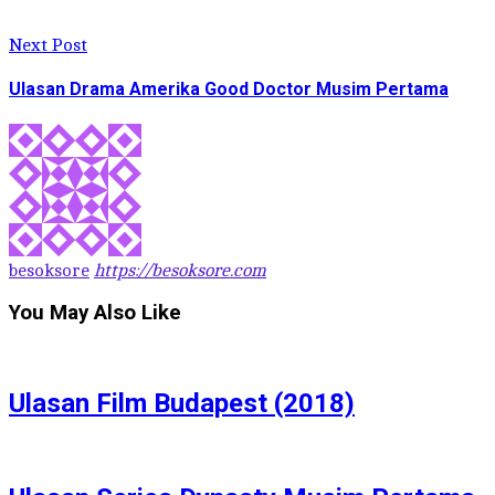
Next Post
Ulasan Drama Amerika Good Doctor Musim Pertama
besoksore
https://besoksore.com
You May Also Like
Ulasan Film Budapest (2018)