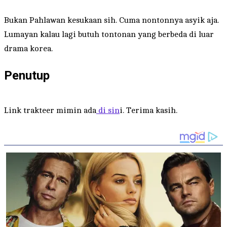
Bukan Pahlawan kesukaan sih. Cuma nontonnya asyik aja.
Lumayan kalau lagi butuh tontonan yang berbeda di luar
drama korea.
Penutup
Link trakteer mimin ada
di sin
i. Terima kasih.