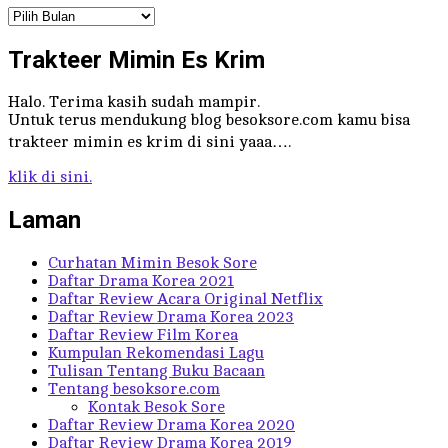
Arsip
Trakteer Mimin Es Krim
Halo. Terima kasih sudah mampir.
Untuk terus mendukung blog besoksore.com kamu bisa
trakteer mimin es krim di sini yaaa….
klik di sini.
Laman
Curhatan Mimin Besok Sore
Daftar Drama Korea 2021
Daftar Review Acara Original Netflix
Daftar Review Drama Korea 2023
Daftar Review Film Korea
Kumpulan Rekomendasi Lagu
Tulisan Tentang Buku Bacaan
Tentang besoksore.com
Kontak Besok Sore
Daftar Review Drama Korea 2020
Daftar Review Drama Korea 2019