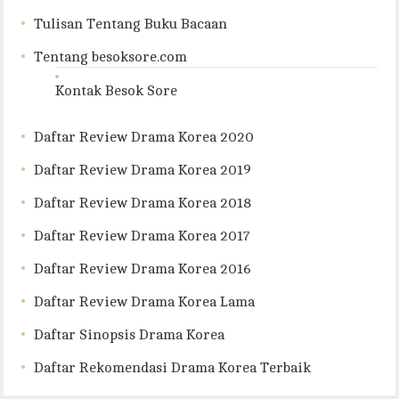
Tulisan Tentang Buku Bacaan
Tentang besoksore.com
Kontak Besok Sore
Daftar Review Drama Korea 2020
Daftar Review Drama Korea 2019
Daftar Review Drama Korea 2018
Daftar Review Drama Korea 2017
Daftar Review Drama Korea 2016
Daftar Review Drama Korea Lama
Daftar Sinopsis Drama Korea
Daftar Rekomendasi Drama Korea Terbaik