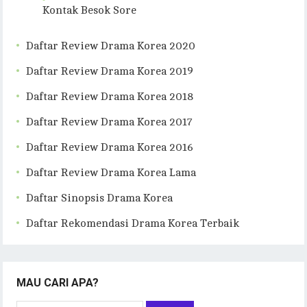
Kontak Besok Sore
Daftar Review Drama Korea 2020
Daftar Review Drama Korea 2019
Daftar Review Drama Korea 2018
Daftar Review Drama Korea 2017
Daftar Review Drama Korea 2016
Daftar Review Drama Korea Lama
Daftar Sinopsis Drama Korea
Daftar Rekomendasi Drama Korea Terbaik
MAU CARI APA?