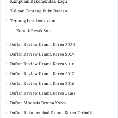
Kumpulan Rekomendasi Lagu
Tulisan Tentang Buku Bacaan
Tentang besoksore.com
Kontak Besok Sore
Daftar Review Drama Korea 2020
Daftar Review Drama Korea 2019
Daftar Review Drama Korea 2018
Daftar Review Drama Korea 2017
Daftar Review Drama Korea 2016
Daftar Review Drama Korea Lama
Daftar Sinopsis Drama Korea
Daftar Rekomendasi Drama Korea Terbaik