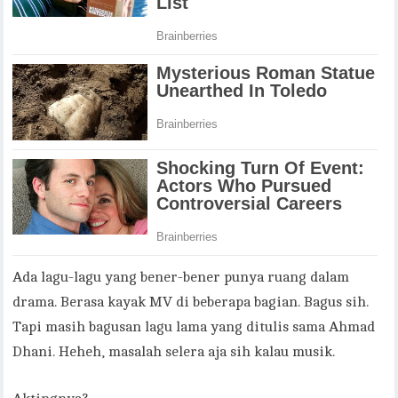
Ada lagu-lagu yang bener-bener punya ruang dalam
drama. Berasa kayak MV di beberapa bagian. Bagus sih.
Tapi masih bagusan lagu lama yang ditulis sama Ahmad
Dhani. Heheh, masalah selera aja sih kalau musik.