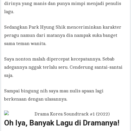
dirinya yang manis dan punya mimpi menjadi penulis
lagu.
Sedangkan Park Hyung Shik menceriminkan karakter
peragu namun dari matanya dia nampak suka banget
sama teman wanita.
Saya nonton malah dipercepat kecepatannya. Sebab
adegannya nggak terlalu seru. Cenderung santai-santai
saja.
Sampai bingung nih saya mau nulis apaan lagi
berkenaan dengan ulasannya.
Oh Iya, Banyak Lagu di Dramanya!