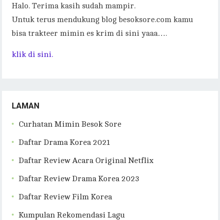
Halo. Terima kasih sudah mampir.
Untuk terus mendukung blog besoksore.com kamu
bisa trakteer mimin es krim di sini yaaa….
klik di sini.
LAMAN
Curhatan Mimin Besok Sore
Daftar Drama Korea 2021
Daftar Review Acara Original Netflix
Daftar Review Drama Korea 2023
Daftar Review Film Korea
Kumpulan Rekomendasi Lagu