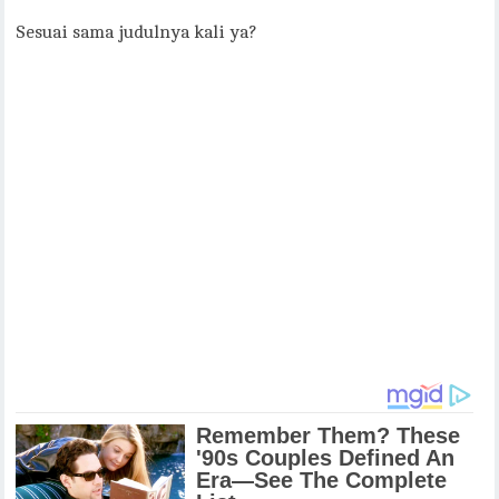
Sesuai sama judulnya kali ya?