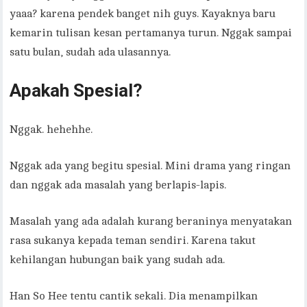
yaaa? karena pendek banget nih guys. Kayaknya baru
kemarin tulisan kesan pertamanya turun. Nggak sampai
satu bulan, sudah ada ulasannya.
Apakah Spesial?
Nggak. hehehhe.
Nggak ada yang begitu spesial. Mini drama yang ringan
dan nggak ada masalah yang berlapis-lapis.
Masalah yang ada adalah kurang beraninya menyatakan
rasa sukanya kepada teman sendiri. Karena takut
kehilangan hubungan baik yang sudah ada.
Han So Hee tentu cantik sekali. Dia menampilkan