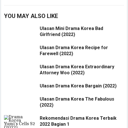
YOU MAY ALSO LIKE
Ulasan Mini Drama Korea Bad
Girlfriend (2022)
Ulasan Drama Korea Recipe for
Farewell (2022)
Ulasan Drama Korea Extraordinary
Attorney Woo (2022)
Ulasan Drama Korea Bargain (2022)
Ulasan Drama Korea The Fabulous
(2022)
Rekomendasi Drama Korea Terbaik
2022 Bagian 1