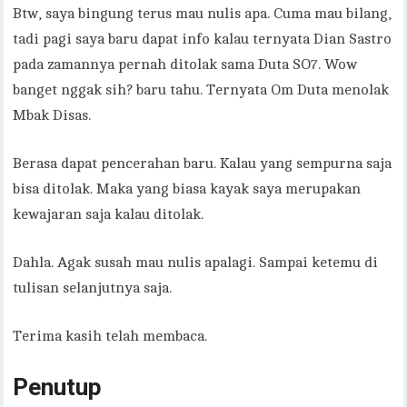
Btw, saya bingung terus mau nulis apa. Cuma mau bilang,
tadi pagi saya baru dapat info kalau ternyata Dian Sastro
pada zamannya pernah ditolak sama Duta SO7. Wow
banget nggak sih? baru tahu. Ternyata Om Duta menolak
Mbak Disas.
Berasa dapat pencerahan baru. Kalau yang sempurna saja
bisa ditolak. Maka yang biasa kayak saya merupakan
kewajaran saja kalau ditolak.
Dahla. Agak susah mau nulis apalagi. Sampai ketemu di
tulisan selanjutnya saja.
Terima kasih telah membaca.
Penutup