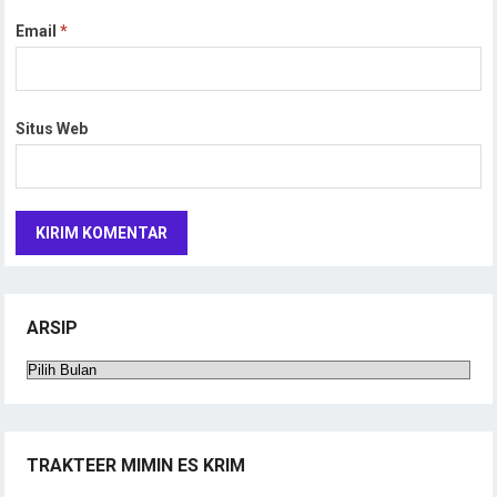
Email
*
Situs Web
ARSIP
Arsip
TRAKTEER MIMIN ES KRIM