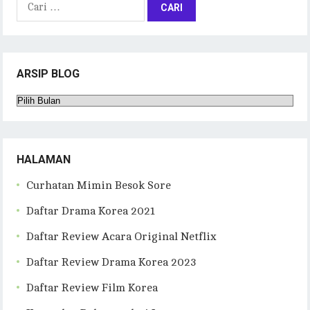
Cari
untuk:
ARSIP BLOG
Arsip
Blog
HALAMAN
Curhatan Mimin Besok Sore
Daftar Drama Korea 2021
Daftar Review Acara Original Netflix
Daftar Review Drama Korea 2023
Daftar Review Film Korea