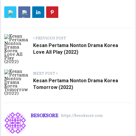
PREVIOUS POST
Kesan Pertama Nonton Drama Korea
Love All Play (2022)
NEXT POST
Kesan Pertama Nonton Drama Korea
Tomorrow (2022)
BESOKSORE
https://besoksore.com