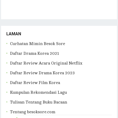
LAMAN
Curhatan Mimin Besok Sore
Daftar Drama Korea 2021
Daftar Review Acara Original Netflix
Daftar Review Drama Korea 2023
Daftar Review Film Korea
Kumpulan Rekomendasi Lagu
Tulisan Tentang Buku Bacaan
Tentang besoksore.com