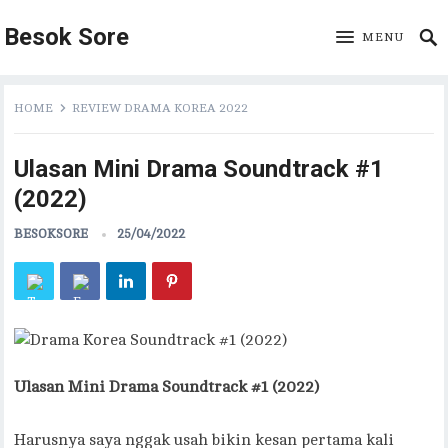
Besok Sore
MENU
HOME
REVIEW DRAMA KOREA 2022
Ulasan Mini Drama Soundtrack #1
(2022)
BESOKSORE
25/04/2022
Ulasan Mini Drama Soundtrack #1 (2022)
Harusnya saya nggak usah bikin kesan pertama kali