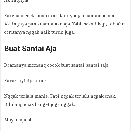
Aktingnya?
Karena mereka main karakter yang aman-aman aja.
Aktingnya pun aman-aman aja. Yahh sekali lagi, toh alur
ceritanya nggak naik turun juga.
Buat Santai Aja
Dramanya memang cocok buat santai-santai saja.
Kayak nyicipin kue.
Nggak terlalu manis. Tapi nggak terlalu nggak enak.
Dibilang enak banget juga nggak.
Mayan ajalah.