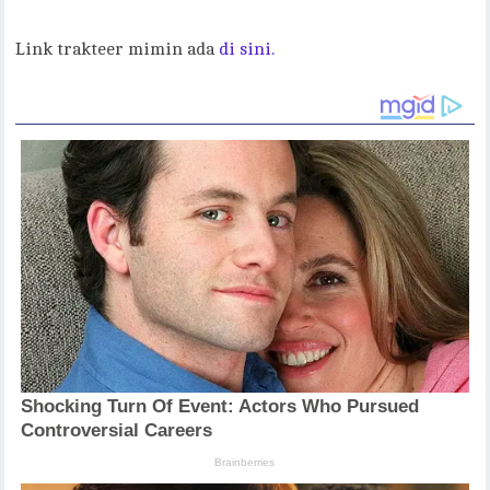
Link trakteer mimin ada
di sini.