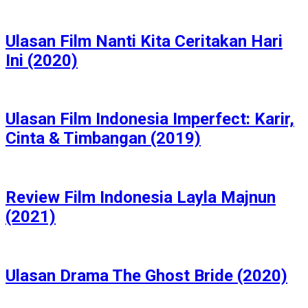
Ulasan Film Nanti Kita Ceritakan Hari
Ini (2020)
Ulasan Film Indonesia Imperfect: Karir,
Cinta & Timbangan (2019)
Review Film Indonesia Layla Majnun
(2021)
Ulasan Drama The Ghost Bride (2020)