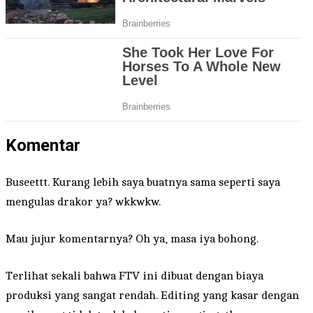
Komentar
Buseettt. Kurang lebih saya buatnya sama seperti saya
mengulas drakor ya? wkkwkw.
Mau jujur komentarnya? Oh ya, masa iya bohong.
Terlihat sekali bahwa FTV ini dibuat dengan biaya
produksi yang sangat rendah. Editing yang kasar dengan