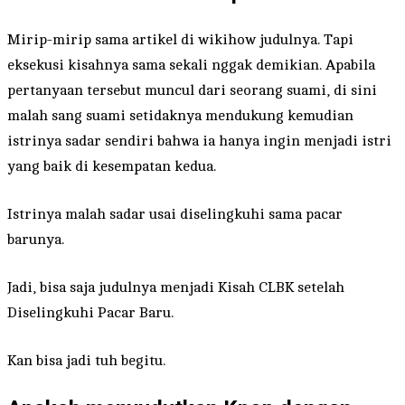
Mirip-mirip sama artikel di wikihow judulnya. Tapi
eksekusi kisahnya sama sekali nggak demikian. Apabila
pertanyaan tersebut muncul dari seorang suami, di sini
malah sang suami setidaknya mendukung kemudian
istrinya sadar sendiri bahwa ia hanya ingin menjadi istri
yang baik di kesempatan kedua.
Istrinya malah sadar usai diselingkuhi sama pacar
barunya.
Jadi, bisa saja judulnya menjadi Kisah CLBK setelah
Diselingkuhi Pacar Baru.
Kan bisa jadi tuh begitu.