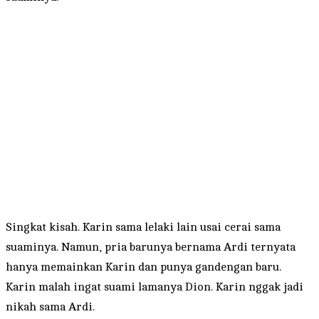
Singkat kisah. Karin sama lelaki lain usai cerai sama
suaminya. Namun, pria barunya bernama Ardi ternyata
hanya memainkan Karin dan punya gandengan baru.
Karin malah ingat suami lamanya Dion. Karin nggak jadi
nikah sama Ardi.