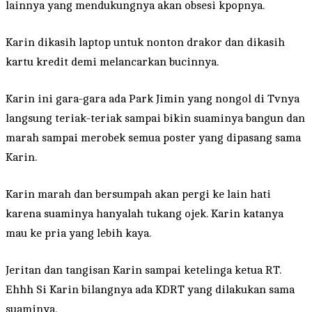
lainnya yang mendukungnya akan obsesi kpopnya.
Karin dikasih laptop untuk nonton drakor dan dikasih
kartu kredit demi melancarkan bucinnya.
Karin ini gara-gara ada Park Jimin yang nongol di Tvnya
langsung teriak-teriak sampai bikin suaminya bangun dan
marah sampai merobek semua poster yang dipasang sama
Karin.
Karin marah dan bersumpah akan pergi ke lain hati
karena suaminya hanyalah tukang ojek. Karin katanya
mau ke pria yang lebih kaya.
Jeritan dan tangisan Karin sampai ketelinga ketua RT.
Ehhh Si Karin bilangnya ada KDRT yang dilakukan sama
suaminya.