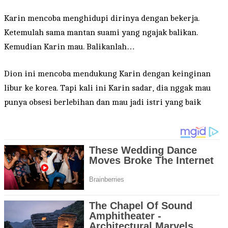
Karin mencoba menghidupi dirinya dengan bekerja.
Ketemulah sama mantan suami yang ngajak balikan.
Kemudian Karin mau. Balikanlah…
Dion ini mencoba mendukung Karin dengan keinginan
libur ke korea. Tapi kali ini Karin sadar, dia nggak mau
punya obsesi berlebihan dan mau jadi istri yang baik