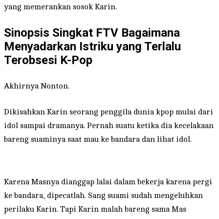
yang memerankan sosok Karin.
Sinopsis Singkat FTV Bagaimana
Menyadarkan Istriku yang Terlalu
Terobsesi K-Pop
Akhirnya Nonton.
Dikisahkan Karin seorang penggila dunia kpop mulai dari
idol sampai dramanya. Pernah suatu ketika dia kecelakaan
bareng suaminya saat mau ke bandara dan lihat idol.
Karena Masnya dianggap lalai dalam bekerja karena pergi
ke bandara, dipecatlah. Sang suami sudah mengeluhkan
perilaku Karin. Tapi Karin malah bareng sama Mas