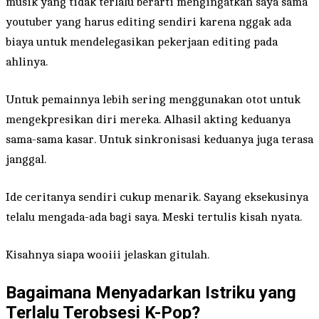
musik yang tidak terlalu berarti mengingatkan saya sama
youtuber yang harus editing sendiri karena nggak ada
biaya untuk mendelegasikan pekerjaan editing pada
ahlinya.
Untuk pemainnya lebih sering menggunakan otot untuk
mengekpresikan diri mereka. Alhasil akting keduanya
sama-sama kasar. Untuk sinkronisasi keduanya juga terasa
janggal.
Ide ceritanya sendiri cukup menarik. Sayang eksekusinya
telalu mengada-ada bagi saya. Meski tertulis kisah nyata.
Kisahnya siapa wooiii jelaskan gitulah.
Bagaimana Menyadarkan Istriku yang
Terlalu Terobsesi K-Pop?