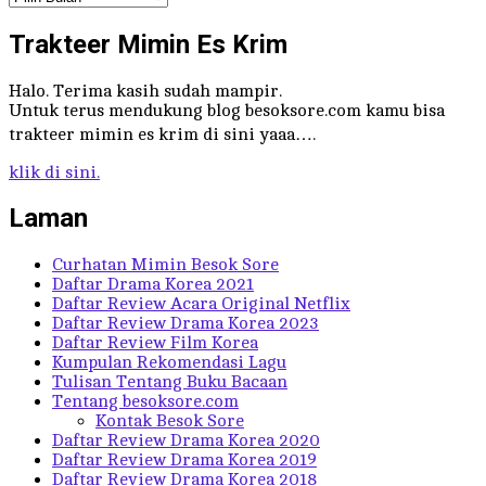
Trakteer Mimin Es Krim
Halo. Terima kasih sudah mampir.
Untuk terus mendukung blog besoksore.com kamu bisa
trakteer mimin es krim di sini yaaa….
klik di sini.
Laman
Curhatan Mimin Besok Sore
Daftar Drama Korea 2021
Daftar Review Acara Original Netflix
Daftar Review Drama Korea 2023
Daftar Review Film Korea
Kumpulan Rekomendasi Lagu
Tulisan Tentang Buku Bacaan
Tentang besoksore.com
Kontak Besok Sore
Daftar Review Drama Korea 2020
Daftar Review Drama Korea 2019
Daftar Review Drama Korea 2018