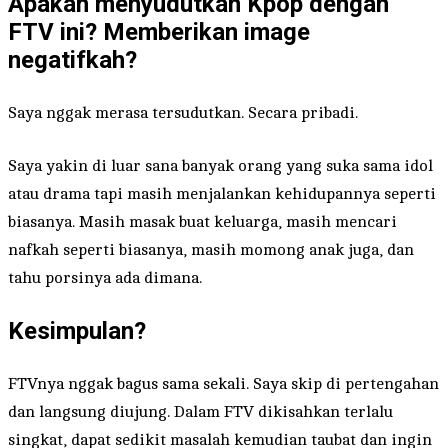
Apakah menyudutkan Kpop dengan
FTV ini? Memberikan image
negatifkah?
Saya nggak merasa tersudutkan. Secara pribadi.
Saya yakin di luar sana banyak orang yang suka sama idol
atau drama tapi masih menjalankan kehidupannya seperti
biasanya. Masih masak buat keluarga, masih mencari
nafkah seperti biasanya, masih momong anak juga, dan
tahu porsinya ada dimana.
Kesimpulan?
FTVnya nggak bagus sama sekali. Saya skip di pertengahan
dan langsung diujung. Dalam FTV dikisahkan terlalu
singkat, dapat sedikit masalah kemudian taubat dan ingin