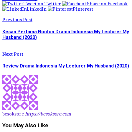
Tweet on Twitter
Share on Facebook
LinkedIn
Pinterest
Previous Post
Kesan Pertama Nonton Drama Indonesia My Lecturer My
Husband (2020)
Next Post
Review Drama Indonesia My Lecturer My Husband (2020)
besoksore
https://besoksore.com
You May Also Like