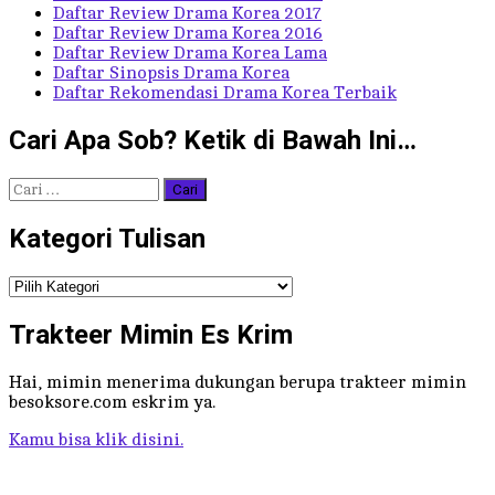
Daftar Review Drama Korea 2017
Daftar Review Drama Korea 2016
Daftar Review Drama Korea Lama
Daftar Sinopsis Drama Korea
Daftar Rekomendasi Drama Korea Terbaik
Cari Apa Sob? Ketik di Bawah Ini…
Cari
untuk:
Kategori Tulisan
Kategori
Tulisan
Trakteer Mimin Es Krim
Hai, mimin menerima dukungan berupa trakteer mimin
besoksore.com eskrim ya.
Kamu bisa klik disini.