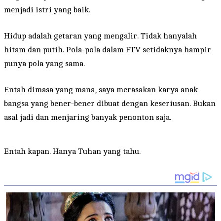
menjadi istri yang baik.
Hidup adalah getaran yang mengalir. Tidak hanyalah
hitam dan putih. Pola-pola dalam FTV setidaknya hampir
punya pola yang sama.
Entah dimasa yang mana, saya merasakan karya anak
bangsa yang bener-bener dibuat dengan keseriusan. Bukan
asal jadi dan menjaring banyak penonton saja.
Entah kapan. Hanya Tuhan yang tahu.