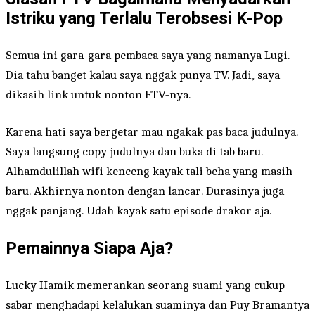
Istriku yang Terlalu Terobsesi K-Pop
Semua ini gara-gara pembaca saya yang namanya Lugi.
Dia tahu banget kalau saya nggak punya TV. Jadi, saya
dikasih link untuk nonton FTV-nya.
Karena hati saya bergetar mau ngakak pas baca judulnya.
Saya langsung copy judulnya dan buka di tab baru.
Alhamdulillah wifi kenceng kayak tali beha yang masih
baru. Akhirnya nonton dengan lancar. Durasinya juga
nggak panjang. Udah kayak satu episode drakor aja.
Pemainnya Siapa Aja?
Lucky Hamik memerankan seorang suami yang cukup
sabar menghadapi kelalukan suaminya dan Puy Bramantya