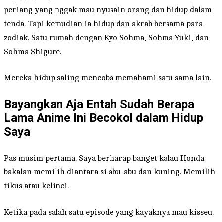
periang yang nggak mau nyusain orang dan hidup dalam
tenda. Tapi kemudian ia hidup dan akrab bersama para
zodiak. Satu rumah dengan Kyo Sohma, Sohma Yuki, dan
Sohma Shigure.
Mereka hidup saling mencoba memahami satu sama lain.
Bayangkan Aja Entah Sudah Berapa
Lama Anime Ini Becokol dalam Hidup
Saya
Pas musim pertama. Saya berharap banget kalau Honda
bakalan memilih diantara si abu-abu dan kuning. Memilih
tikus atau kelinci.
Ketika pada salah satu episode yang kayaknya mau kisseu.