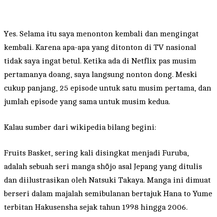
Yes. Selama itu saya menonton kembali dan mengingat
kembali. Karena apa-apa yang ditonton di TV nasional
tidak saya ingat betul. Ketika ada di Netflix pas musim
pertamanya doang, saya langsung nonton dong. Meski
cukup panjang, 25 episode untuk satu musim pertama, dan
jumlah episode yang sama untuk musim kedua.
Kalau sumber dari wikipedia bilang begini:
Fruits Basket, sering kali disingkat menjadi Furuba,
adalah sebuah seri manga shōjo asal Jepang yang ditulis
dan diilustrasikan oleh Natsuki Takaya. Manga ini dimuat
berseri dalam majalah semibulanan bertajuk Hana to Yume
terbitan Hakusensha sejak tahun 1998 hingga 2006.