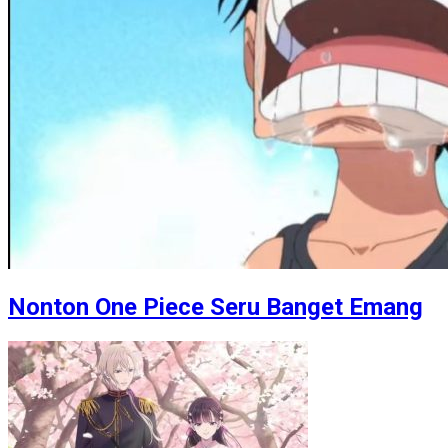
Nonton One Piece Seru Banget Emang