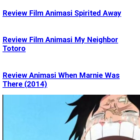
Review Film Animasi Spirited Away
Review Film Animasi My Neighbor
Totoro
Review Animasi When Marnie Was
There (2014)