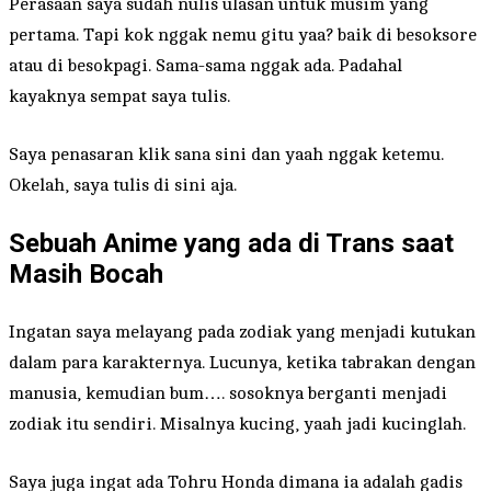
Perasaan saya sudah nulis ulasan untuk musim yang
pertama. Tapi kok nggak nemu gitu yaa? baik di besoksore
atau di besokpagi. Sama-sama nggak ada. Padahal
kayaknya sempat saya tulis.
Saya penasaran klik sana sini dan yaah nggak ketemu.
Okelah, saya tulis di sini aja.
Sebuah Anime yang ada di Trans saat
Masih Bocah
Ingatan saya melayang pada zodiak yang menjadi kutukan
dalam para karakternya. Lucunya, ketika tabrakan dengan
manusia, kemudian bum…. sosoknya berganti menjadi
zodiak itu sendiri. Misalnya kucing, yaah jadi kucinglah.
Saya juga ingat ada Tohru Honda dimana ia adalah gadis