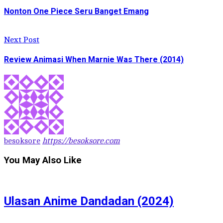
Nonton One Piece Seru Banget Emang
Next Post
Review Animasi When Marnie Was There (2014)
besoksore
https://besoksore.com
You May Also Like
Ulasan Anime Dandadan (2024)