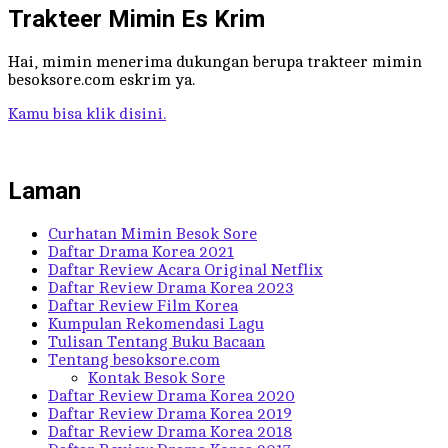
Trakteer Mimin Es Krim
Hai, mimin menerima dukungan berupa trakteer mimin
besoksore.com eskrim ya.
Kamu bisa klik disini.
Laman
Curhatan Mimin Besok Sore
Daftar Drama Korea 2021
Daftar Review Acara Original Netflix
Daftar Review Drama Korea 2023
Daftar Review Film Korea
Kumpulan Rekomendasi Lagu
Tulisan Tentang Buku Bacaan
Tentang besoksore.com
Kontak Besok Sore
Daftar Review Drama Korea 2020
Daftar Review Drama Korea 2019
Daftar Review Drama Korea 2018