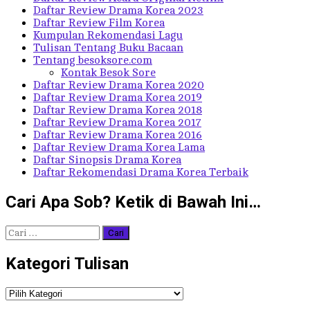
Daftar Review Drama Korea 2023
Daftar Review Film Korea
Kumpulan Rekomendasi Lagu
Tulisan Tentang Buku Bacaan
Tentang besoksore.com
Kontak Besok Sore
Daftar Review Drama Korea 2020
Daftar Review Drama Korea 2019
Daftar Review Drama Korea 2018
Daftar Review Drama Korea 2017
Daftar Review Drama Korea 2016
Daftar Review Drama Korea Lama
Daftar Sinopsis Drama Korea
Daftar Rekomendasi Drama Korea Terbaik
Cari Apa Sob? Ketik di Bawah Ini…
Cari
untuk:
Kategori Tulisan
Kategori
Tulisan