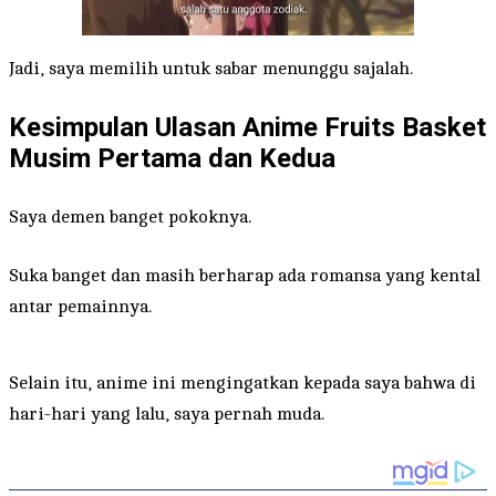
Jadi, saya memilih untuk sabar menunggu sajalah.
Kesimpulan Ulasan Anime Fruits Basket
Musim Pertama dan Kedua
Saya demen banget pokoknya.
Suka banget dan masih berharap ada romansa yang kental
antar pemainnya.
Selain itu, anime ini mengingatkan kepada saya bahwa di
hari-hari yang lalu, saya pernah muda.