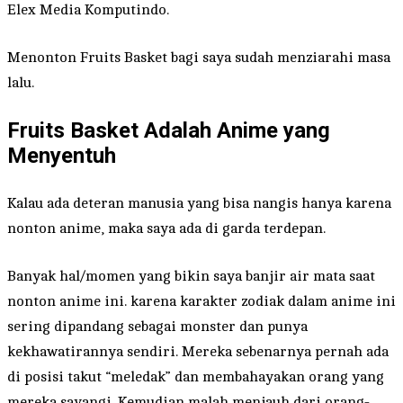
Elex Media Komputindo.
Menonton Fruits Basket bagi saya sudah menziarahi masa
lalu.
Fruits Basket Adalah Anime yang
Menyentuh
Kalau ada deteran manusia yang bisa nangis hanya karena
nonton anime, maka saya ada di garda terdepan.
Banyak hal/momen yang bikin saya banjir air mata saat
nonton anime ini. karena karakter zodiak dalam anime ini
sering dipandang sebagai monster dan punya
kekhawatirannya sendiri. Mereka sebenarnya pernah ada
di posisi takut “meledak” dan membahayakan orang yang
mereka sayangi. Kemudian malah menjauh dari orang-