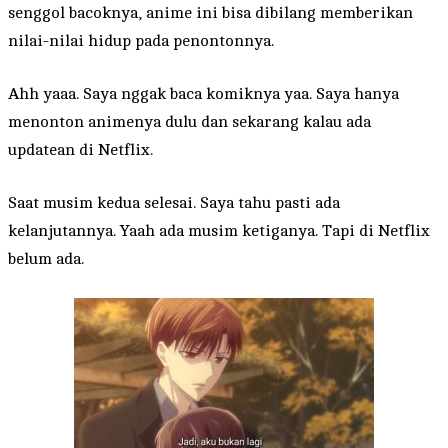
senggol bacoknya, anime ini bisa dibilang memberikan
nilai-nilai hidup pada penontonnya.
Ahh yaaa. Saya nggak baca komiknya yaa. Saya hanya
menonton animenya dulu dan sekarang kalau ada
updatean di Netflix.
Saat musim kedua selesai. Saya tahu pasti ada
kelanjutannya. Yaah ada musim ketiganya. Tapi di Netflix
belum ada.