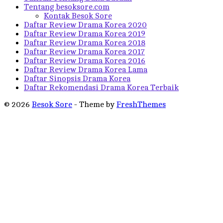
Tentang besoksore.com
Kontak Besok Sore
Daftar Review Drama Korea 2020
Daftar Review Drama Korea 2019
Daftar Review Drama Korea 2018
Daftar Review Drama Korea 2017
Daftar Review Drama Korea 2016
Daftar Review Drama Korea Lama
Daftar Sinopsis Drama Korea
Daftar Rekomendasi Drama Korea Terbaik
© 2026
Besok Sore
- Theme by
FreshThemes