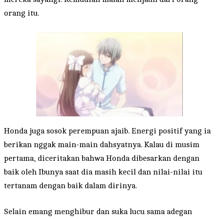
orang itu.
Honda juga sosok perempuan ajaib. Energi positif yang ia
berikan nggak main-main dahsyatnya. Kalau di musim
pertama, diceritakan bahwa Honda dibesarkan dengan
baik oleh Ibunya saat dia masih kecil dan nilai-nilai itu
tertanam dengan baik dalam dirinya.
Selain emang menghibur dan suka lucu sama adegan