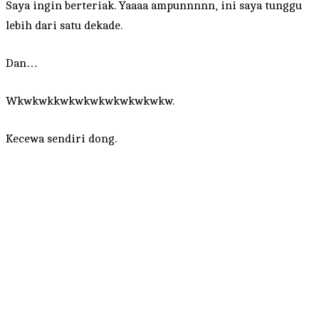
Saya ingin berteriak. Yaaaa ampunnnnn, ini saya tunggu
lebih dari satu dekade.
Dan…
Wkwkwkkwkwkwkwkwkwkwkw.
Kecewa sendiri dong.