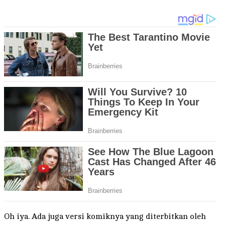
Oh iya. Ada juga versi komiknya yang diterbitkan oleh