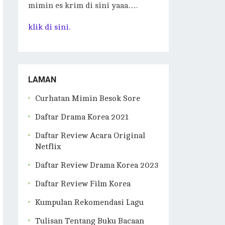
mimin es krim di sini yaaa….
klik di sini.
LAMAN
Curhatan Mimin Besok Sore
Daftar Drama Korea 2021
Daftar Review Acara Original
Netflix
Daftar Review Drama Korea 2023
Daftar Review Film Korea
Kumpulan Rekomendasi Lagu
Tulisan Tentang Buku Bacaan