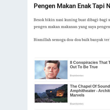
Pengen Makan Enak Tapi N
Besok bikin nasi kuning buat dibagi-bagi 
pengen makan makanan yang saya pengen ba
Bismillah semoga doa-doa baik banyak ter