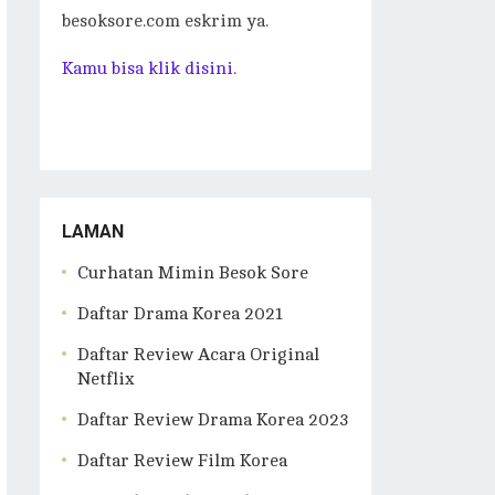
besoksore.com eskrim ya.
Kamu bisa klik disini.
LAMAN
Curhatan Mimin Besok Sore
Daftar Drama Korea 2021
Daftar Review Acara Original
Netflix
Daftar Review Drama Korea 2023
Daftar Review Film Korea