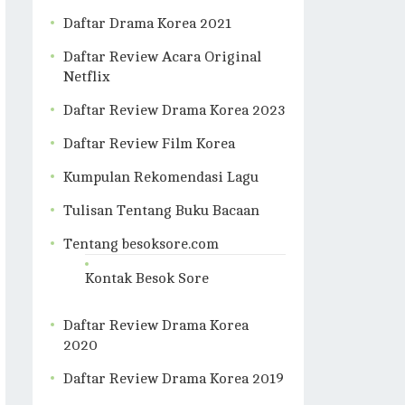
Daftar Drama Korea 2021
Daftar Review Acara Original
Netflix
Daftar Review Drama Korea 2023
Daftar Review Film Korea
Kumpulan Rekomendasi Lagu
Tulisan Tentang Buku Bacaan
Tentang besoksore.com
Kontak Besok Sore
Daftar Review Drama Korea
2020
Daftar Review Drama Korea 2019