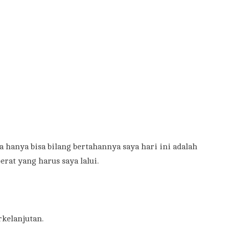
 hanya bisa bilang bertahannya saya hari ini adalah
erat yang harus saya lalui.
kelanjutan.