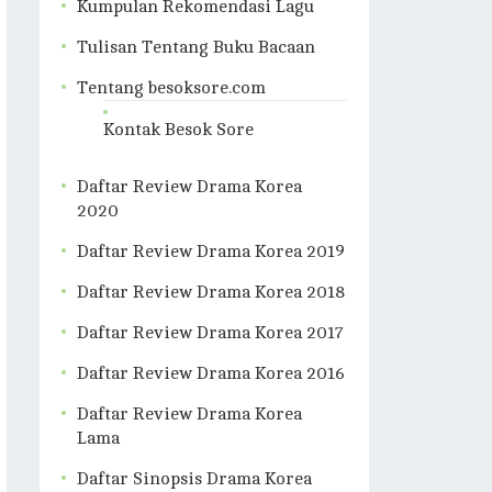
Kumpulan Rekomendasi Lagu
Tulisan Tentang Buku Bacaan
Tentang besoksore.com
Kontak Besok Sore
Daftar Review Drama Korea
2020
Daftar Review Drama Korea 2019
Daftar Review Drama Korea 2018
Daftar Review Drama Korea 2017
Daftar Review Drama Korea 2016
Daftar Review Drama Korea
Lama
Daftar Sinopsis Drama Korea