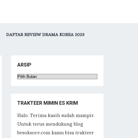
DAFTAR REVIEW DRAMA KOREA 2023
ARSIP
Arsip
TRAKTEER MIMIN ES KRIM
Halo. Terima kasih sudah mampir.
Untuk terus mendukung blog
besoksore.com kamu bisa trakteer