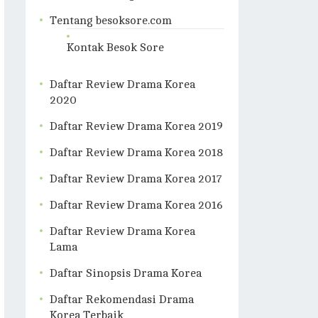
Tentang besoksore.com
Kontak Besok Sore
Daftar Review Drama Korea
2020
Daftar Review Drama Korea 2019
Daftar Review Drama Korea 2018
Daftar Review Drama Korea 2017
Daftar Review Drama Korea 2016
Daftar Review Drama Korea
Lama
Daftar Sinopsis Drama Korea
Daftar Rekomendasi Drama
Korea Terbaik