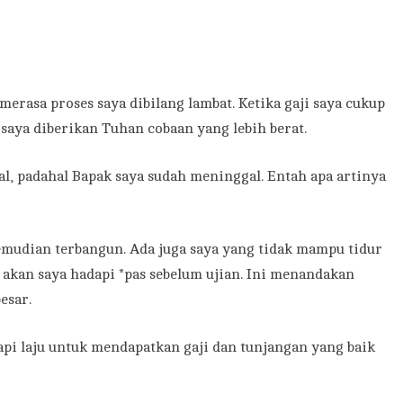
erasa proses saya dibilang lambat. Ketika gaji saya cukup
aya diberikan Tuhan cobaan yang lebih berat.
, padahal Bapak saya sudah meninggal. Entah apa artinya
mudian terbangun. Ada juga saya yang tidak mampu tidur
akan saya hadapi *pas sebelum ujian. Ini menandakan
esar.
Tapi laju untuk mendapatkan gaji dan tunjangan yang baik