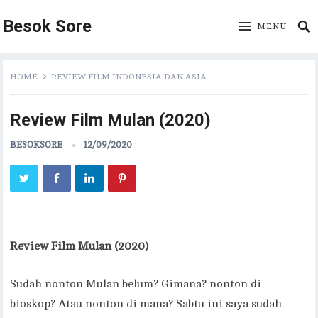
Besok Sore
MENU
HOME
REVIEW FILM INDONESIA DAN ASIA
Review Film Mulan (2020)
BESOKSORE
12/09/2020
Review Film Mulan (2020)
Sudah nonton Mulan belum? Gimana? nonton di
bioskop? Atau nonton di mana? Sabtu ini saya sudah