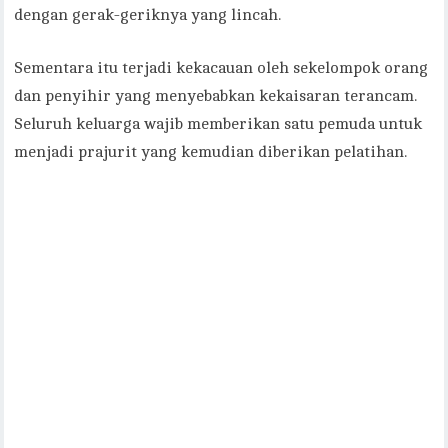
dengan gerak-geriknya yang lincah.
Sementara itu terjadi kekacauan oleh sekelompok orang
dan penyihir yang menyebabkan kekaisaran terancam.
Seluruh keluarga wajib memberikan satu pemuda untuk
menjadi prajurit yang kemudian diberikan pelatihan.