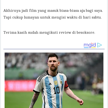
Akhirnya jadi film yang masuk biasa-biasa aja bagi saya.
Tapi cukup lumayan untuk mengisi waktu di hari sabtu.
Terima kasih sudah mengikuti review di besoksore.