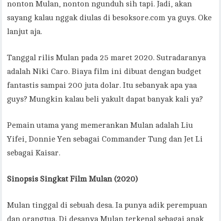
nonton Mulan, nonton ngunduh sih tapi. Jadi, akan
sayang kalau nggak diulas di besoksore.com ya guys. Oke
lanjut aja.
Tanggal rilis Mulan pada 25 maret 2020. Sutradaranya
adalah Niki Caro. Biaya film ini dibuat dengan budget
fantastis sampai 200 juta dolar. Itu sebanyak apa yaa
guys? Mungkin kalau beli yakult dapat banyak kali ya?
Pemain utama yang memerankan Mulan adalah Liu
Yifei, Donnie Yen sebagai Commander Tung dan Jet Li
sebagai Kaisar.
Sinopsis Singkat Film Mulan (2020)
Mulan tinggal di sebuah desa. Ia punya adik perempuan
dan orangtua. Di desanya Mulan terkenal sebagai anak