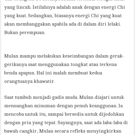
yang lincah. Istilahnya adalah anak dengan energi Chi
yang kuat. Sedangkan, biasanya energi Chi yang kuat
akan membanggakan apabila ada di dalam diri lelaki.
Bukan perempuan.
Mulan mampu melakukan keseimbangan dalam gerak-
gerikanya saat menggunakan tongkat atau terkena
benda apapun. Hal ini malah membuat kedua
orangtuanya khawatir.
Saat tumbuh menjadi gadis muda. Mulan diajari untuk
menuangkan minuman dengan penuh keanggunan. Ia
mencoba untuk itu, sampai bersedia untuk dijodohkan
dengan pria yang tepat. Sayangnya, saat ada laba-laba di
bawah cangkir, Mulan secara refleks menyingkirkan