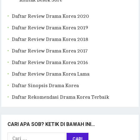
Kontak Besok Sore
Daftar Review Drama Korea 2020
Daftar Review Drama Korea 2019
Daftar Review Drama Korea 2018
Daftar Review Drama Korea 2017
Daftar Review Drama Korea 2016
Daftar Review Drama Korea Lama
Daftar Sinopsis Drama Korea
Daftar Rekomendasi Drama Korea Terbaik
CARI APA SOB? KETIK DI BAWAH INI…
Cari