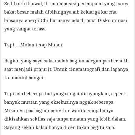
Sedih sih di awal, di mana posisi perempuan yang punya
bakat besar malah dibilangnya aib keluarga karena
biasanya energi Chi harusnya ada di pria. Diskriminasi
yang sangat terasa.
Tapi… Mulan tetap Mulan.
Bagian yang saya suka malah bagian adegan pas berlatih
saat menjadi prajurit. Untuk cinematografi dan laganya
itu mantul banget.
Tapi ada beberapa hal yang sangat disayangkan, seperti
banyak muatan yang eksekusinya nggak seberapa.
Misalnya pas bagian penyihir wanita yang hanya
dikisahkan sekilas saja tanpa muatan yang lebih dalam.
Sayang sekali kalau hanya diceritakan begitu saja.