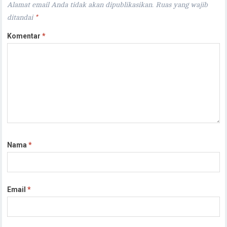
Alamat email Anda tidak akan dipublikasikan.
Ruas yang wajib
ditandai
*
Komentar
*
Nama
*
Email
*