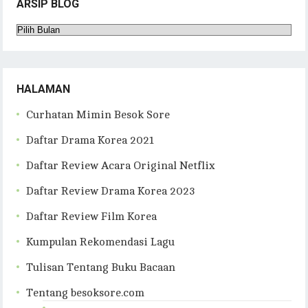
ARSIP BLOG
Arsip
Blog
HALAMAN
Curhatan Mimin Besok Sore
Daftar Drama Korea 2021
Daftar Review Acara Original Netflix
Daftar Review Drama Korea 2023
Daftar Review Film Korea
Kumpulan Rekomendasi Lagu
Tulisan Tentang Buku Bacaan
Tentang besoksore.com