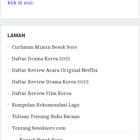
klik di sini.
LAMAN
Curhatan Mimin Besok Sore
Daftar Drama Korea 2021
Daftar Review Acara Original Netflix
Daftar Review Drama Korea 2023
Daftar Review Film Korea
Kumpulan Rekomendasi Lagu
Tulisan Tentang Buku Bacaan
Tentang besoksore.com