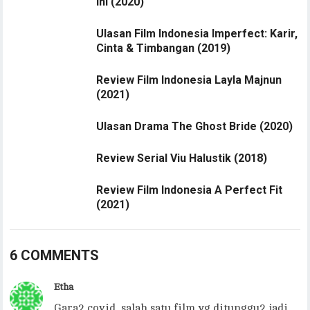
Ini (2020)
Ulasan Film Indonesia Imperfect: Karir,
Cinta & Timbangan (2019)
Review Film Indonesia Layla Majnun
(2021)
Ulasan Drama The Ghost Bride (2020)
Review Serial Viu Halustik (2018)
Review Film Indonesia A Perfect Fit
(2021)
6 COMMENTS
Etha
Gara2 covid, salah satu film yg ditunggu2 jadi