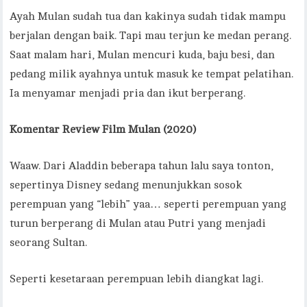
Ayah Mulan sudah tua dan kakinya sudah tidak mampu
berjalan dengan baik. Tapi mau terjun ke medan perang.
Saat malam hari, Mulan mencuri kuda, baju besi, dan
pedang milik ayahnya untuk masuk ke tempat pelatihan.
Ia menyamar menjadi pria dan ikut berperang.
Komentar Review Film Mulan (2020)
Waaw. Dari Aladdin beberapa tahun lalu saya tonton,
sepertinya Disney sedang menunjukkan sosok
perempuan yang “lebih” yaa… seperti perempuan yang
turun berperang di Mulan atau Putri yang menjadi
seorang Sultan.
Seperti kesetaraan perempuan lebih diangkat lagi.