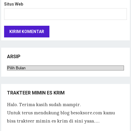
Situs Web
ARSIP
Arsip
TRAKTEER MIMIN ES KRIM
Halo. Terima kasih sudah mampir.
Untuk terus mendukung blog besoksore.com kamu
bisa trakteer mimin es krim di sini yaaa….