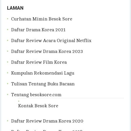
LAMAN
Curhatan Mimin Besok Sore
Daftar Drama Korea 2021
Daftar Review Acara Original Netflix
Daftar Review Drama Korea 2023
Daftar Review Film Korea
Kumpulan Rekomendasi Lagu
Tulisan Tentang Buku Bacaan
Tentang besoksore.com
Kontak Besok Sore
Daftar Review Drama Korea 2020