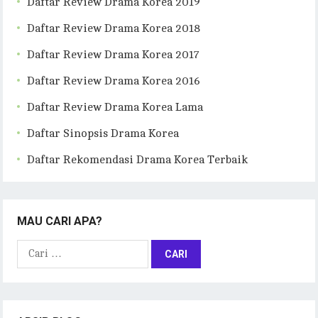
Daftar Review Drama Korea 2019
Daftar Review Drama Korea 2018
Daftar Review Drama Korea 2017
Daftar Review Drama Korea 2016
Daftar Review Drama Korea Lama
Daftar Sinopsis Drama Korea
Daftar Rekomendasi Drama Korea Terbaik
MAU CARI APA?
Cari
untuk: