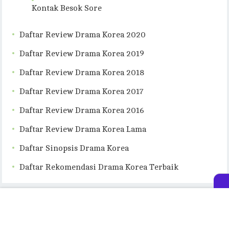
Kontak Besok Sore
Daftar Review Drama Korea 2020
Daftar Review Drama Korea 2019
Daftar Review Drama Korea 2018
Daftar Review Drama Korea 2017
Daftar Review Drama Korea 2016
Daftar Review Drama Korea Lama
Daftar Sinopsis Drama Korea
Daftar Rekomendasi Drama Korea Terbaik
© 2026
Besok Sore
- Theme by
FreshThemes