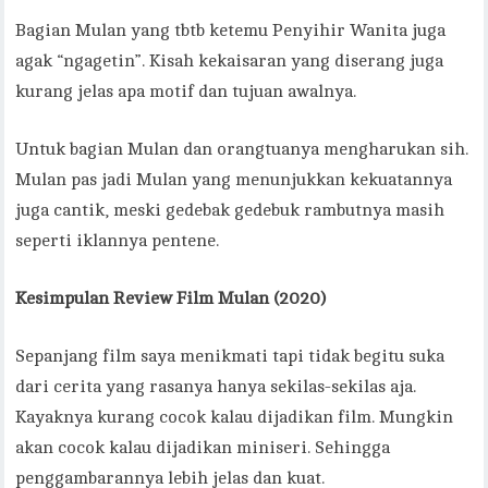
Bagian Mulan yang tbtb ketemu Penyihir Wanita juga
agak “ngagetin”. Kisah kekaisaran yang diserang juga
kurang jelas apa motif dan tujuan awalnya.
Untuk bagian Mulan dan orangtuanya mengharukan sih.
Mulan pas jadi Mulan yang menunjukkan kekuatannya
juga cantik, meski gedebak gedebuk rambutnya masih
seperti iklannya pentene.
Kesimpulan Review Film Mulan (2020)
Sepanjang film saya menikmati tapi tidak begitu suka
dari cerita yang rasanya hanya sekilas-sekilas aja.
Kayaknya kurang cocok kalau dijadikan film. Mungkin
akan cocok kalau dijadikan miniseri. Sehingga
penggambarannya lebih jelas dan kuat.