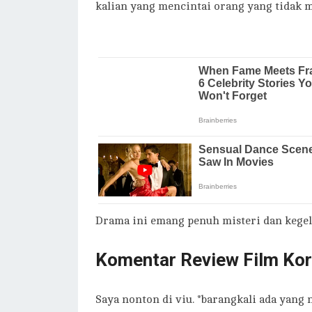
kalian yang mencintai orang yang tidak me
Drama ini emang penuh misteri dan kegel
Komentar Review Film Kor
Saya nonton di viu. *barangkali ada yang