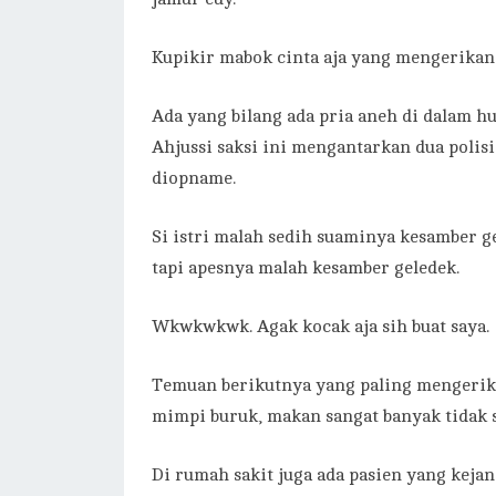
Kupikir mabok cinta aja yang mengerikan
Ada yang bilang ada pria aneh di dalam 
Ahjussi saksi ini mengantarkan dua polis
diopname.
Si istri malah sedih suaminya kesamber g
tapi apesnya malah kesamber geledek.
Wkwkwkwk. Agak kocak aja sih buat saya.
Temuan berikutnya yang paling mengerika
mimpi buruk, makan sangat banyak tidak 
Di rumah sakit juga ada pasien yang keja