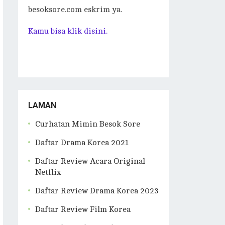
besoksore.com eskrim ya.
Kamu bisa klik disini.
LAMAN
Curhatan Mimin Besok Sore
Daftar Drama Korea 2021
Daftar Review Acara Original
Netflix
Daftar Review Drama Korea 2023
Daftar Review Film Korea