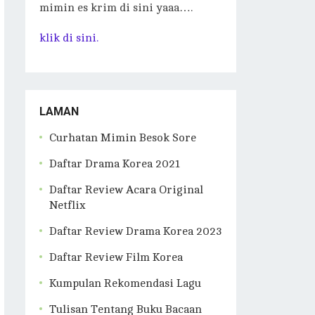
mimin es krim di sini yaaa….
klik di sini.
LAMAN
Curhatan Mimin Besok Sore
Daftar Drama Korea 2021
Daftar Review Acara Original
Netflix
Daftar Review Drama Korea 2023
Daftar Review Film Korea
Kumpulan Rekomendasi Lagu
Tulisan Tentang Buku Bacaan