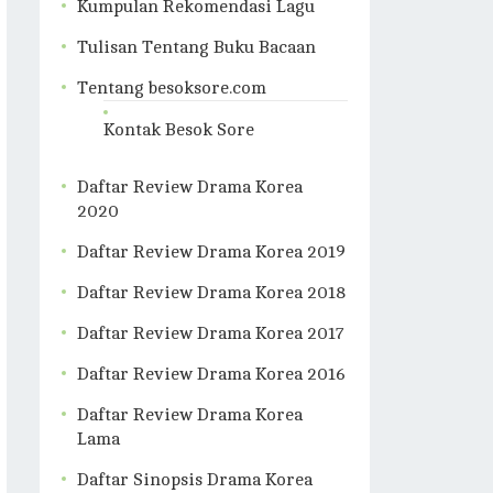
Kumpulan Rekomendasi Lagu
Tulisan Tentang Buku Bacaan
Tentang besoksore.com
Kontak Besok Sore
Daftar Review Drama Korea
2020
Daftar Review Drama Korea 2019
Daftar Review Drama Korea 2018
Daftar Review Drama Korea 2017
Daftar Review Drama Korea 2016
Daftar Review Drama Korea
Lama
Daftar Sinopsis Drama Korea