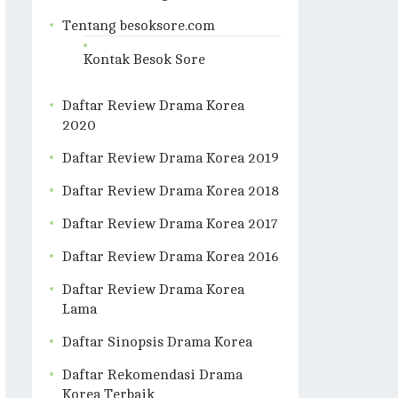
Tentang besoksore.com
Kontak Besok Sore
Daftar Review Drama Korea
2020
Daftar Review Drama Korea 2019
Daftar Review Drama Korea 2018
Daftar Review Drama Korea 2017
Daftar Review Drama Korea 2016
Daftar Review Drama Korea
Lama
Daftar Sinopsis Drama Korea
Daftar Rekomendasi Drama
Korea Terbaik