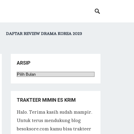
DAFTAR REVIEW DRAMA KOREA 2023
ARSIP
Arsip
TRAKTEER MIMIN ES KRIM
Halo. Terima kasih sudah mampir.
Untuk terus mendukung blog
besoksore.com kamu bisa trakteer