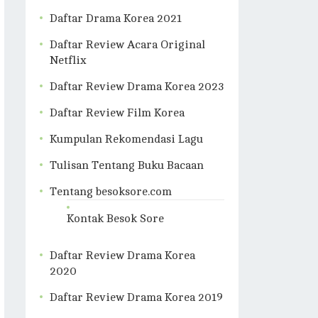
Daftar Drama Korea 2021
Daftar Review Acara Original
Netflix
Daftar Review Drama Korea 2023
Daftar Review Film Korea
Kumpulan Rekomendasi Lagu
Tulisan Tentang Buku Bacaan
Tentang besoksore.com
Kontak Besok Sore
Daftar Review Drama Korea
2020
Daftar Review Drama Korea 2019