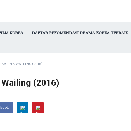
FILM KOREA
DAFTAR REKOMENDASI DRAMA KOREA TERBAIK
EA THE WAILING (2016)
 Wailing (2016)
ebook