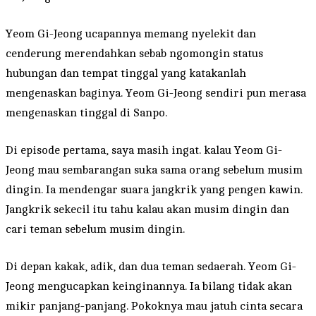
Yeom Gi-Jeong ucapannya memang nyelekit dan
cenderung merendahkan sebab ngomongin status
hubungan dan tempat tinggal yang katakanlah
mengenaskan baginya. Yeom Gi-Jeong sendiri pun merasa
mengenaskan tinggal di Sanpo.
Di episode pertama, saya masih ingat. kalau Yeom Gi-
Jeong mau sembarangan suka sama orang sebelum musim
dingin. Ia mendengar suara jangkrik yang pengen kawin.
Jangkrik sekecil itu tahu kalau akan musim dingin dan
cari teman sebelum musim dingin.
Di depan kakak, adik, dan dua teman sedaerah. Yeom Gi-
Jeong mengucapkan keinginannya. Ia bilang tidak akan
mikir panjang-panjang. Pokoknya mau jatuh cinta secara