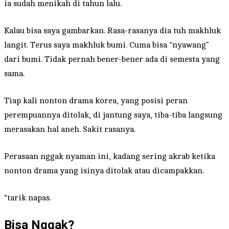
ia sudah menikah di tahun lalu.
Kalau bisa saya gambarkan. Rasa-rasanya dia tuh makhluk
langit. Terus saya makhluk bumi. Cuma bisa “nyawang”
dari bumi. Tidak pernah bener-bener ada di semesta yang
sama.
Tiap kali nonton drama korea, yang posisi peran
perempuannya ditolak, di jantung saya, tiba-tiba langsung
merasakan hal aneh. Sakit rasanya.
Perasaan nggak nyaman ini, kadang sering akrab ketika
nonton drama yang isinya ditolak atau dicampakkan.
*tarik napas.
Bisa Nggak?