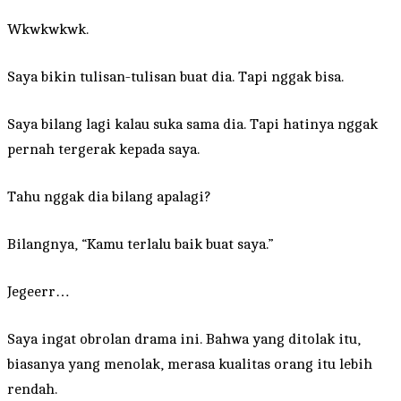
Wkwkwkwk.
Saya bikin tulisan-tulisan buat dia. Tapi nggak bisa.
Saya bilang lagi kalau suka sama dia. Tapi hatinya nggak
pernah tergerak kepada saya.
Tahu nggak dia bilang apalagi?
Bilangnya, “Kamu terlalu baik buat saya.”
Jegeerr…
Saya ingat obrolan drama ini. Bahwa yang ditolak itu,
biasanya yang menolak, merasa kualitas orang itu lebih
rendah.