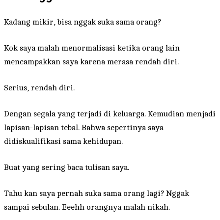
Kadang mikir, bisa nggak suka sama orang?
Kok saya malah menormalisasi ketika orang lain
mencampakkan saya karena merasa rendah diri.
Serius, rendah diri.
Dengan segala yang terjadi di keluarga. Kemudian menjadi
lapisan-lapisan tebal. Bahwa sepertinya saya
didiskualifikasi sama kehidupan.
Buat yang sering baca tulisan saya.
Tahu kan saya pernah suka sama orang lagi? Nggak
sampai sebulan. Eeehh orangnya malah nikah.