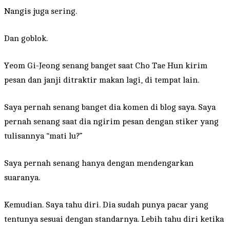
Nangis juga sering.
Dan goblok.
Yeom Gi-Jeong senang banget saat Cho Tae Hun kirim
pesan dan janji ditraktir makan lagi, di tempat lain.
Saya pernah senang banget dia komen di blog saya. Saya
pernah senang saat dia ngirim pesan dengan stiker yang
tulisannya “mati lu?”
Saya pernah senang hanya dengan mendengarkan
suaranya.
Kemudian. Saya tahu diri. Dia sudah punya pacar yang
tentunya sesuai dengan standarnya. Lebih tahu diri ketika