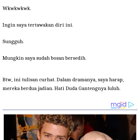
Wkwkwkwk.
Ingin saya tertawakan diri ini.
Sungguh.
Mungkin saya sudah bosan bersedih.
Btw, ini tulisan curhat. Dalam dramanya, saya harap,
mereka berdua jadian. Hati Duda Gantengnya luluh.