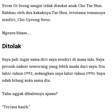
Yeom Gi-Jeong sangat tidak disukai anak Cho Tae Hun.
Bahkan oleh dua kakaknya Tae Hun, terutama temannya
sendiri, Cho Gyeong Seon.
Ngenes blasss…
Ditolak
Saya jadi ingat sama diri saya sendiri di masa lalu. Saya
pernah naksir seseorang yang lebih muda dari saya. Dia
lahir tahun 1993, sedangkan saya lahir tahun 1990. Saya
udah bilang suka sama dia.
Tahu nggak dibalesnya apaan?
“Terima kasih.”