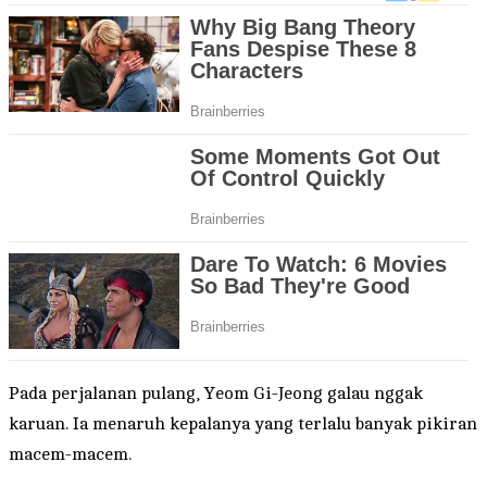
Pada perjalanan pulang, Yeom Gi-Jeong galau nggak
karuan. Ia menaruh kepalanya yang terlalu banyak pikiran
macem-macem.