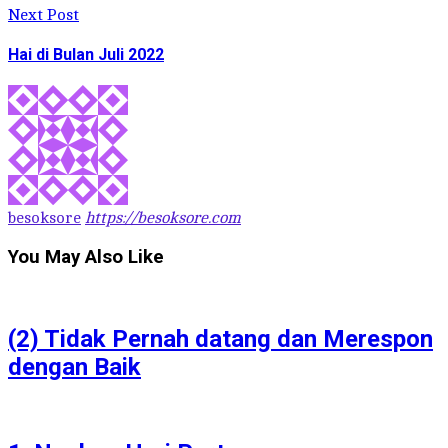
Next Post
Hai di Bulan Juli 2022
besoksore
https://besoksore.com
You May Also Like
(2) Tidak Pernah datang dan Merespon
dengan Baik