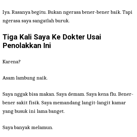
Iya. Rasanya begitu. Bukan ngerasa bener-bener baik. Tapi
ngerasa saya sangatlah buruk.
Tiga Kali Saya Ke Dokter Usai
Penolakkan Ini
Karena?
Asam lambung naik.
Saya nggak bisa makan. Saya demam. Saya kena flu. Bener-
bener sakit fisik. Saya memandang langit-langit kamar
yang busuk ini lama banget.
Saya banyak melamun.