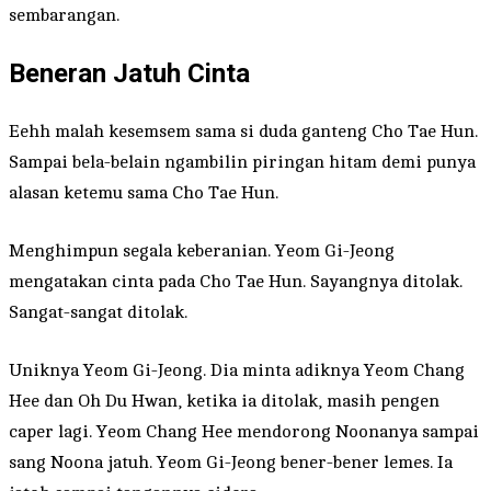
sembarangan.
Beneran Jatuh Cinta
Eehh malah kesemsem sama si duda ganteng Cho Tae Hun.
Sampai bela-belain ngambilin piringan hitam demi punya
alasan ketemu sama Cho Tae Hun.
Menghimpun segala keberanian. Yeom Gi-Jeong
mengatakan cinta pada Cho Tae Hun. Sayangnya ditolak.
Sangat-sangat ditolak.
Uniknya Yeom Gi-Jeong. Dia minta adiknya Yeom Chang
Hee dan Oh Du Hwan, ketika ia ditolak, masih pengen
caper lagi. Yeom Chang Hee mendorong Noonanya sampai
sang Noona jatuh. Yeom Gi-Jeong bener-bener lemes. Ia