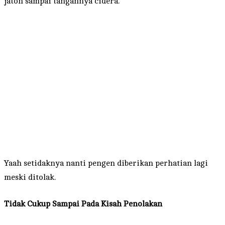
jatoh sampai tangannya cidera.
Yaah setidaknya nanti pengen diberikan perhatian lagi
meski ditolak.
Tidak Cukup Sampai Pada Kisah Penolakan