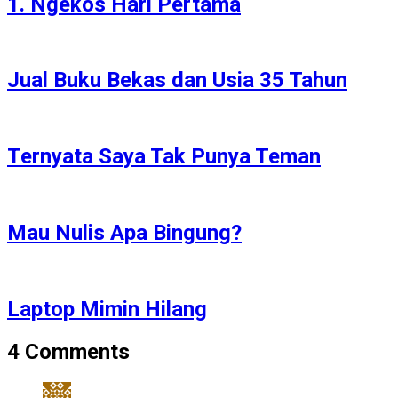
1. Ngekos Hari Pertama
Jual Buku Bekas dan Usia 35 Tahun
Ternyata Saya Tak Punya Teman
Mau Nulis Apa Bingung?
Laptop Mimin Hilang
4 Comments