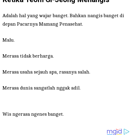
Adalah hal yang wajar banget. Bahkan nangis banget di
depan Pacarnya Mamang Penasehat.
Malu.
Merasa tidak berharga.
Merasa usaha sejauh apa, rasanya salah.
Merasa dunia sangatlah nggak adil.
Wis ngerasa ngenes banget.