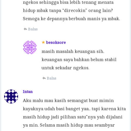
ngekos sehingga bisa lebih tenang menata
hidup mbak tanpa “direcokin” orang lain?
Semoga ke depannya berbuah manis ya mbak.
Balas
besoksore
masih masalah keuangan sih.
keuangan saya bahkan belum stabil
untuk sekadar ngekos.
Balas
Intan
Aku malu mau kasih semangat buat mimin
kayaknya udah basi banget yaa.. tapi karena kita
masih hidup jadi pilihan satu”nya yah dijalani
ya min. Selama masih hidup mau seambyar