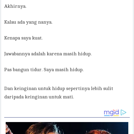
Akhirnya.
Kalau ada yang nanya.
Kenapa saya kuat.
Jawabannya adalah karena masih hidup.
Pas bangun tidur. Saya masih hidup.
Dan keinginan untuk hidup sepertinya lebih sulit
daripada keinginan untuk mati.