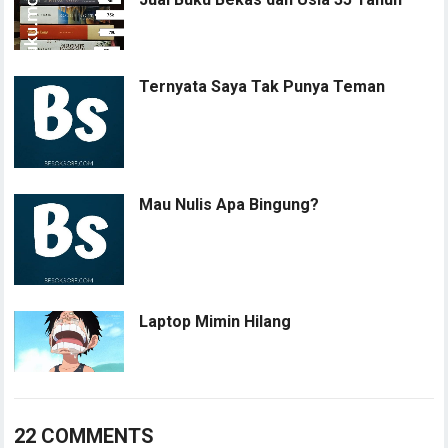
Ternyata Saya Tak Punya Teman
Mau Nulis Apa Bingung?
Laptop Mimin Hilang
22 COMMENTS