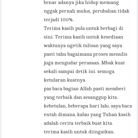
benar adanya jika hidup memang
nggak pernah mulus, perubahan tidak
terjadi 100%.
Terima kasih pula untuk berbagi di
sini. Terima kasih untuk kesediaan
waktunya ngetik tulisan yang saya
pasti tahu bagaimana proses menulis
juga mengudar perasaan. Mbak kuat
sekali sampai detik ini. semoga
ketularan kuatnya.
pas baca bagian Allah pasti memberi
yang terbaik dan sesanggup kita.
kebetulan, beberapa hari lalu. saya baca
entah dimana. kalau yang Tuhan kasih
adalah cerita terbaik buat kita.
terima kasih untuk diingatkan.