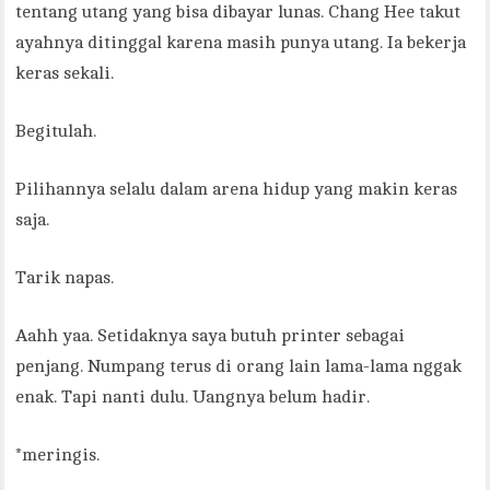
tentang utang yang bisa dibayar lunas. Chang Hee takut
ayahnya ditinggal karena masih punya utang. Ia bekerja
keras sekali.
Begitulah.
Pilihannya selalu dalam arena hidup yang makin keras
saja.
Tarik napas.
Aahh yaa. Setidaknya saya butuh printer sebagai
penjang. Numpang terus di orang lain lama-lama nggak
enak. Tapi nanti dulu. Uangnya belum hadir.
*meringis.