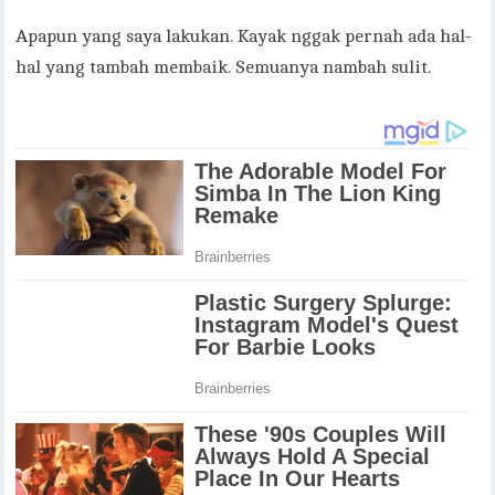
Apapun yang saya lakukan. Kayak nggak pernah ada hal-
hal yang tambah membaik. Semuanya nambah sulit.