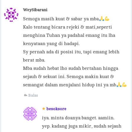
WeySibarani
Semoga masih kuat & sabar ya mba
Kalo tentang bicara rejeki & mati,seperti
menghina Tuhan ya padahal emang itu lha
kenyataan yang di hadapi.
Sy pernah ada di posisi itu, tapi emang lebih
berat mba.
Mba sudah hebat lho sudah bertahan hingga
sejauh & sekuat ini. Semoga makin kuat &
semangat dalam menjalani hidup ini ya mb
Balas
besoksore
iya. minta doanya banget. aamiin.
yep. kadang juga mikir, sudah sejauh