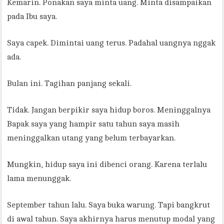
Kemarin. Ponakan saya minta uang. Minta disampaikan
pada Ibu saya.
Saya capek. Dimintai uang terus. Padahal uangnya nggak
ada.
Bulan ini. Tagihan panjang sekali.
Tidak. Jangan berpikir saya hidup boros. Meninggalnya
Bapak saya yang hampir satu tahun saya masih
meninggalkan utang yang belum terbayarkan.
Mungkin, hidup saya ini dibenci orang. Karena terlalu
lama menunggak.
September tahun lalu. Saya buka warung. Tapi bangkrut
di awal tahun. Saya akhirnya harus menutup modal yang