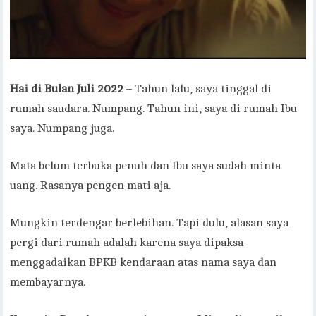
Hai di Bulan Juli 2022
– Tahun lalu, saya tinggal di
rumah saudara. Numpang. Tahun ini, saya di rumah Ibu
saya. Numpang juga.
Mata belum terbuka penuh dan Ibu saya sudah minta
uang. Rasanya pengen mati aja.
Mungkin terdengar berlebihan. Tapi dulu, alasan saya
pergi dari rumah adalah karena saya dipaksa
menggadaikan BPKB kendaraan atas nama saya dan
membayarnya.