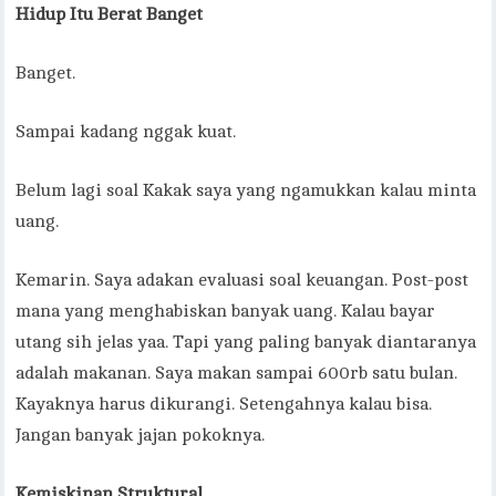
Hidup Itu Berat Banget
Banget.
Sampai kadang nggak kuat.
Belum lagi soal Kakak saya yang ngamukkan kalau minta
uang.
Kemarin. Saya adakan evaluasi soal keuangan. Post-post
mana yang menghabiskan banyak uang. Kalau bayar
utang sih jelas yaa. Tapi yang paling banyak diantaranya
adalah makanan. Saya makan sampai 600rb satu bulan.
Kayaknya harus dikurangi. Setengahnya kalau bisa.
Jangan banyak jajan pokoknya.
Kemiskinan Struktural