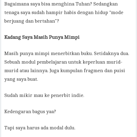
Bagaimana saya bisa menghina Tuhan? Sedangkan
tenaga saya sudah hampir habis dengan hidup “mode
berjuang dan bertahan”?
Kadang Saya Masih Punya Mimpi
Masih punya mimpi menerbitkan buku. Setidaknya dua.
Sebuah modul pembelajaran untuk keperluan murid-
murid atau lainnya. Juga kumpulan fragmen dan puisi
yang saya buat.
Sudah mikir mau ke penerbit indie.
Kedengaran bagus yaa?
Tapi saya harus ada modal dulu.