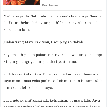
Motor saya itu. Satu tahun sudah mati lampunya. Sampai
detik ini “belum kebagian jatah” buat servis karena ada
keperluan lain.
Jualan yang Mati Tak Mau, Hidup Ogah Sekali
Saya masih jualan pakan kucing. Kalau waktunya belanja.
Bingung uangnya nunggu dari post mana.
Sudah saya kukuhkan. Di bagian jualan pakan hewanlah
saya masih mau coba jualan. Sebab makanan hewan tidak
dimakan oleh keluarga saya.
Lucu nggak sih? kalau ada kehidupan di masa lalu. Saya