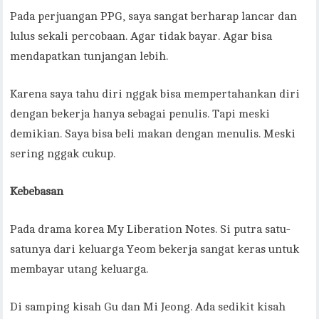
Pada perjuangan PPG, saya sangat berharap lancar dan
lulus sekali percobaan. Agar tidak bayar. Agar bisa
mendapatkan tunjangan lebih.
Karena saya tahu diri nggak bisa mempertahankan diri
dengan bekerja hanya sebagai penulis. Tapi meski
demikian. Saya bisa beli makan dengan menulis. Meski
sering nggak cukup.
Kebebasan
Pada drama korea My Liberation Notes. Si putra satu-
satunya dari keluarga Yeom bekerja sangat keras untuk
membayar utang keluarga.
Di samping kisah Gu dan Mi Jeong. Ada sedikit kisah