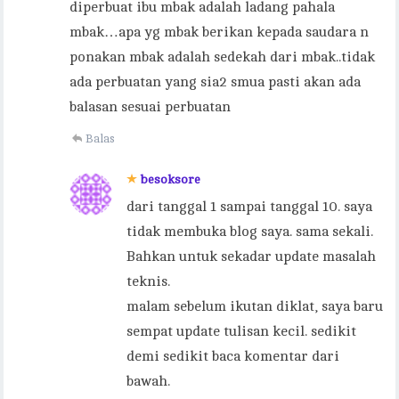
diperbuat ibu mbak adalah ladang pahala
mbak…apa yg mbak berikan kepada saudara n
ponakan mbak adalah sedekah dari mbak..tidak
ada perbuatan yang sia2 smua pasti akan ada
balasan sesuai perbuatan
Balas
besoksore
dari tanggal 1 sampai tanggal 10. saya
tidak membuka blog saya. sama sekali.
Bahkan untuk sekadar update masalah
teknis.
malam sebelum ikutan diklat, saya baru
sempat update tulisan kecil. sedikit
demi sedikit baca komentar dari
bawah.