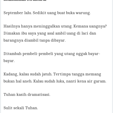
September lalu. Sedikit uang buat buka warung.
Hasilnya hanya meninggalkan utang. Kemana uangnya?
Dimakan ibu saya yang asal ambil uang di laci dan
barangnya diambil tanpa dibayar.
Ditambah pembeli-pembeli yang utang nggak bayar-
bayar.
Kadang, kalau sudah jatuh. Tertimpa tangga memang
bukan hal aneh. Kalau sudah luka, nanti kena air garam.
Tuhan kasih dramatisasi.
Sulit sekali Tuhan.