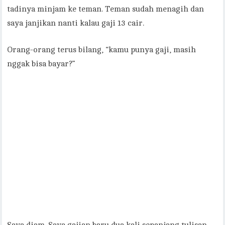
tadinya minjam ke teman. Teman sudah menagih dan
saya janjikan nanti kalau gaji 13 cair.
Orang-orang terus bilang, “kamu punya gaji, masih
nggak bisa bayar?”