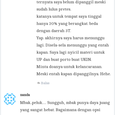
ternyata saya belum dipanggil meski
sudah lulus pretes.
katanya untuk tempat saya tinggal
hanya 20% yang berangkat. beda
dengan daerah 3T.
Yap. akhirnya saya harus menunggu
lagi. Disela-sela menunggu yang entah
kapan. Saya lagi nyicil materi untuk
UP dan buat porto buat UKIN.
Minta doanya untuk kelancaranan.
Meski entah kapan dipanggilnya. Hehe.
Balas
nanda
Mbak..peluk… Sungguh, mbak punya daya juang
yang sangat hebat. Bagaimana dengan opsi