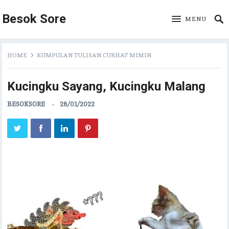
Besok Sore
MENU
HOME
KUMPULAN TULISAN CURHAT MIMIN
Kucingku Sayang, Kucingku Malang
BESOKSORE
28/01/2022