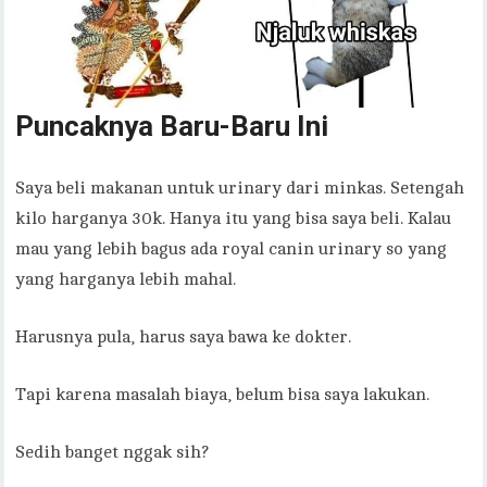
Puncaknya Baru-Baru Ini
Saya beli makanan untuk urinary dari minkas. Setengah
kilo harganya 30k. Hanya itu yang bisa saya beli. Kalau
mau yang lebih bagus ada royal canin urinary so yang
yang harganya lebih mahal.
Harusnya pula, harus saya bawa ke dokter.
Tapi karena masalah biaya, belum bisa saya lakukan.
Sedih banget nggak sih?