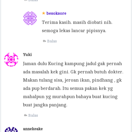
besoksore
Terima kasih. masih diobati nih.
semoga lekas lancar pipisnya.
Balas
Yuki
Jaman dulu Kucing kampung jadul gak pernah
ada masalah kek gini. Gk pernah butuh dokter.
Makan tulang sisa, jeroan ikan, pindhang , gk
ada pup berdarah. Itu semua pakan kek yg
mahalpun yg murahpun bahaya buat kucing
buat jangka panjang.
Balas
annekeake