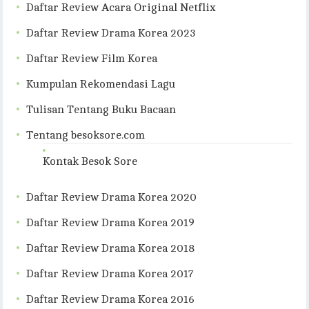
Daftar Review Acara Original Netflix
Daftar Review Drama Korea 2023
Daftar Review Film Korea
Kumpulan Rekomendasi Lagu
Tulisan Tentang Buku Bacaan
Tentang besoksore.com
Kontak Besok Sore
Daftar Review Drama Korea 2020
Daftar Review Drama Korea 2019
Daftar Review Drama Korea 2018
Daftar Review Drama Korea 2017
Daftar Review Drama Korea 2016