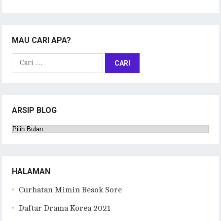
MAU CARI APA?
Cari
untuk:
ARSIP BLOG
Arsip
Blog
HALAMAN
Curhatan Mimin Besok Sore
Daftar Drama Korea 2021