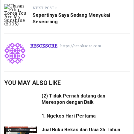
NEXT POST
Sepertinya Saya Sedang Menyukai
Seseorang
BESOKSORE
https://besoksore.com
YOU MAY ALSO LIKE
(2) Tidak Pernah datang dan
Merespon dengan Baik
1. Ngekos Hari Pertama
Jual Buku Bekas dan Usia 35 Tahun