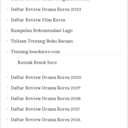
Daftar Review Drama Korea 2023
Daftar Review Film Korea
Kumpulan Rekomendasi Lagu
Tulisan Tentang Buku Bacaan
Tentang besoksore.com
Kontak Besok Sore
Daftar Review Drama Korea 2020
Daftar Review Drama Korea 2019
Daftar Review Drama Korea 2018
Daftar Review Drama Korea 2017
Daftar Review Drama Korea 2016