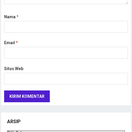
Nama
*
Email
*
Situs Web
ARSIP