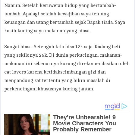
Namun. Setelah keruwetan hidup yang bertambah-
tambah. Apalagi setelah kewajiban saya tentang
keuangan dan utang bertambah sejak Bapak tiada. Saya
kasih kucing saya makanan yang biasa.
Sangat biasa. Setengah kilo bisa 12k saja. Kadang beli
yang sekilonya 26k. Di dunia perkucingan, makanan-
makanan ini sebenarnya kurang direkomendasikan oleh
cat lovers karena ketidakseimbangan gizi dan
mengandung zat tertentu yang bikin masalah di
perkencingan, khususnya kucing jantan.