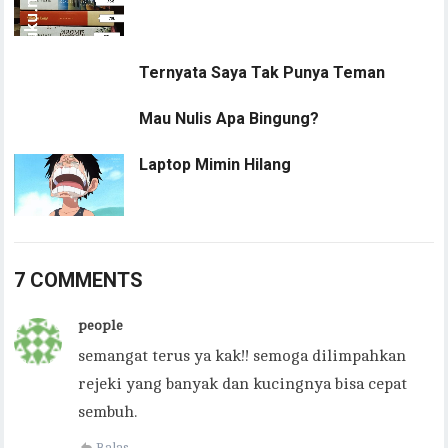
Ternyata Saya Tak Punya Teman
Mau Nulis Apa Bingung?
Laptop Mimin Hilang
7 COMMENTS
people
semangat terus ya kak!! semoga dilimpahkan
rejeki yang banyak dan kucingnya bisa cepat
sembuh.
Balas