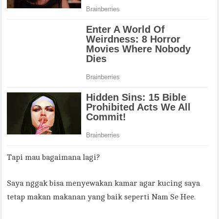
Tapi mau bagaimana lagi?
Saya nggak bisa menyewakan kamar agar kucing saya
tetap makan makanan yang baik seperti Nam Se Hee.