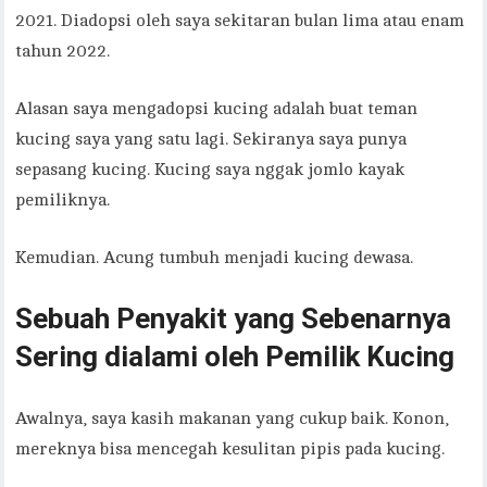
2021. Diadopsi oleh saya sekitaran bulan lima atau enam
tahun 2022.
Alasan saya mengadopsi kucing adalah buat teman
kucing saya yang satu lagi. Sekiranya saya punya
sepasang kucing. Kucing saya nggak jomlo kayak
pemiliknya.
Kemudian. Acung tumbuh menjadi kucing dewasa.
Sebuah Penyakit yang Sebenarnya
Sering dialami oleh Pemilik Kucing
Awalnya, saya kasih makanan yang cukup baik. Konon,
mereknya bisa mencegah kesulitan pipis pada kucing.