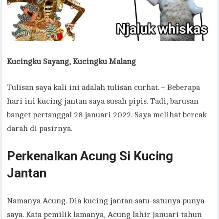
Kucingku Sayang, Kucingku Malang
Tulisan saya kali ini adalah tulisan curhat. – Beberapa
hari ini kucing jantan saya susah pipis. Tadi, barusan
banget pertanggal 28 januari 2022. Saya melihat bercak
darah di pasirnya.
Perkenalkan Acung Si Kucing
Jantan
Namanya Acung. Dia kucing jantan satu-satunya punya
saya. Kata pemilik lamanya, Acung lahir Januari tahun