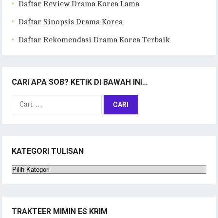
Daftar Review Drama Korea Lama
Daftar Sinopsis Drama Korea
Daftar Rekomendasi Drama Korea Terbaik
CARI APA SOB? KETIK DI BAWAH INI…
Cari
untuk:
KATEGORI TULISAN
Kategori
Tulisan
TRAKTEER MIMIN ES KRIM