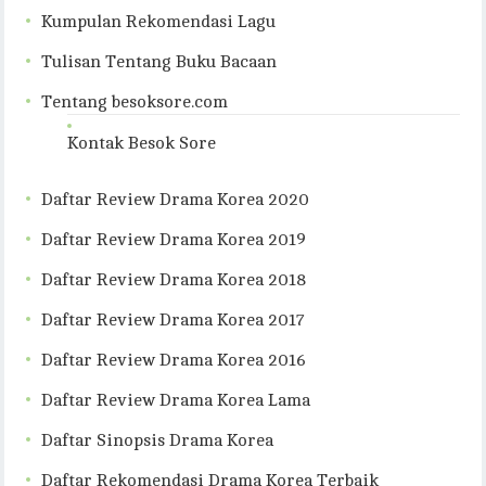
Kumpulan Rekomendasi Lagu
Tulisan Tentang Buku Bacaan
Tentang besoksore.com
Kontak Besok Sore
Daftar Review Drama Korea 2020
Daftar Review Drama Korea 2019
Daftar Review Drama Korea 2018
Daftar Review Drama Korea 2017
Daftar Review Drama Korea 2016
Daftar Review Drama Korea Lama
Daftar Sinopsis Drama Korea
Daftar Rekomendasi Drama Korea Terbaik