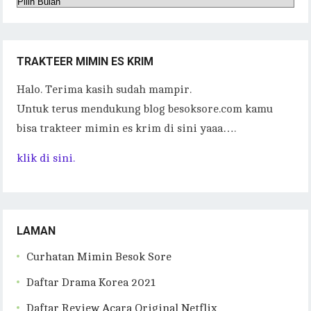
Arsip
TRAKTEER MIMIN ES KRIM
Halo. Terima kasih sudah mampir.
Untuk terus mendukung blog besoksore.com kamu
bisa trakteer mimin es krim di sini yaaa….
klik di sini.
LAMAN
Curhatan Mimin Besok Sore
Daftar Drama Korea 2021
Daftar Review Acara Original Netflix