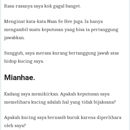
Rasa-rasanya saya kok gagal banget.
Menginat kata-kata Nam Se Hee juga. Ia hanya
mengambil suatu keputusan yang bisa ia pertanggung
jawabkan.
Sungguh, saya merasa kurang bertanggung jawab atas
hidup kucing saya.
Mianhae.
Kadang saya memikirkan. Apakah keputusan saya
memelihara kucing adalah hal yang tidak bijaksana?
Apakah kucing saya bernasib buruk karena diperlihara
oleh saya?