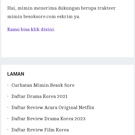
Hai, mimin menerima dukungan berupa trakteer
mimin besoksore.com eskrim ya.
Kamu bisa klik disini.
LAMAN
Curhatan Mimin Besok Sore
Daftar Drama Korea 2021
Daftar Review Acara Original Netflix
Daftar Review Drama Korea 2023
Daftar Review Film Korea