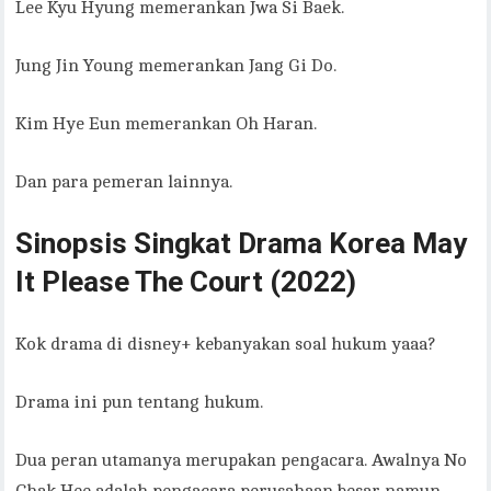
Lee Kyu Hyung memerankan Jwa Si Baek.
Jung Jin Young memerankan Jang Gi Do.
Kim Hye Eun memerankan Oh Haran.
Dan para pemeran lainnya.
Sinopsis Singkat Drama Korea May
It Please The Court (2022)
Kok drama di disney+ kebanyakan soal hukum yaaa?
Drama ini pun tentang hukum.
Dua peran utamanya merupakan pengacara. Awalnya No