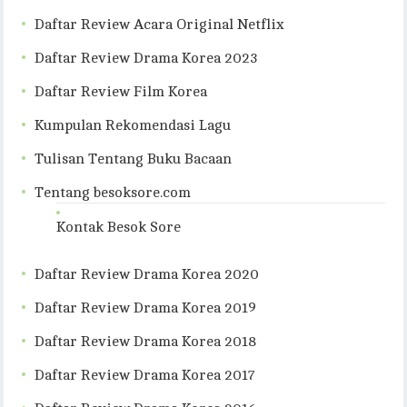
Daftar Review Acara Original Netflix
Daftar Review Drama Korea 2023
Daftar Review Film Korea
Kumpulan Rekomendasi Lagu
Tulisan Tentang Buku Bacaan
Tentang besoksore.com
Kontak Besok Sore
Daftar Review Drama Korea 2020
Daftar Review Drama Korea 2019
Daftar Review Drama Korea 2018
Daftar Review Drama Korea 2017