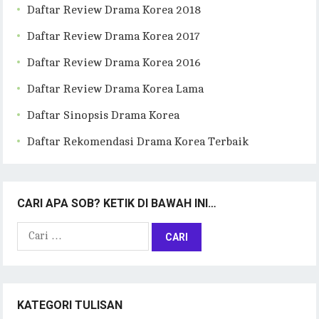
Daftar Review Drama Korea 2018
Daftar Review Drama Korea 2017
Daftar Review Drama Korea 2016
Daftar Review Drama Korea Lama
Daftar Sinopsis Drama Korea
Daftar Rekomendasi Drama Korea Terbaik
CARI APA SOB? KETIK DI BAWAH INI…
Cari
untuk:
KATEGORI TULISAN