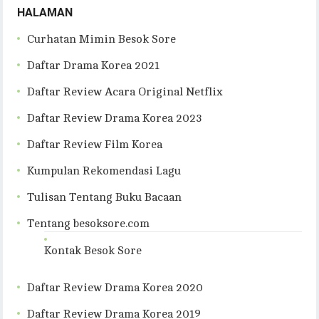
HALAMAN
Curhatan Mimin Besok Sore
Daftar Drama Korea 2021
Daftar Review Acara Original Netflix
Daftar Review Drama Korea 2023
Daftar Review Film Korea
Kumpulan Rekomendasi Lagu
Tulisan Tentang Buku Bacaan
Tentang besoksore.com
Kontak Besok Sore
Daftar Review Drama Korea 2020
Daftar Review Drama Korea 2019