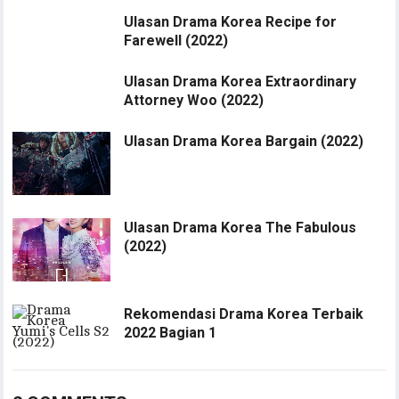
Ulasan Drama Korea Recipe for
Farewell (2022)
Ulasan Drama Korea Extraordinary
Attorney Woo (2022)
Ulasan Drama Korea Bargain (2022)
Ulasan Drama Korea The Fabulous
(2022)
Rekomendasi Drama Korea Terbaik
2022 Bagian 1