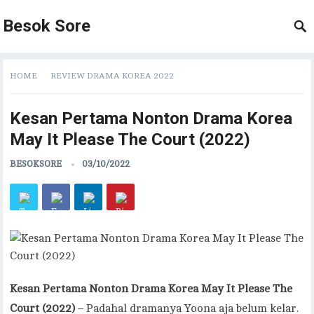
Besok Sore
HOME
REVIEW DRAMA KOREA 2022
Kesan Pertama Nonton Drama Korea
May It Please The Court (2022)
BESOKSORE
03/10/2022
Kesan Pertama Nonton Drama Korea May It Please The
Court (2022)
– Padahal dramanya Yoona aja belum kelar.