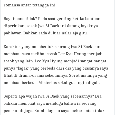
romansa antar tetangga ini.
Bagaimana tidak? Pada saat genting ketika bantuan
diperlukan, sosok Jwa Si Baek ini datang layaknya
pahlawan. Bahkan rada di luar nalar aja gitu.
Karakter yang membentuk seorang Jwa Si Baek pun
membuat saya melihat sosok Lee Kyu Hyung menjadi
sosok yang lain. Lee Kyu Hyung menjadi sangat-sangat
punya “lagak” yang berbeda dari dia yang biasanya saya
lihat di drama-drama sebelumnya. Sorot matanya yang
membuat berbeda. Misterius sekaligus ingin digali.
Seperti apa wajah Jwa Si Baek yang sebenarnya? Dia
bahkan membuat saya menduga bahwa ia seorang
pembunuh juga. Entah dugaan saya meleset atau tidak,