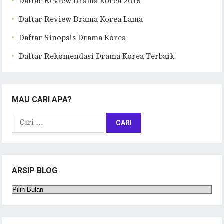
Daftar Review Drama Korea 2016
Daftar Review Drama Korea Lama
Daftar Sinopsis Drama Korea
Daftar Rekomendasi Drama Korea Terbaik
MAU CARI APA?
Cari
untuk:
ARSIP BLOG
Arsip
Blog