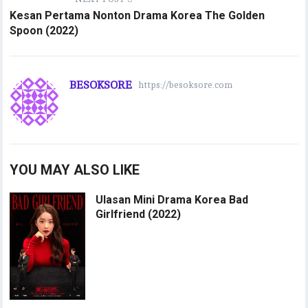
Kesan Pertama Nonton Drama Korea The Golden
Spoon (2022)
BESOKSORE
https://besoksore.com
YOU MAY ALSO LIKE
Ulasan Mini Drama Korea Bad
Girlfriend (2022)