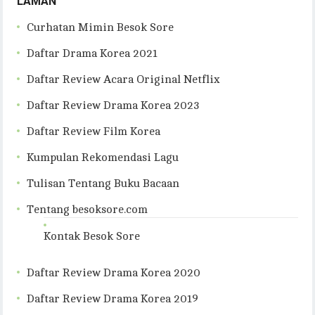
LAMAN
Curhatan Mimin Besok Sore
Daftar Drama Korea 2021
Daftar Review Acara Original Netflix
Daftar Review Drama Korea 2023
Daftar Review Film Korea
Kumpulan Rekomendasi Lagu
Tulisan Tentang Buku Bacaan
Tentang besoksore.com
Kontak Besok Sore
Daftar Review Drama Korea 2020
Daftar Review Drama Korea 2019