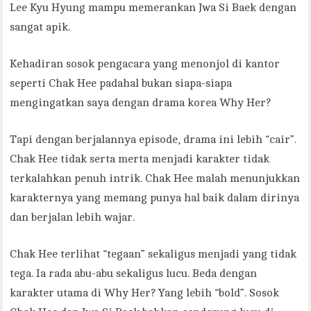
Lee Kyu Hyung mampu memerankan Jwa Si Baek dengan
sangat apik.
Kehadiran sosok pengacara yang menonjol di kantor
seperti Chak Hee padahal bukan siapa-siapa
mengingatkan saya dengan drama korea Why Her?
Tapi dengan berjalannya episode, drama ini lebih “cair”.
Chak Hee tidak serta merta menjadi karakter tidak
terkalahkan penuh intrik. Chak Hee malah menunjukkan
karakternya yang memang punya hal baik dalam dirinya
dan berjalan lebih wajar.
Chak Hee terlihat “tegaan” sekaligus menjadi yang tidak
tega. Ia rada abu-abu sekaligus lucu. Beda dengan
karakter utama di Why Her? Yang lebih “bold”. Sosok