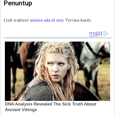
Penuntup
Link trakteer
mimin ada di sini.
Terima kasih.