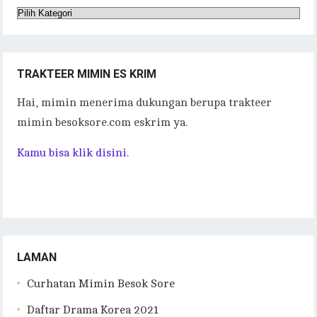
Kategori
Tulisan
TRAKTEER MIMIN ES KRIM
Hai, mimin menerima dukungan berupa trakteer
mimin besoksore.com eskrim ya.
Kamu bisa klik disini.
LAMAN
Curhatan Mimin Besok Sore
Daftar Drama Korea 2021