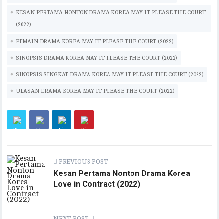
p
k
KESAN PERTAMA NONTON DRAMA KOREA MAY IT PLEASE THE COURT
(2022)
PEMAIN DRAMA KOREA MAY IT PLEASE THE COURT (2022)
SINOPSIS DRAMA KOREA MAY IT PLEASE THE COURT (2022)
SINOPSIS SINGKAT DRAMA KOREA MAY IT PLEASE THE COURT (2022)
ULASAN DRAMA KOREA MAY IT PLEASE THE COURT (2022)
PREVIOUS POST
Kesan Pertama Nonton Drama Korea
Love in Contract (2022)
NEXT POST