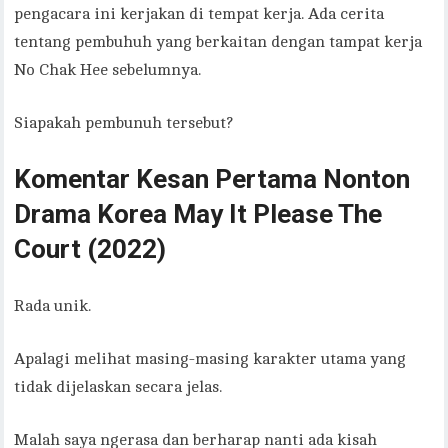
pengacara ini kerjakan di tempat kerja. Ada cerita
tentang pembuhuh yang berkaitan dengan tampat kerja
No Chak Hee sebelumnya.
Siapakah pembunuh tersebut?
Komentar Kesan Pertama Nonton
Drama Korea May It Please The
Court (2022)
Rada unik.
Apalagi melihat masing-masing karakter utama yang
tidak dijelaskan secara jelas.
Malah saya ngerasa dan berharap nanti ada kisah