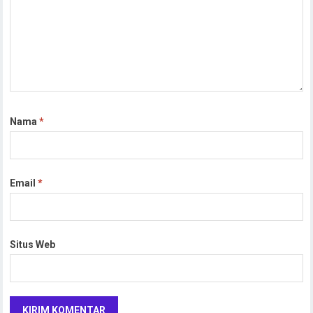
Nama
*
Email
*
Situs Web