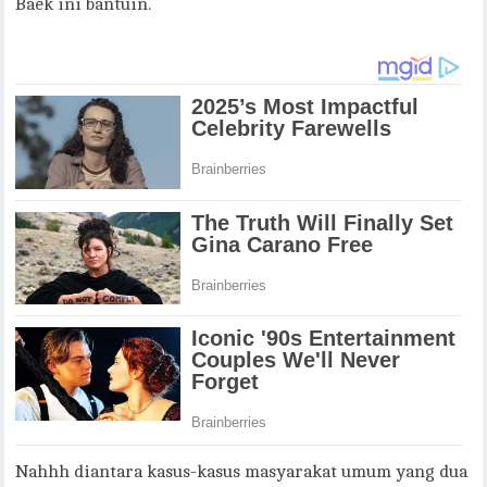
Baek ini bantuin.
Nahhh diantara kasus-kasus masyarakat umum yang dua