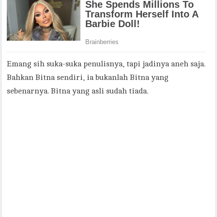
Emang sih suka-suka penulisnya, tapi jadinya aneh saja.
Bahkan Bitna sendiri, ia bukanlah Bitna yang
sebenarnya. Bitna yang asli sudah tiada.