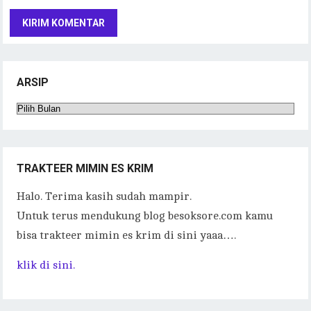
ARSIP
Arsip
TRAKTEER MIMIN ES KRIM
Halo. Terima kasih sudah mampir.
Untuk terus mendukung blog besoksore.com kamu
bisa trakteer mimin es krim di sini yaaa….
klik di sini.