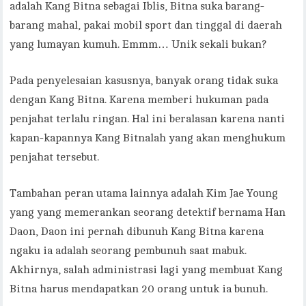
adalah Kang Bitna sebagai Iblis, Bitna suka barang-
barang mahal, pakai mobil sport dan tinggal di daerah
yang lumayan kumuh. Emmm… Unik sekali bukan?
Pada penyelesaian kasusnya, banyak orang tidak suka
dengan Kang Bitna. Karena memberi hukuman pada
penjahat terlalu ringan. Hal ini beralasan karena nanti
kapan-kapannya Kang Bitnalah yang akan menghukum
penjahat tersebut.
Tambahan peran utama lainnya adalah Kim Jae Young
yang yang memerankan seorang detektif bernama Han
Daon, Daon ini pernah dibunuh Kang Bitna karena
ngaku ia adalah seorang pembunuh saat mabuk.
Akhirnya, salah administrasi lagi yang membuat Kang
Bitna harus mendapatkan 20 orang untuk ia bunuh.