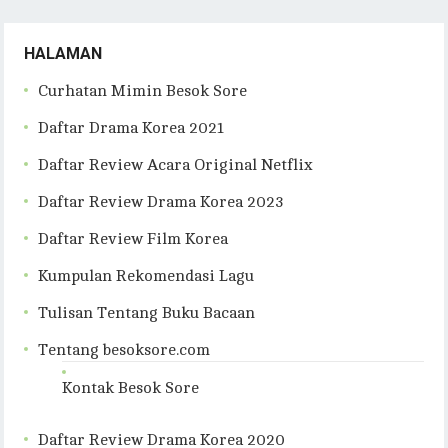
HALAMAN
Curhatan Mimin Besok Sore
Daftar Drama Korea 2021
Daftar Review Acara Original Netflix
Daftar Review Drama Korea 2023
Daftar Review Film Korea
Kumpulan Rekomendasi Lagu
Tulisan Tentang Buku Bacaan
Tentang besoksore.com
Kontak Besok Sore
Daftar Review Drama Korea 2020