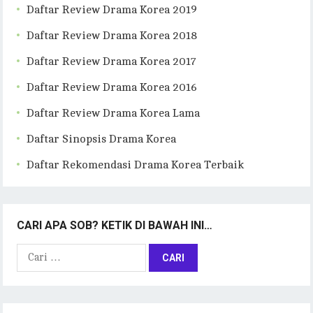
Daftar Review Drama Korea 2019
Daftar Review Drama Korea 2018
Daftar Review Drama Korea 2017
Daftar Review Drama Korea 2016
Daftar Review Drama Korea Lama
Daftar Sinopsis Drama Korea
Daftar Rekomendasi Drama Korea Terbaik
CARI APA SOB? KETIK DI BAWAH INI…
Cari
untuk: