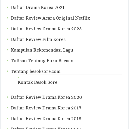
Daftar Drama Korea 2021
Daftar Review Acara Original Netflix
Daftar Review Drama Korea 2023
Daftar Review Film Korea
Kumpulan Rekomendasi Lagu
Tulisan Tentang Buku Bacaan
Tentang besoksore.com
Kontak Besok Sore
Daftar Review Drama Korea 2020
Daftar Review Drama Korea 2019
Daftar Review Drama Korea 2018