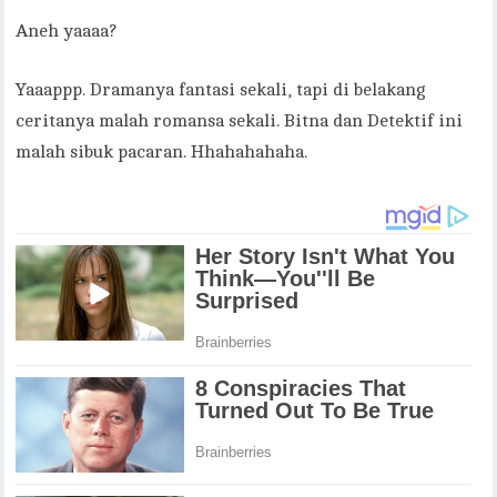
Aneh yaaaa?
Yaaappp. Dramanya fantasi sekali, tapi di belakang
ceritanya malah romansa sekali. Bitna dan Detektif ini
malah sibuk pacaran. Hhahahahaha.