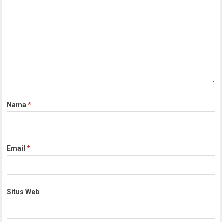
Nama
*
Email
*
Situs Web