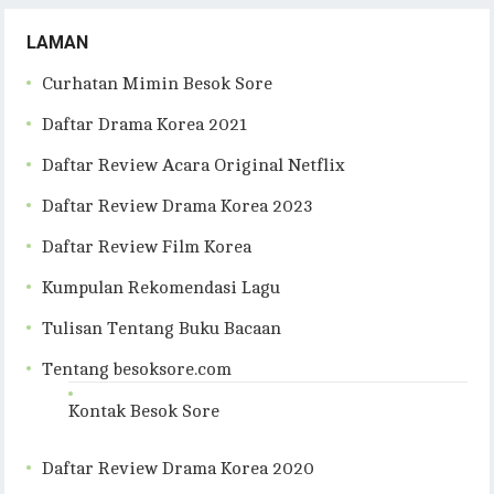
LAMAN
Curhatan Mimin Besok Sore
Daftar Drama Korea 2021
Daftar Review Acara Original Netflix
Daftar Review Drama Korea 2023
Daftar Review Film Korea
Kumpulan Rekomendasi Lagu
Tulisan Tentang Buku Bacaan
Tentang besoksore.com
Kontak Besok Sore
Daftar Review Drama Korea 2020