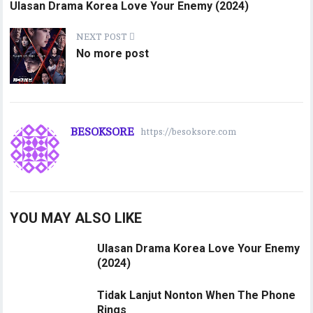
Ulasan Drama Korea Love Your Enemy (2024)
NEXT POST
No more post
BESOKSORE
https://besoksore.com
YOU MAY ALSO LIKE
Ulasan Drama Korea Love Your Enemy
(2024)
Tidak Lanjut Nonton When The Phone
Rings