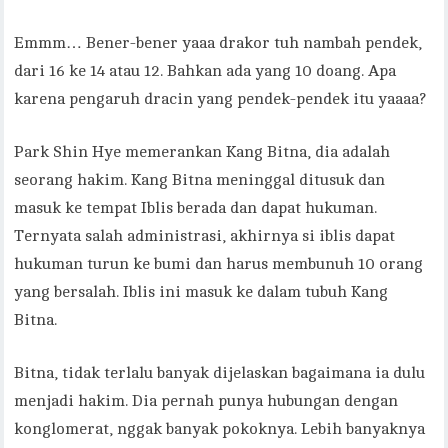
Emmm… Bener-bener yaaa drakor tuh nambah pendek,
dari 16 ke 14 atau 12. Bahkan ada yang 10 doang. Apa
karena pengaruh dracin yang pendek-pendek itu yaaaa?
Park Shin Hye memerankan Kang Bitna, dia adalah
seorang hakim. Kang Bitna meninggal ditusuk dan
masuk ke tempat Iblis berada dan dapat hukuman.
Ternyata salah administrasi, akhirnya si iblis dapat
hukuman turun ke bumi dan harus membunuh 10 orang
yang bersalah. Iblis ini masuk ke dalam tubuh Kang
Bitna.
Bitna, tidak terlalu banyak dijelaskan bagaimana ia dulu
menjadi hakim. Dia pernah punya hubungan dengan
konglomerat, nggak banyak pokoknya. Lebih banyaknya