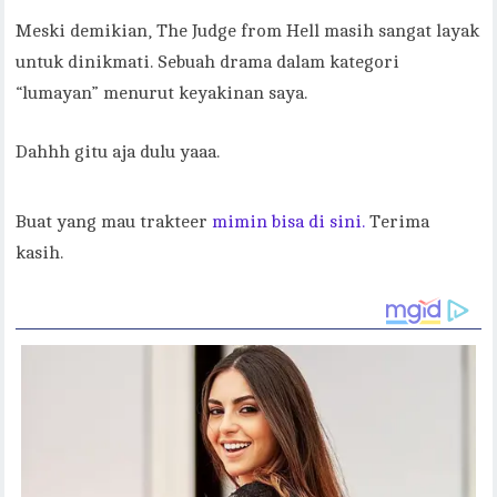
Meski demikian, The Judge from Hell masih sangat layak
untuk dinikmati. Sebuah drama dalam kategori
“lumayan” menurut keyakinan saya.
Dahhh gitu aja dulu yaaa.
Buat yang mau trakteer
mimin bisa di sini.
Terima
kasih.