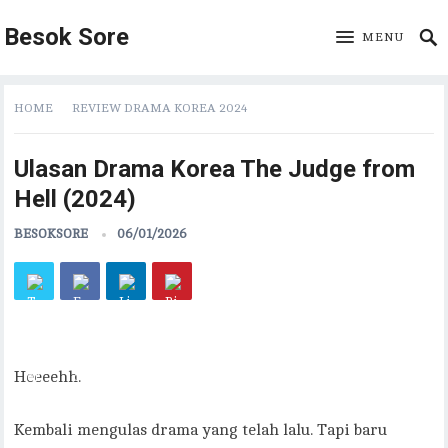
Besok Sore
MENU
HOME
REVIEW DRAMA KOREA 2024
Ulasan Drama Korea The Judge from
Hell (2024)
BESOKSORE
06/01/2026
Heeeehh.
Kembali mengulas drama yang telah lalu. Tapi baru