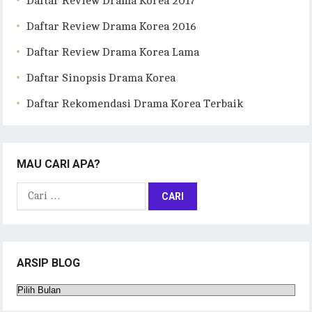
Daftar Review Drama Korea 2017
Daftar Review Drama Korea 2016
Daftar Review Drama Korea Lama
Daftar Sinopsis Drama Korea
Daftar Rekomendasi Drama Korea Terbaik
MAU CARI APA?
Cari
untuk:
ARSIP BLOG
Arsip
Blog