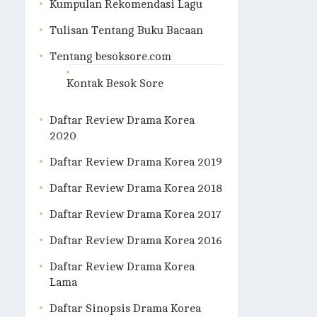
Kumpulan Rekomendasi Lagu
Tulisan Tentang Buku Bacaan
Tentang besoksore.com
Kontak Besok Sore
Daftar Review Drama Korea
2020
Daftar Review Drama Korea 2019
Daftar Review Drama Korea 2018
Daftar Review Drama Korea 2017
Daftar Review Drama Korea 2016
Daftar Review Drama Korea
Lama
Daftar Sinopsis Drama Korea