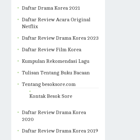
Daftar Drama Korea 2021
Daftar Review Acara Original
Netflix
Daftar Review Drama Korea 2023
Daftar Review Film Korea
Kumpulan Rekomendasi Lagu
Tulisan Tentang Buku Bacaan
Tentang besoksore.com
Kontak Besok Sore
Daftar Review Drama Korea
2020
Daftar Review Drama Korea 2019