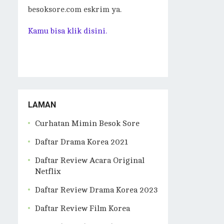
besoksore.com eskrim ya.
Kamu bisa klik disini.
LAMAN
Curhatan Mimin Besok Sore
Daftar Drama Korea 2021
Daftar Review Acara Original
Netflix
Daftar Review Drama Korea 2023
Daftar Review Film Korea