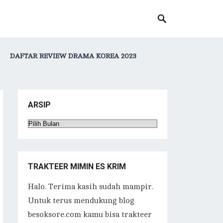
DAFTAR REVIEW DRAMA KOREA 2023
ARSIP
Arsip
TRAKTEER MIMIN ES KRIM
Halo. Terima kasih sudah mampir.
Untuk terus mendukung blog
besoksore.com kamu bisa trakteer