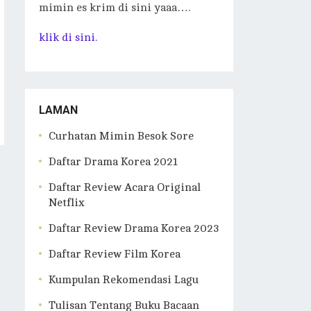
mimin es krim di sini yaaa….
klik di sini.
LAMAN
Curhatan Mimin Besok Sore
Daftar Drama Korea 2021
Daftar Review Acara Original
Netflix
Daftar Review Drama Korea 2023
Daftar Review Film Korea
Kumpulan Rekomendasi Lagu
Tulisan Tentang Buku Bacaan