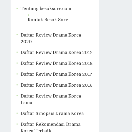
Tentang besoksore.com
Kontak Besok Sore
Daftar Review Drama Korea
2020
Daftar Review Drama Korea 2019
Daftar Review Drama Korea 2018
Daftar Review Drama Korea 2017
Daftar Review Drama Korea 2016
Daftar Review Drama Korea
Lama
Daftar Sinopsis Drama Korea
Daftar Rekomendasi Drama
Korea Terbaik