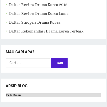
Daftar Review Drama Korea 2016
Daftar Review Drama Korea Lama
Daftar Sinopsis Drama Korea
Daftar Rekomendasi Drama Korea Terbaik
MAU CARI APA?
Cari
untuk:
ARSIP BLOG
Arsip
Blog