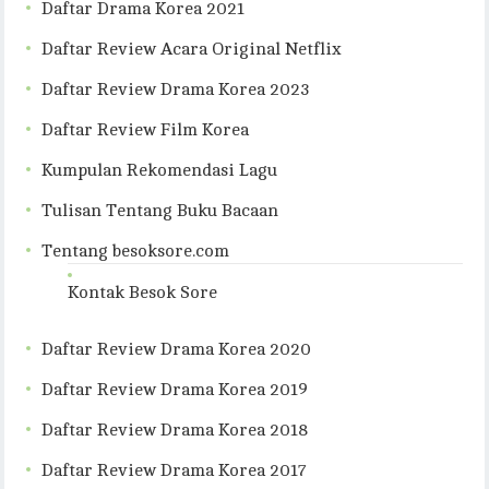
Daftar Drama Korea 2021
Daftar Review Acara Original Netflix
Daftar Review Drama Korea 2023
Daftar Review Film Korea
Kumpulan Rekomendasi Lagu
Tulisan Tentang Buku Bacaan
Tentang besoksore.com
Kontak Besok Sore
Daftar Review Drama Korea 2020
Daftar Review Drama Korea 2019
Daftar Review Drama Korea 2018
Daftar Review Drama Korea 2017