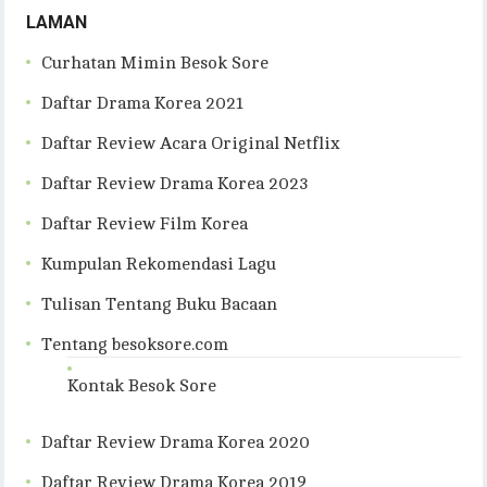
LAMAN
Curhatan Mimin Besok Sore
Daftar Drama Korea 2021
Daftar Review Acara Original Netflix
Daftar Review Drama Korea 2023
Daftar Review Film Korea
Kumpulan Rekomendasi Lagu
Tulisan Tentang Buku Bacaan
Tentang besoksore.com
Kontak Besok Sore
Daftar Review Drama Korea 2020
Daftar Review Drama Korea 2019