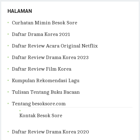
HALAMAN
Curhatan Mimin Besok Sore
Daftar Drama Korea 2021
Daftar Review Acara Original Netflix
Daftar Review Drama Korea 2023
Daftar Review Film Korea
Kumpulan Rekomendasi Lagu
Tulisan Tentang Buku Bacaan
Tentang besoksore.com
Kontak Besok Sore
Daftar Review Drama Korea 2020