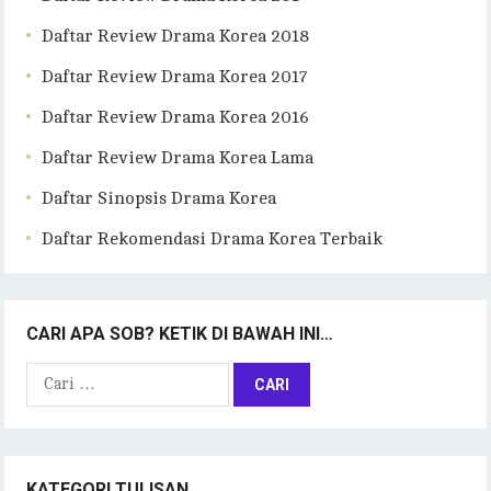
Daftar Review Drama Korea 2018
Daftar Review Drama Korea 2017
Daftar Review Drama Korea 2016
Daftar Review Drama Korea Lama
Daftar Sinopsis Drama Korea
Daftar Rekomendasi Drama Korea Terbaik
CARI APA SOB? KETIK DI BAWAH INI…
Cari
untuk:
KATEGORI TULISAN