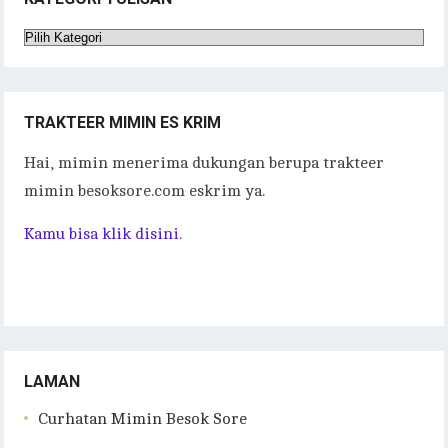
Kategori
Tulisan
TRAKTEER MIMIN ES KRIM
Hai, mimin menerima dukungan berupa trakteer
mimin besoksore.com eskrim ya.
Kamu bisa klik disini.
LAMAN
Curhatan Mimin Besok Sore