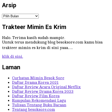
Arsip
Arsip
Trakteer Mimin Es Krim
Halo. Terima kasih sudah mampir.
Untuk terus mendukung blog besoksore.com kamu bisa
trakteer mimin es krim di sini yaaa….
klik di sini.
Laman
Curhatan Mimin Besok Sore
Daftar Drama Korea 2021
Daftar Review Acara Original Netflix
Daftar Review Drama Korea 2023
Daftar Review Film Korea
Kumpulan Rekomendasi Lagu
Tulisan Tentang Buku Bacaan
Tentang besoksore.com