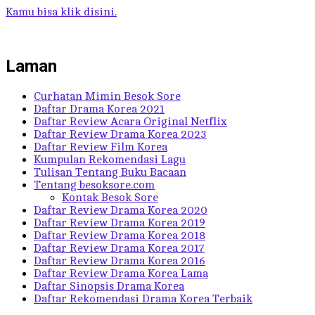
Kamu bisa klik disini.
Laman
Curhatan Mimin Besok Sore
Daftar Drama Korea 2021
Daftar Review Acara Original Netflix
Daftar Review Drama Korea 2023
Daftar Review Film Korea
Kumpulan Rekomendasi Lagu
Tulisan Tentang Buku Bacaan
Tentang besoksore.com
Kontak Besok Sore
Daftar Review Drama Korea 2020
Daftar Review Drama Korea 2019
Daftar Review Drama Korea 2018
Daftar Review Drama Korea 2017
Daftar Review Drama Korea 2016
Daftar Review Drama Korea Lama
Daftar Sinopsis Drama Korea
Daftar Rekomendasi Drama Korea Terbaik