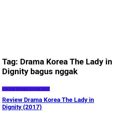
Tag:
Drama Korea The Lady in
Dignity bagus nggak
review drama korea 2017
Review Drama Korea The Lady in
Dignity (2017)