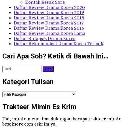
Kontak Besok Sore
Daftar Review Drama Korea 2020
Daftar Review Drama Korea 2019
Daftar Review Drama Korea 2018
Daftar Review Drama Korea 2017
Daftar Review Drama Korea 2016
Daftar Review Drama Korea Lama
Daftar Sinopsis Drama Korea
Daftar Rekomendasi Drama Korea Terbaik
Cari Apa Sob? Ketik di Bawah Ini…
Cari
untuk:
Kategori Tulisan
Kategori
Tulisan
Trakteer Mimin Es Krim
Hai, mimin menerima dukungan berupa trakteer mimin
besoksore.com eskrim ya.