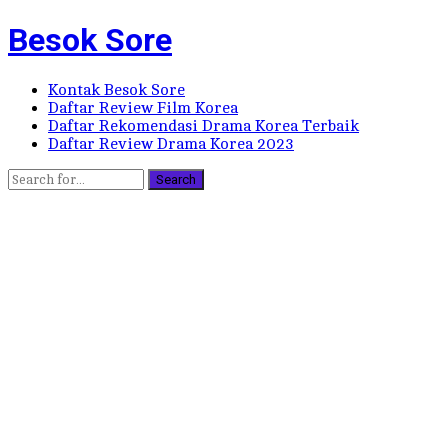
Besok Sore
Kontak Besok Sore
Daftar Review Film Korea
Daftar Rekomendasi Drama Korea Terbaik
Daftar Review Drama Korea 2023
Search