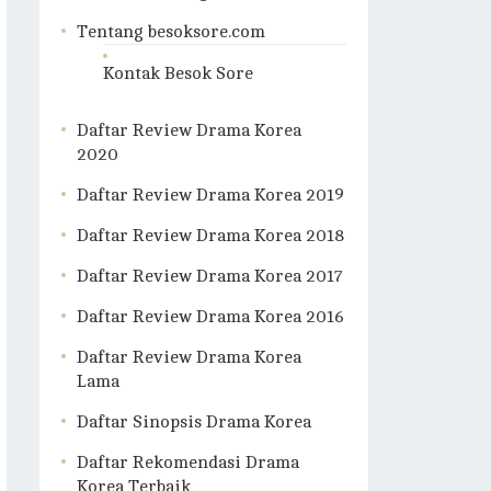
Tentang besoksore.com
Kontak Besok Sore
Daftar Review Drama Korea
2020
Daftar Review Drama Korea 2019
Daftar Review Drama Korea 2018
Daftar Review Drama Korea 2017
Daftar Review Drama Korea 2016
Daftar Review Drama Korea
Lama
Daftar Sinopsis Drama Korea
Daftar Rekomendasi Drama
Korea Terbaik