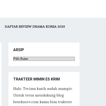
DAFTAR REVIEW DRAMA KOREA 2023
ARSIP
Arsip
TRAKTEER MIMIN ES KRIM
Halo. Terima kasih sudah mampir.
Untuk terus mendukung blog
besoksore.com kamu bisa trakteer