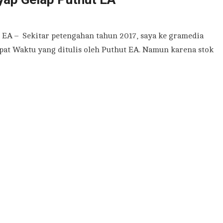
 EA – Sekitar petengahan tahun 2017, saya ke gramedia
pat Waktu yang ditulis oleh Puthut EA. Namun karena stok