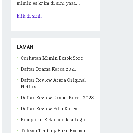
mimin es krim di sini yaaa….
klik di sini.
LAMAN
Curhatan Mimin Besok Sore
Daftar Drama Korea 2021
Daftar Review Acara Original
Netflix
Daftar Review Drama Korea 2023
Daftar Review Film Korea
Kumpulan Rekomendasi Lagu
Tulisan Tentang Buku Bacaan