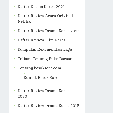
Daftar Drama Korea 2021
Daftar Review Acara Original
Netflix
Daftar Review Drama Korea 2023
Daftar Review Film Korea
Kumpulan Rekomendasi Lagu
Tulisan Tentang Buku Bacaan
Tentang besoksore.com
Kontak Besok Sore
Daftar Review Drama Korea
2020
Daftar Review Drama Korea 2019