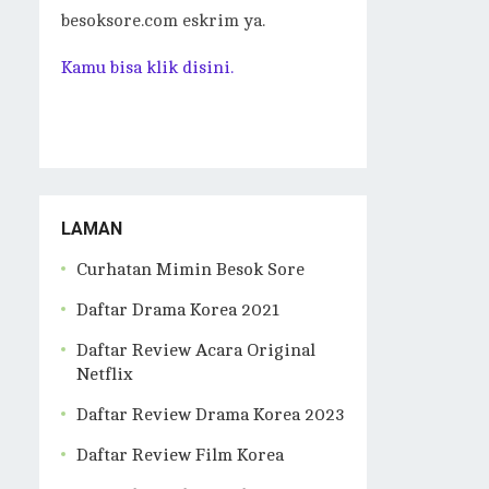
besoksore.com eskrim ya.
Kamu bisa klik disini.
LAMAN
Curhatan Mimin Besok Sore
Daftar Drama Korea 2021
Daftar Review Acara Original
Netflix
Daftar Review Drama Korea 2023
Daftar Review Film Korea