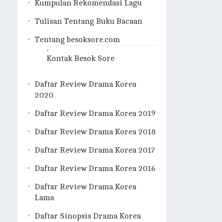
Kumpulan Rekomendasi Lagu
Tulisan Tentang Buku Bacaan
Tentang besoksore.com
Kontak Besok Sore
Daftar Review Drama Korea
2020
Daftar Review Drama Korea 2019
Daftar Review Drama Korea 2018
Daftar Review Drama Korea 2017
Daftar Review Drama Korea 2016
Daftar Review Drama Korea
Lama
Daftar Sinopsis Drama Korea