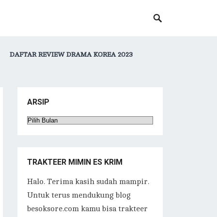
DAFTAR REVIEW DRAMA KOREA 2023
ARSIP
Arsip
TRAKTEER MIMIN ES KRIM
Halo. Terima kasih sudah mampir.
Untuk terus mendukung blog
besoksore.com kamu bisa trakteer