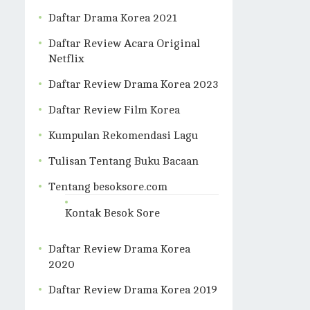
Daftar Drama Korea 2021
Daftar Review Acara Original
Netflix
Daftar Review Drama Korea 2023
Daftar Review Film Korea
Kumpulan Rekomendasi Lagu
Tulisan Tentang Buku Bacaan
Tentang besoksore.com
Kontak Besok Sore
Daftar Review Drama Korea
2020
Daftar Review Drama Korea 2019