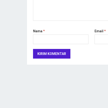
Nama
*
Email
*