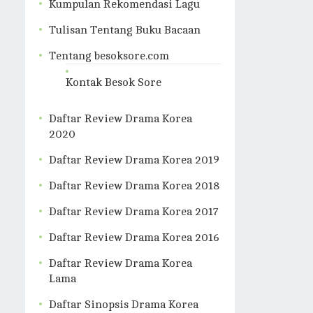
Kumpulan Rekomendasi Lagu
Tulisan Tentang Buku Bacaan
Tentang besoksore.com
Kontak Besok Sore
Daftar Review Drama Korea
2020
Daftar Review Drama Korea 2019
Daftar Review Drama Korea 2018
Daftar Review Drama Korea 2017
Daftar Review Drama Korea 2016
Daftar Review Drama Korea
Lama
Daftar Sinopsis Drama Korea