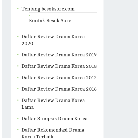
Tentang besoksore.com
Kontak Besok Sore
Daftar Review Drama Korea
2020
Daftar Review Drama Korea 2019
Daftar Review Drama Korea 2018
Daftar Review Drama Korea 2017
Daftar Review Drama Korea 2016
Daftar Review Drama Korea
Lama
Daftar Sinopsis Drama Korea
Daftar Rekomendasi Drama
Korea Terbaik