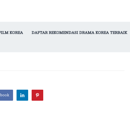
FILM KOREA
DAFTAR REKOMENDASI DRAMA KOREA TERBAIK
ebook