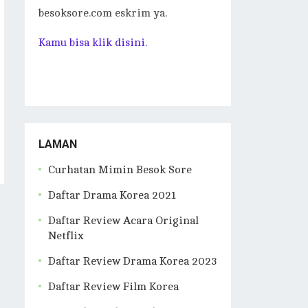
besoksore.com eskrim ya.
Kamu bisa klik disini.
LAMAN
Curhatan Mimin Besok Sore
Daftar Drama Korea 2021
Daftar Review Acara Original
Netflix
Daftar Review Drama Korea 2023
Daftar Review Film Korea