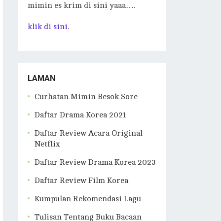
mimin es krim di sini yaaa….
klik di sini.
LAMAN
Curhatan Mimin Besok Sore
Daftar Drama Korea 2021
Daftar Review Acara Original
Netflix
Daftar Review Drama Korea 2023
Daftar Review Film Korea
Kumpulan Rekomendasi Lagu
Tulisan Tentang Buku Bacaan