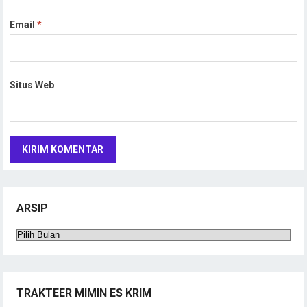
Email
*
Situs Web
ARSIP
Arsip
TRAKTEER MIMIN ES KRIM