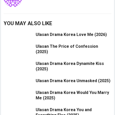
YOU MAY ALSO LIKE
Ulasan Drama Korea Love Me (2026)
Ulasan The Price of Confession
(2025)
Ulasan Drama Korea Dynamite Kiss
(2025)
Ulasan Drama Korea Unmasked (2025)
Ulasan Drama Korea Would You Marry
Me (2025)
Ulasan Drama Korea You and