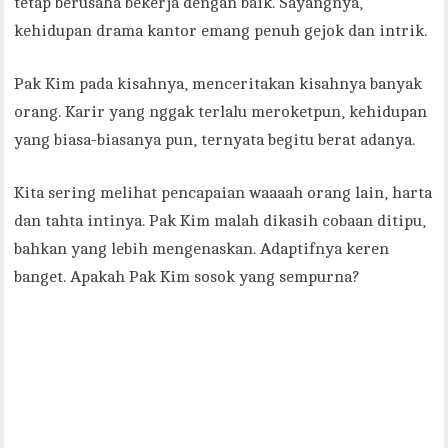
tetap berusaha bekerja dengan baik. Sayangnya,
kehidupan drama kantor emang penuh gejok dan intrik.
Pak Kim pada kisahnya, menceritakan kisahnya banyak
orang. Karir yang nggak terlalu meroketpun, kehidupan
yang biasa-biasanya pun, ternyata begitu berat adanya.
Kita sering melihat pencapaian waaaah orang lain, harta
dan tahta intinya. Pak Kim malah dikasih cobaan ditipu,
bahkan yang lebih mengenaskan. Adaptifnya keren
banget. Apakah Pak Kim sosok yang sempurna?