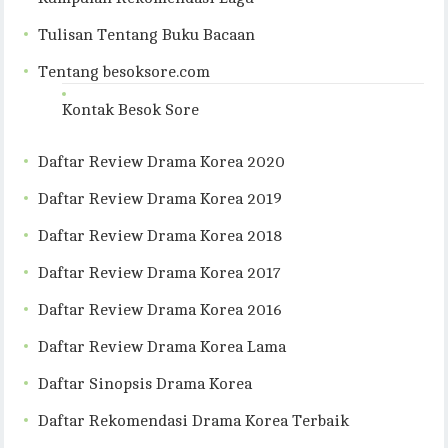
Tulisan Tentang Buku Bacaan
Tentang besoksore.com
Kontak Besok Sore
Daftar Review Drama Korea 2020
Daftar Review Drama Korea 2019
Daftar Review Drama Korea 2018
Daftar Review Drama Korea 2017
Daftar Review Drama Korea 2016
Daftar Review Drama Korea Lama
Daftar Sinopsis Drama Korea
Daftar Rekomendasi Drama Korea Terbaik