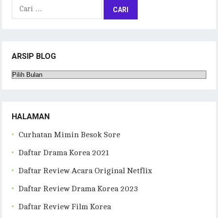
Cari
untuk:
ARSIP BLOG
Arsip
Blog
HALAMAN
Curhatan Mimin Besok Sore
Daftar Drama Korea 2021
Daftar Review Acara Original Netflix
Daftar Review Drama Korea 2023
Daftar Review Film Korea