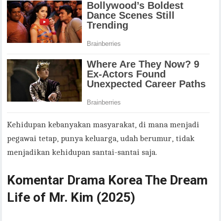
Kehidupan kebanyakan masyarakat, di mana menjadi
pegawai tetap, punya keluarga, udah berumur, tidak
menjadikan kehidupan santai-santai saja.
Komentar Drama Korea The Dream
Life of Mr. Kim (2025)