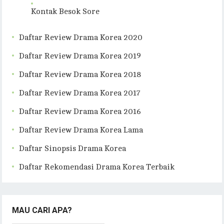
Kontak Besok Sore
Daftar Review Drama Korea 2020
Daftar Review Drama Korea 2019
Daftar Review Drama Korea 2018
Daftar Review Drama Korea 2017
Daftar Review Drama Korea 2016
Daftar Review Drama Korea Lama
Daftar Sinopsis Drama Korea
Daftar Rekomendasi Drama Korea Terbaik
MAU CARI APA?