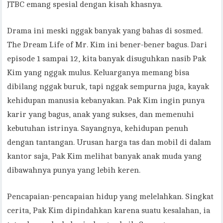
JTBC emang spesial dengan kisah khasnya.
Drama ini meski nggak banyak yang bahas di sosmed.
The Dream Life of Mr. Kim ini bener-bener bagus. Dari
episode 1 sampai 12, kita banyak disuguhkan nasib Pak
Kim yang nggak mulus. Keluarganya memang bisa
dibilang nggak buruk, tapi nggak sempurna juga, kayak
kehidupan manusia kebanyakan. Pak Kim ingin punya
karir yang bagus, anak yang sukses, dan memenuhi
kebutuhan istrinya. Sayangnya, kehidupan penuh
dengan tantangan. Urusan harga tas dan mobil di dalam
kantor saja, Pak Kim melihat banyak anak muda yang
dibawahnya punya yang lebih keren.
Pencapaian-pencapaian hidup yang melelahkan. Singkat
cerita, Pak Kim dipindahkan karena suatu kesalahan, ia