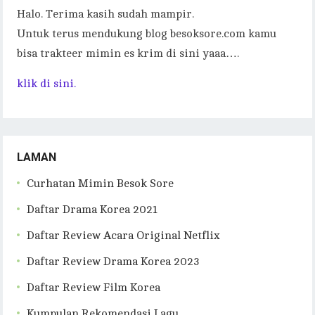
Halo. Terima kasih sudah mampir.
Untuk terus mendukung blog besoksore.com kamu
bisa trakteer mimin es krim di sini yaaa….
klik di sini.
LAMAN
Curhatan Mimin Besok Sore
Daftar Drama Korea 2021
Daftar Review Acara Original Netflix
Daftar Review Drama Korea 2023
Daftar Review Film Korea
Kumpulan Rekomendasi Lagu