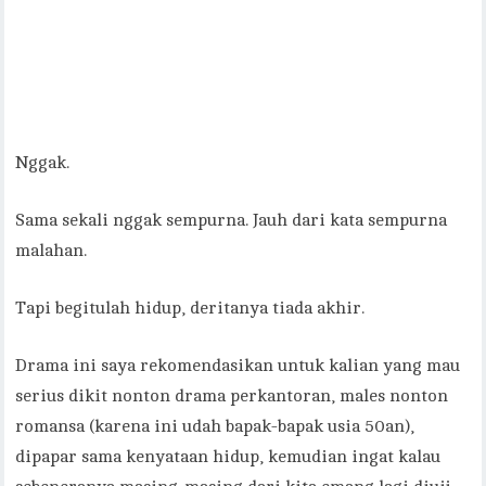
Nggak.
Sama sekali nggak sempurna. Jauh dari kata sempurna
malahan.
Tapi begitulah hidup, deritanya tiada akhir.
Drama ini saya rekomendasikan untuk kalian yang mau
serius dikit nonton drama perkantoran, males nonton
romansa (karena ini udah bapak-bapak usia 50an),
dipapar sama kenyataan hidup, kemudian ingat kalau