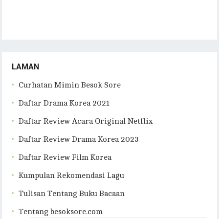
LAMAN
Curhatan Mimin Besok Sore
Daftar Drama Korea 2021
Daftar Review Acara Original Netflix
Daftar Review Drama Korea 2023
Daftar Review Film Korea
Kumpulan Rekomendasi Lagu
Tulisan Tentang Buku Bacaan
Tentang besoksore.com