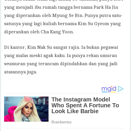
yang menjadi ibu rumah tangga bernama Park Ha Jin
yang diperankan oleh Myung Se Bin. Punya putra satu-
satunya yang lagi kuliah bernama Kim Su Gyeom yang
diperankan oleh Cha Kang Yoon.
Di kantor, Kim Nak Su sangat rajin. Ia bukan pegawai
yang malas meski agak kaku. Ia punya rekan umuran
seumuran yang terancam dipindahkan dan yang jadi
atasannya juga.