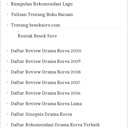
Kumpulan Rekomendasi Lagu
Tulisan Tentang Buku Bacaan
Tentang besoksore.com
Kontak Besok Sore
Daftar Review Drama Korea 2020
Daftar Review Drama Korea 2019
Daftar Review Drama Korea 2018
Daftar Review Drama Korea 2017
Daftar Review Drama Korea 2016
Daftar Review Drama Korea Lama
Daftar Sinopsis Drama Korea
Daftar Rekomendasi Drama Korea Terbaik