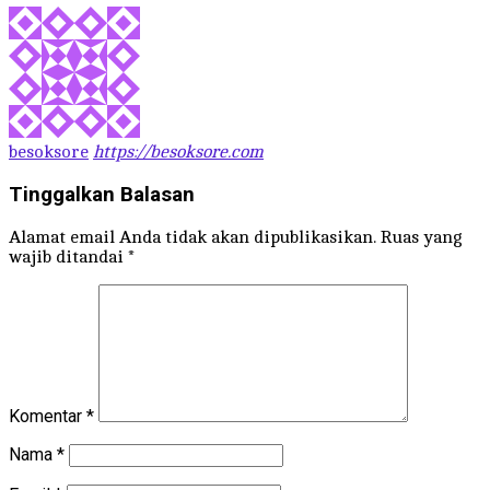
besoksore
https://besoksore.com
Tinggalkan Balasan
Alamat email Anda tidak akan dipublikasikan.
Ruas yang
wajib ditandai
*
Komentar
*
Nama
*