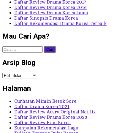
Daftar Review Drama Korea 2017
Daftar Review Drama Korea 2016
Daftar Review Drama Korea Lama
Daftar Sinopsis Drama Korea
Daftar Rekomendasi Drama Korea Terbaik
Mau Cari Apa?
Cari
untuk:
Arsip Blog
Arsip
Blog
Halaman
Curhatan Mimin Besok Sore
Daftar Drama Korea 2021
Daftar Review Acara Original Netflix
Daftar Review Drama Korea 2023
Daftar Review Film Korea
Kumpulan Rekomendasi Lagu