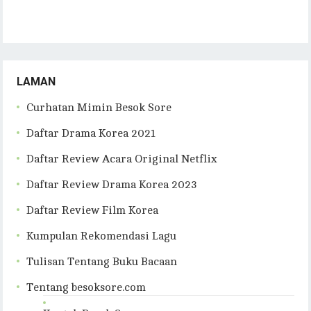
LAMAN
Curhatan Mimin Besok Sore
Daftar Drama Korea 2021
Daftar Review Acara Original Netflix
Daftar Review Drama Korea 2023
Daftar Review Film Korea
Kumpulan Rekomendasi Lagu
Tulisan Tentang Buku Bacaan
Tentang besoksore.com