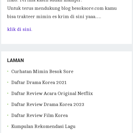
Halo. Terima kasih sudah mampir.
Untuk terus mendukung blog besoksore.com kamu
bisa trakteer mimin es krim di sini yaaa….
klik di sini.
LAMAN
Curhatan Mimin Besok Sore
Daftar Drama Korea 2021
Daftar Review Acara Original Netflix
Daftar Review Drama Korea 2023
Daftar Review Film Korea
Kumpulan Rekomendasi Lagu