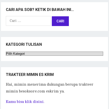
CARI APA SOB? KETIK DI BAWAH INI…
Cari
untuk:
KATEGORI TULISAN
Kategori
Tulisan
TRAKTEER MIMIN ES KRIM
Hai, mimin menerima dukungan berupa trakteer
mimin besoksore.com eskrim ya.
Kamu bisa klik disini.