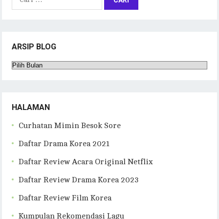
untuk:
ARSIP BLOG
Arsip
Blog
HALAMAN
Curhatan Mimin Besok Sore
Daftar Drama Korea 2021
Daftar Review Acara Original Netflix
Daftar Review Drama Korea 2023
Daftar Review Film Korea
Kumpulan Rekomendasi Lagu