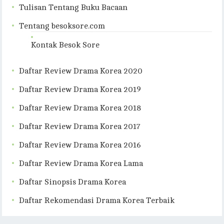
Tulisan Tentang Buku Bacaan
Tentang besoksore.com
Kontak Besok Sore
Daftar Review Drama Korea 2020
Daftar Review Drama Korea 2019
Daftar Review Drama Korea 2018
Daftar Review Drama Korea 2017
Daftar Review Drama Korea 2016
Daftar Review Drama Korea Lama
Daftar Sinopsis Drama Korea
Daftar Rekomendasi Drama Korea Terbaik