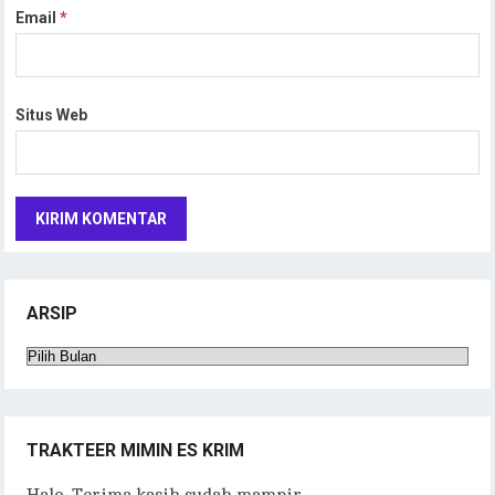
Email
*
Situs Web
ARSIP
Arsip
TRAKTEER MIMIN ES KRIM