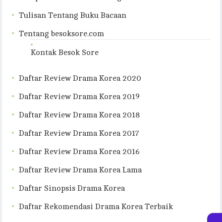
Tulisan Tentang Buku Bacaan
Tentang besoksore.com
Kontak Besok Sore
Daftar Review Drama Korea 2020
Daftar Review Drama Korea 2019
Daftar Review Drama Korea 2018
Daftar Review Drama Korea 2017
Daftar Review Drama Korea 2016
Daftar Review Drama Korea Lama
Daftar Sinopsis Drama Korea
Daftar Rekomendasi Drama Korea Terbaik