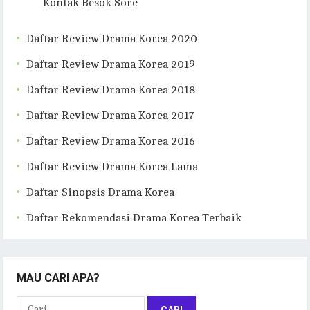
Kontak Besok Sore
Daftar Review Drama Korea 2020
Daftar Review Drama Korea 2019
Daftar Review Drama Korea 2018
Daftar Review Drama Korea 2017
Daftar Review Drama Korea 2016
Daftar Review Drama Korea Lama
Daftar Sinopsis Drama Korea
Daftar Rekomendasi Drama Korea Terbaik
MAU CARI APA?
Cari