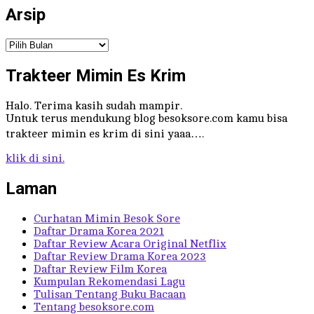
Arsip
Arsip
Trakteer Mimin Es Krim
Halo. Terima kasih sudah mampir.
Untuk terus mendukung blog besoksore.com kamu bisa
trakteer mimin es krim di sini yaaa….
klik di sini.
Laman
Curhatan Mimin Besok Sore
Daftar Drama Korea 2021
Daftar Review Acara Original Netflix
Daftar Review Drama Korea 2023
Daftar Review Film Korea
Kumpulan Rekomendasi Lagu
Tulisan Tentang Buku Bacaan
Tentang besoksore.com