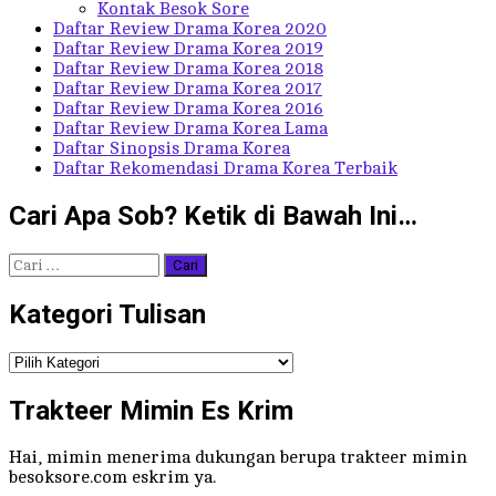
Kontak Besok Sore
Daftar Review Drama Korea 2020
Daftar Review Drama Korea 2019
Daftar Review Drama Korea 2018
Daftar Review Drama Korea 2017
Daftar Review Drama Korea 2016
Daftar Review Drama Korea Lama
Daftar Sinopsis Drama Korea
Daftar Rekomendasi Drama Korea Terbaik
Cari Apa Sob? Ketik di Bawah Ini…
Cari
untuk:
Kategori Tulisan
Kategori
Tulisan
Trakteer Mimin Es Krim
Hai, mimin menerima dukungan berupa trakteer mimin
besoksore.com eskrim ya.