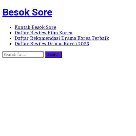
Besok Sore
Kontak Besok Sore
Daftar Review Film Korea
Daftar Rekomendasi Drama Korea Terbaik
Daftar Review Drama Korea 2023
Search