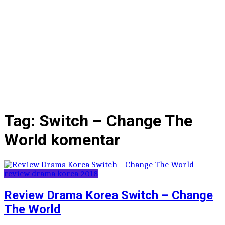
Tag:
Switch – Change The
World komentar
review drama korea 2018
Review Drama Korea Switch – Change
The World