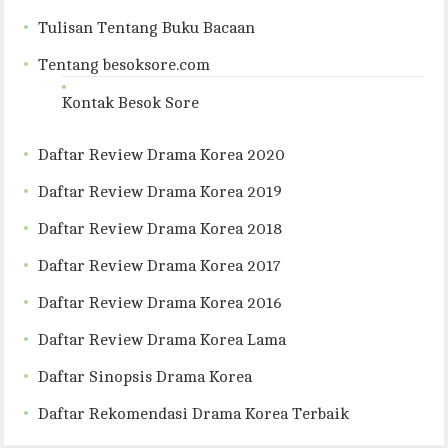
Tulisan Tentang Buku Bacaan
Tentang besoksore.com
Kontak Besok Sore
Daftar Review Drama Korea 2020
Daftar Review Drama Korea 2019
Daftar Review Drama Korea 2018
Daftar Review Drama Korea 2017
Daftar Review Drama Korea 2016
Daftar Review Drama Korea Lama
Daftar Sinopsis Drama Korea
Daftar Rekomendasi Drama Korea Terbaik