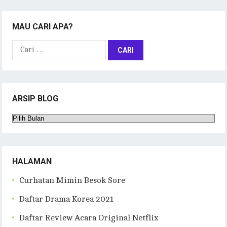
MAU CARI APA?
Cari
untuk:
ARSIP BLOG
Arsip
Blog
HALAMAN
Curhatan Mimin Besok Sore
Daftar Drama Korea 2021
Daftar Review Acara Original Netflix