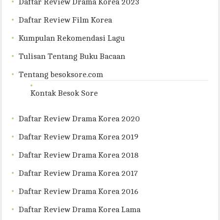
Daftar Review Drama Korea 2023
Daftar Review Film Korea
Kumpulan Rekomendasi Lagu
Tulisan Tentang Buku Bacaan
Tentang besoksore.com
Kontak Besok Sore
Daftar Review Drama Korea 2020
Daftar Review Drama Korea 2019
Daftar Review Drama Korea 2018
Daftar Review Drama Korea 2017
Daftar Review Drama Korea 2016
Daftar Review Drama Korea Lama