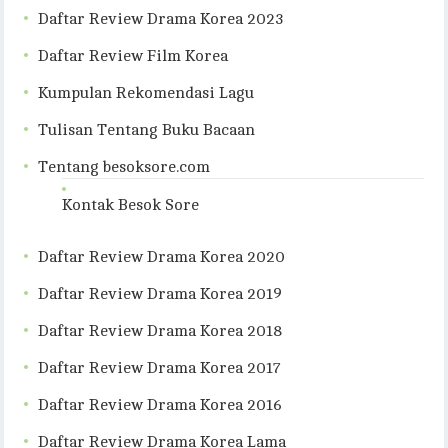
Daftar Review Drama Korea 2023
Daftar Review Film Korea
Kumpulan Rekomendasi Lagu
Tulisan Tentang Buku Bacaan
Tentang besoksore.com
Kontak Besok Sore
Daftar Review Drama Korea 2020
Daftar Review Drama Korea 2019
Daftar Review Drama Korea 2018
Daftar Review Drama Korea 2017
Daftar Review Drama Korea 2016
Daftar Review Drama Korea Lama