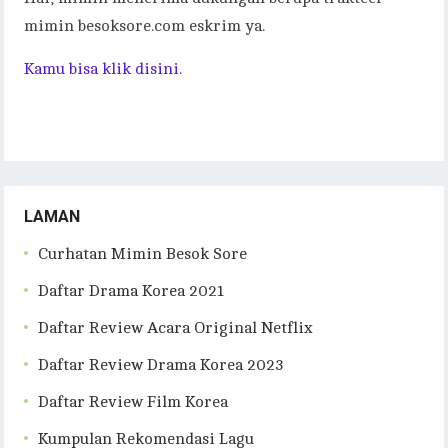
mimin besoksore.com eskrim ya.
Kamu bisa klik disini.
LAMAN
Curhatan Mimin Besok Sore
Daftar Drama Korea 2021
Daftar Review Acara Original Netflix
Daftar Review Drama Korea 2023
Daftar Review Film Korea
Kumpulan Rekomendasi Lagu