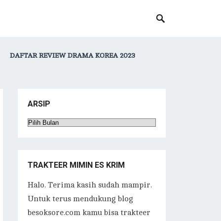
DAFTAR REVIEW DRAMA KOREA 2023
ARSIP
Arsip
TRAKTEER MIMIN ES KRIM
Halo. Terima kasih sudah mampir.
Untuk terus mendukung blog
besoksore.com kamu bisa trakteer