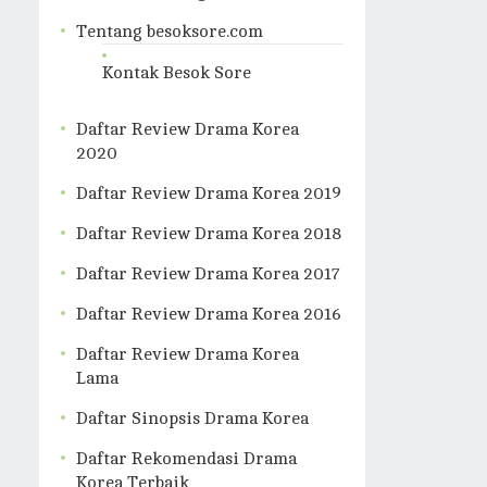
Tentang besoksore.com
Kontak Besok Sore
Daftar Review Drama Korea
2020
Daftar Review Drama Korea 2019
Daftar Review Drama Korea 2018
Daftar Review Drama Korea 2017
Daftar Review Drama Korea 2016
Daftar Review Drama Korea
Lama
Daftar Sinopsis Drama Korea
Daftar Rekomendasi Drama
Korea Terbaik