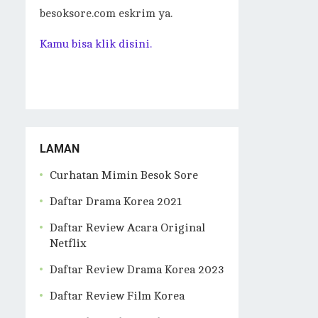
besoksore.com eskrim ya.
Kamu bisa klik disini.
LAMAN
Curhatan Mimin Besok Sore
Daftar Drama Korea 2021
Daftar Review Acara Original
Netflix
Daftar Review Drama Korea 2023
Daftar Review Film Korea