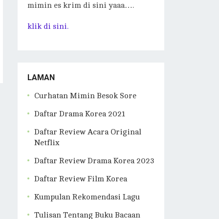
mimin es krim di sini yaaa….
klik di sini.
LAMAN
Curhatan Mimin Besok Sore
Daftar Drama Korea 2021
Daftar Review Acara Original
Netflix
Daftar Review Drama Korea 2023
Daftar Review Film Korea
Kumpulan Rekomendasi Lagu
Tulisan Tentang Buku Bacaan