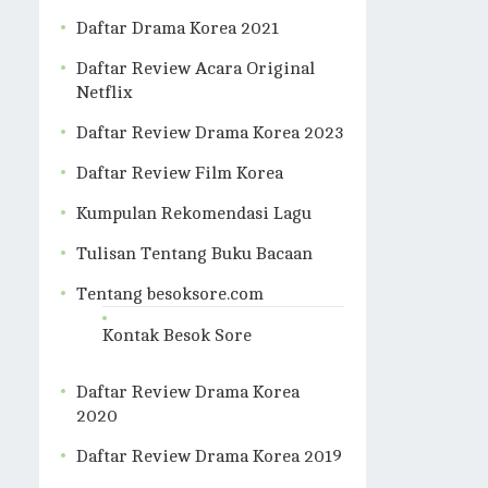
Daftar Drama Korea 2021
Daftar Review Acara Original
Netflix
Daftar Review Drama Korea 2023
Daftar Review Film Korea
Kumpulan Rekomendasi Lagu
Tulisan Tentang Buku Bacaan
Tentang besoksore.com
Kontak Besok Sore
Daftar Review Drama Korea
2020
Daftar Review Drama Korea 2019