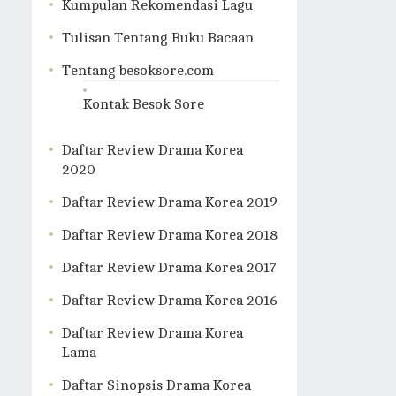
Kumpulan Rekomendasi Lagu
Tulisan Tentang Buku Bacaan
Tentang besoksore.com
Kontak Besok Sore
Daftar Review Drama Korea
2020
Daftar Review Drama Korea 2019
Daftar Review Drama Korea 2018
Daftar Review Drama Korea 2017
Daftar Review Drama Korea 2016
Daftar Review Drama Korea
Lama
Daftar Sinopsis Drama Korea