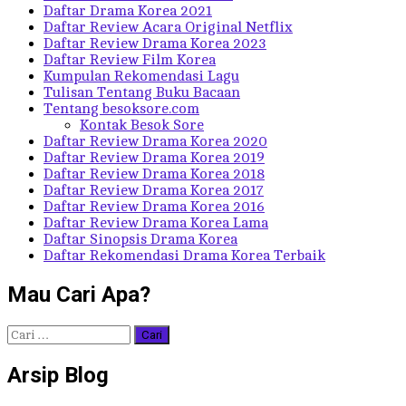
Daftar Drama Korea 2021
Daftar Review Acara Original Netflix
Daftar Review Drama Korea 2023
Daftar Review Film Korea
Kumpulan Rekomendasi Lagu
Tulisan Tentang Buku Bacaan
Tentang besoksore.com
Kontak Besok Sore
Daftar Review Drama Korea 2020
Daftar Review Drama Korea 2019
Daftar Review Drama Korea 2018
Daftar Review Drama Korea 2017
Daftar Review Drama Korea 2016
Daftar Review Drama Korea Lama
Daftar Sinopsis Drama Korea
Daftar Rekomendasi Drama Korea Terbaik
Mau Cari Apa?
Cari
untuk:
Arsip Blog