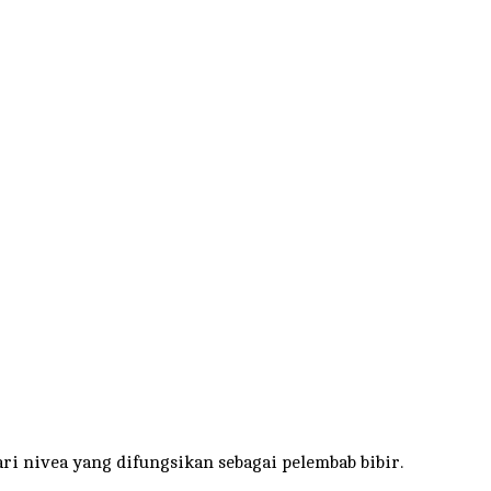
ri nivea yang difungsikan sebagai pelembab bibir.