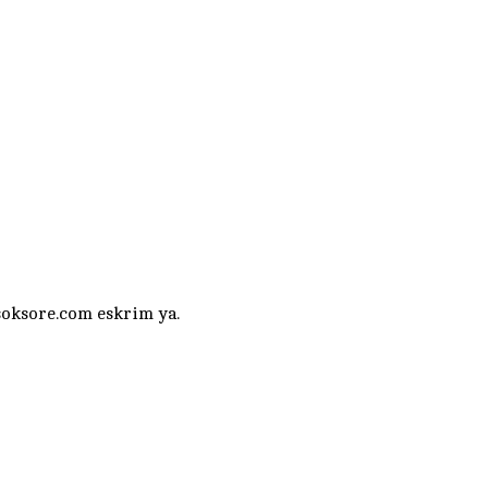
oksore.com eskrim ya.