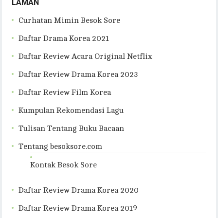
LAMAN
Curhatan Mimin Besok Sore
Daftar Drama Korea 2021
Daftar Review Acara Original Netflix
Daftar Review Drama Korea 2023
Daftar Review Film Korea
Kumpulan Rekomendasi Lagu
Tulisan Tentang Buku Bacaan
Tentang besoksore.com
Kontak Besok Sore
Daftar Review Drama Korea 2020
Daftar Review Drama Korea 2019