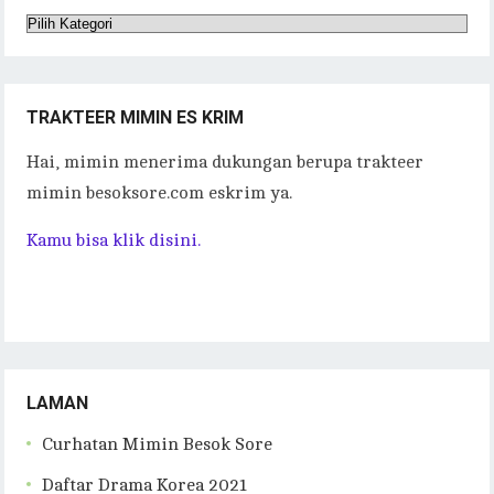
Kategori
Tulisan
TRAKTEER MIMIN ES KRIM
Hai, mimin menerima dukungan berupa trakteer
mimin besoksore.com eskrim ya.
Kamu bisa klik disini.
LAMAN
Curhatan Mimin Besok Sore
Daftar Drama Korea 2021