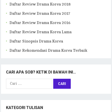
Daftar Review Drama Korea 2018
Daftar Review Drama Korea 2017
Daftar Review Drama Korea 2016
Daftar Review Drama Korea Lama
Daftar Sinopsis Drama Korea
Daftar Rekomendasi Drama Korea Terbaik
CARI APA SOB? KETIK DI BAWAH INI…
Cari
untuk:
KATEGORI TULISAN