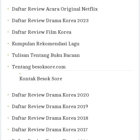
Daftar Review Acara Original Netflix
Daftar Review Drama Korea 2023
Daftar Review Film Korea
Kumpulan Rekomendasi Lagu
Tulisan Tentang Buku Bacaan
Tentang besoksore.com
Kontak Besok Sore
Daftar Review Drama Korea 2020
Daftar Review Drama Korea 2019
Daftar Review Drama Korea 2018
Daftar Review Drama Korea 2017