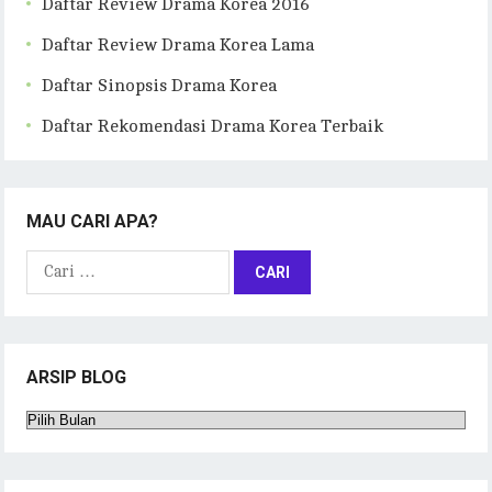
Daftar Review Drama Korea 2016
Daftar Review Drama Korea Lama
Daftar Sinopsis Drama Korea
Daftar Rekomendasi Drama Korea Terbaik
MAU CARI APA?
Cari
untuk:
ARSIP BLOG
Arsip
Blog