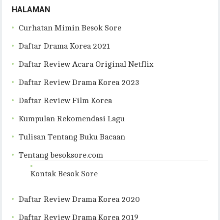
HALAMAN
Curhatan Mimin Besok Sore
Daftar Drama Korea 2021
Daftar Review Acara Original Netflix
Daftar Review Drama Korea 2023
Daftar Review Film Korea
Kumpulan Rekomendasi Lagu
Tulisan Tentang Buku Bacaan
Tentang besoksore.com
Kontak Besok Sore
Daftar Review Drama Korea 2020
Daftar Review Drama Korea 2019