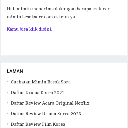
Hai, mimin menerima dukungan berupa trakteer
mimin besoksore.com eskrim ya.
Kamu bisa klik disini.
LAMAN
Curhatan Mimin Besok Sore
Daftar Drama Korea 2021
Daftar Review Acara Original Netflix
Daftar Review Drama Korea 2023
Daftar Review Film Korea