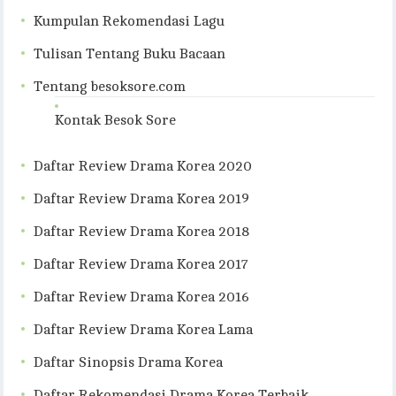
Kumpulan Rekomendasi Lagu
Tulisan Tentang Buku Bacaan
Tentang besoksore.com
Kontak Besok Sore
Daftar Review Drama Korea 2020
Daftar Review Drama Korea 2019
Daftar Review Drama Korea 2018
Daftar Review Drama Korea 2017
Daftar Review Drama Korea 2016
Daftar Review Drama Korea Lama
Daftar Sinopsis Drama Korea
Daftar Rekomendasi Drama Korea Terbaik