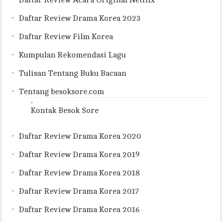
Daftar Review Acara Original Netflix
Daftar Review Drama Korea 2023
Daftar Review Film Korea
Kumpulan Rekomendasi Lagu
Tulisan Tentang Buku Bacaan
Tentang besoksore.com
Kontak Besok Sore
Daftar Review Drama Korea 2020
Daftar Review Drama Korea 2019
Daftar Review Drama Korea 2018
Daftar Review Drama Korea 2017
Daftar Review Drama Korea 2016