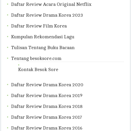
Daftar Review Acara Original Netflix
Daftar Review Drama Korea 2023
Daftar Review Film Korea
Kumpulan Rekomendasi Lagu
Tulisan Tentang Buku Bacaan
Tentang besoksore.com
Kontak Besok Sore
Daftar Review Drama Korea 2020
Daftar Review Drama Korea 2019
Daftar Review Drama Korea 2018
Daftar Review Drama Korea 2017
Daftar Review Drama Korea 2016