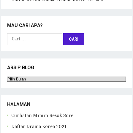
MAU CARI APA?
Cari
untuk:
ARSIP BLOG
Arsip
Blog
HALAMAN
Curhatan Mimin Besok Sore
Daftar Drama Korea 2021