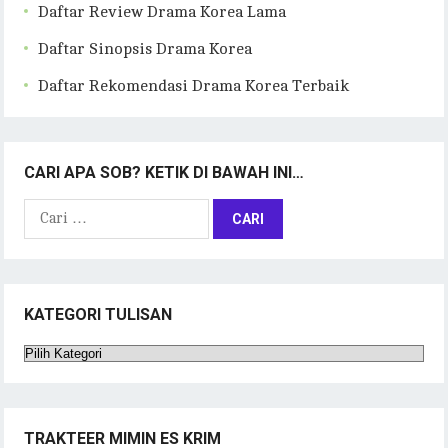
Daftar Review Drama Korea Lama
Daftar Sinopsis Drama Korea
Daftar Rekomendasi Drama Korea Terbaik
CARI APA SOB? KETIK DI BAWAH INI…
Cari
untuk:
KATEGORI TULISAN
Kategori
Tulisan
TRAKTEER MIMIN ES KRIM