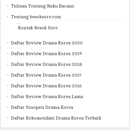
Tulisan Tentang Buku Bacaan
Tentang besoksore.com
Kontak Besok Sore
Daftar Review Drama Korea 2020
Daftar Review Drama Korea 2019
Daftar Review Drama Korea 2018
Daftar Review Drama Korea 2017
Daftar Review Drama Korea 2016
Daftar Review Drama Korea Lama
Daftar Sinopsis Drama Korea
Daftar Rekomendasi Drama Korea Terbaik