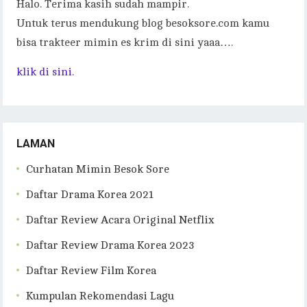
Halo. Terima kasih sudah mampir.
Untuk terus mendukung blog besoksore.com kamu
bisa trakteer mimin es krim di sini yaaa….
klik di sini.
LAMAN
Curhatan Mimin Besok Sore
Daftar Drama Korea 2021
Daftar Review Acara Original Netflix
Daftar Review Drama Korea 2023
Daftar Review Film Korea
Kumpulan Rekomendasi Lagu