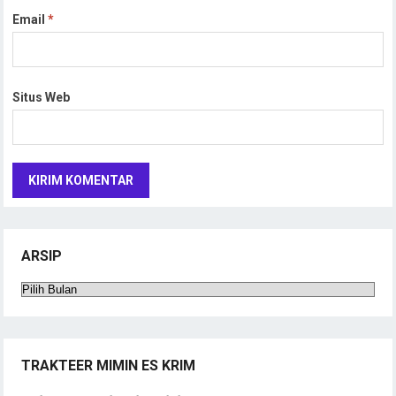
Email
*
Situs Web
ARSIP
Arsip
TRAKTEER MIMIN ES KRIM