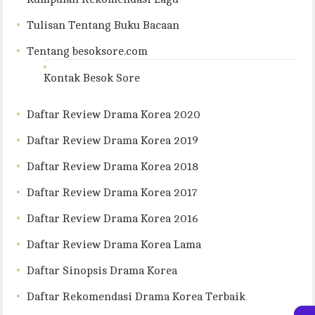
Tulisan Tentang Buku Bacaan
Tentang besoksore.com
Kontak Besok Sore
Daftar Review Drama Korea 2020
Daftar Review Drama Korea 2019
Daftar Review Drama Korea 2018
Daftar Review Drama Korea 2017
Daftar Review Drama Korea 2016
Daftar Review Drama Korea Lama
Daftar Sinopsis Drama Korea
Daftar Rekomendasi Drama Korea Terbaik