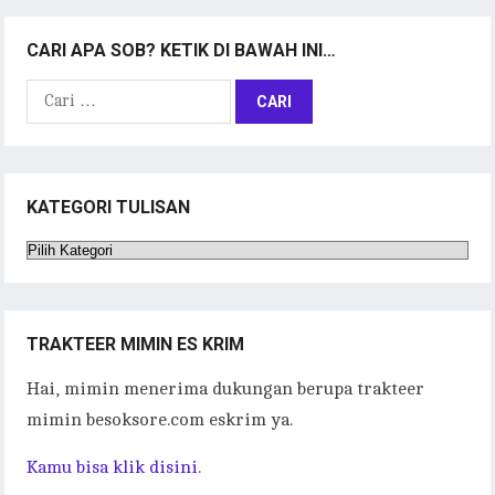
CARI APA SOB? KETIK DI BAWAH INI…
Cari
untuk:
KATEGORI TULISAN
Kategori
Tulisan
TRAKTEER MIMIN ES KRIM
Hai, mimin menerima dukungan berupa trakteer
mimin besoksore.com eskrim ya.
Kamu bisa klik disini.