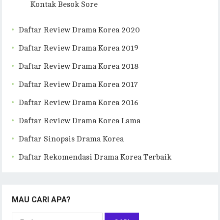
Kontak Besok Sore
Daftar Review Drama Korea 2020
Daftar Review Drama Korea 2019
Daftar Review Drama Korea 2018
Daftar Review Drama Korea 2017
Daftar Review Drama Korea 2016
Daftar Review Drama Korea Lama
Daftar Sinopsis Drama Korea
Daftar Rekomendasi Drama Korea Terbaik
MAU CARI APA?
Cari