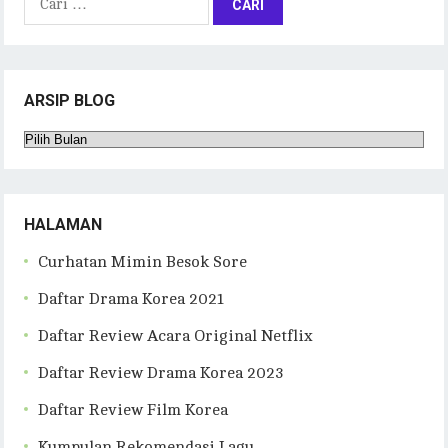
untuk:
ARSIP BLOG
Arsip
Blog
HALAMAN
Curhatan Mimin Besok Sore
Daftar Drama Korea 2021
Daftar Review Acara Original Netflix
Daftar Review Drama Korea 2023
Daftar Review Film Korea
Kumpulan Rekomendasi Lagu