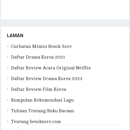
LAMAN
Curhatan Mimin Besok Sore
Daftar Drama Korea 2021
Daftar Review Acara Original Netflix
Daftar Review Drama Korea 2023
Daftar Review Film Korea
Kumpulan Rekomendasi Lagu
Tulisan Tentang Buku Bacaan
Tentang besoksore.com