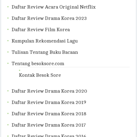
Daftar Review Acara Original Netflix
Daftar Review Drama Korea 2023
Daftar Review Film Korea
Kumpulan Rekomendasi Lagu
Tulisan Tentang Buku Bacaan
Tentang besoksore.com
Kontak Besok Sore
Daftar Review Drama Korea 2020
Daftar Review Drama Korea 2019
Daftar Review Drama Korea 2018
Daftar Review Drama Korea 2017
Daftar Review Drama Korea 2016