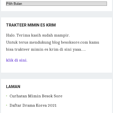
Arsip
TRAKTEER MIMIN ES KRIM
Halo. Terima kasih sudah mampir.
Untuk terus mendukung blog besoksore.com kamu
bisa trakteer mimin es krim di sini yaaa….
klik di sini.
LAMAN
Curhatan Mimin Besok Sore
Daftar Drama Korea 2021