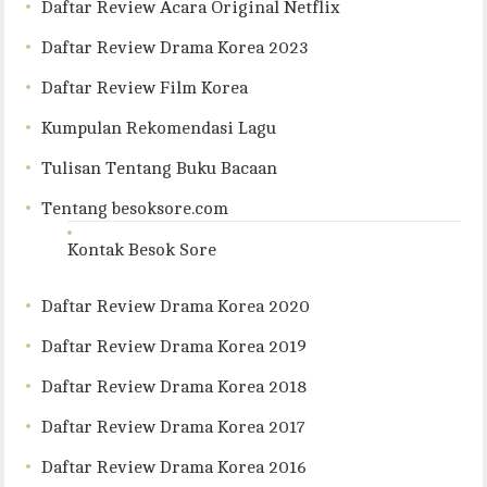
Daftar Review Acara Original Netflix
Daftar Review Drama Korea 2023
Daftar Review Film Korea
Kumpulan Rekomendasi Lagu
Tulisan Tentang Buku Bacaan
Tentang besoksore.com
Kontak Besok Sore
Daftar Review Drama Korea 2020
Daftar Review Drama Korea 2019
Daftar Review Drama Korea 2018
Daftar Review Drama Korea 2017
Daftar Review Drama Korea 2016