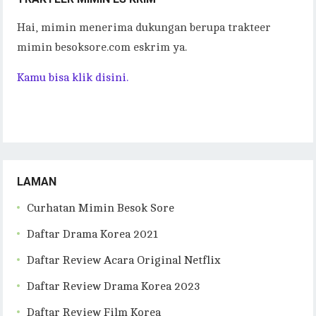
Hai, mimin menerima dukungan berupa trakteer
mimin besoksore.com eskrim ya.
Kamu bisa klik disini.
LAMAN
Curhatan Mimin Besok Sore
Daftar Drama Korea 2021
Daftar Review Acara Original Netflix
Daftar Review Drama Korea 2023
Daftar Review Film Korea