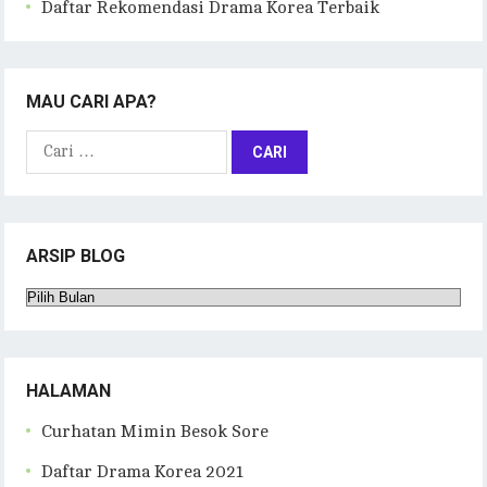
Daftar Rekomendasi Drama Korea Terbaik
MAU CARI APA?
Cari
untuk:
ARSIP BLOG
Arsip
Blog
HALAMAN
Curhatan Mimin Besok Sore
Daftar Drama Korea 2021