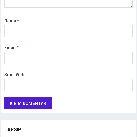
Nama
*
Email
*
Situs Web
ARSIP