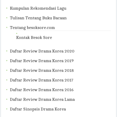
Kumpulan Rekomendasi Lagu
Tulisan Tentang Buku Bacaan
Tentang besoksore.com
Kontak Besok Sore
Daftar Review Drama Korea 2020
Daftar Review Drama Korea 2019
Daftar Review Drama Korea 2018
Daftar Review Drama Korea 2017
Daftar Review Drama Korea 2016
Daftar Review Drama Korea Lama
Daftar Sinopsis Drama Korea