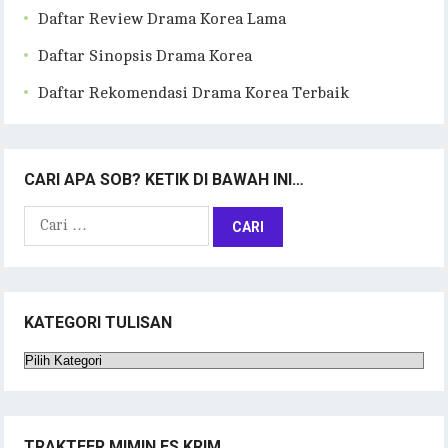
Daftar Review Drama Korea Lama
Daftar Sinopsis Drama Korea
Daftar Rekomendasi Drama Korea Terbaik
CARI APA SOB? KETIK DI BAWAH INI…
Cari
untuk:
KATEGORI TULISAN
Kategori
Tulisan
TRAKTEER MIMIN ES KRIM